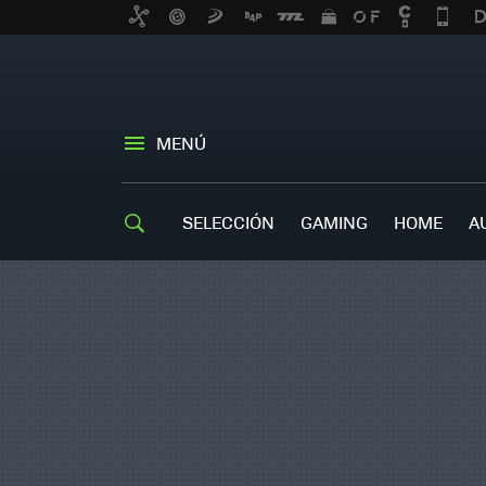
MENÚ
SELECCIÓN
GAMING
HOME
A