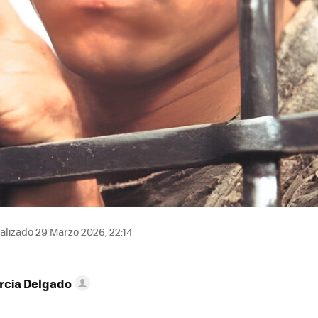
alizado 29 Marzo 2026, 22:14
rcia Delgado