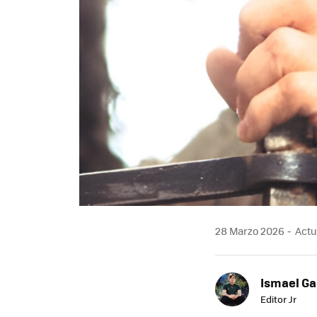
28 Marzo 2026
Actu
Ismael Ga
Editor Jr