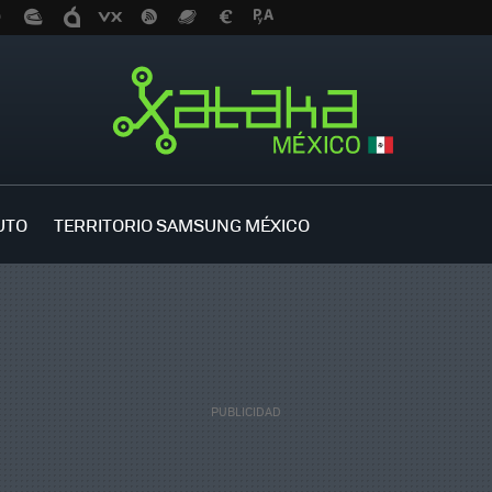
UTO
TERRITORIO SAMSUNG MÉXICO