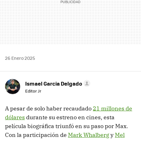
26 Enero 2025
Ismael Garcia Delgado
Editor Jr
A pesar de solo haber recaudado
21 millones de
dólares
durante su estreno en cines, esta
película biográfica triunfó en su paso por Max.
Con la participación de
Mark Whalberg
y
Mel