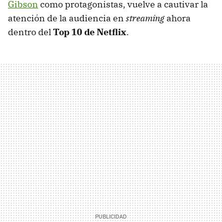
Gibson
como protagonistas, vuelve a cautivar la
atención de la audiencia en
streaming
ahora
dentro del
Top 10 de Netflix
.