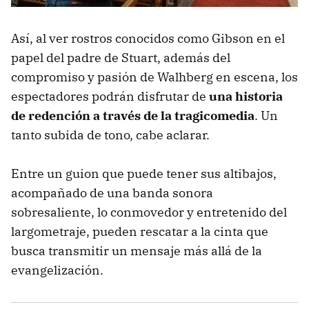
Así, al ver rostros conocidos como Gibson en el
papel del padre de Stuart, además del
compromiso y pasión de Walhberg en escena, los
espectadores podrán disfrutar de
una historia
de redención a través de la tragicomedia
. Un
tanto subida de tono, cabe aclarar.
Entre un guion que puede tener sus altibajos,
acompañado de una banda sonora
sobresaliente, lo conmovedor y entretenido del
largometraje, pueden rescatar a la cinta que
busca transmitir un mensaje más allá de la
evangelización.