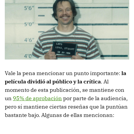
Vale la pena mencionar un punto importante:
la
película dividió al público y la crítica
. Al
momento de esta publicación, se mantiene con
un
95% de aprobación
por parte de la audiencia,
pero sí mantiene ciertas reseñas que la puntúan
bastante bajo. Algunas de ellas mencionan: