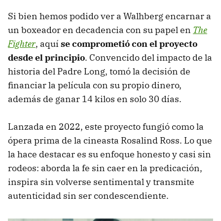
Si bien hemos podido ver a Walhberg encarnar a
un boxeador en decadencia con su papel en
The
Fighter
, aquí
se comprometió con el proyecto
desde el principio
. Convencido del impacto de la
historia del Padre Long, tomó la decisión de
financiar la película con su propio dinero,
además de ganar 14 kilos en solo 30 días.
Lanzada en 2022, este proyecto fungió como la
ópera prima de la cineasta Rosalind Ross. Lo que
la hace destacar es su enfoque honesto y casi sin
rodeos: aborda la fe sin caer en la predicación,
inspira sin volverse sentimental y transmite
autenticidad sin ser condescendiente.