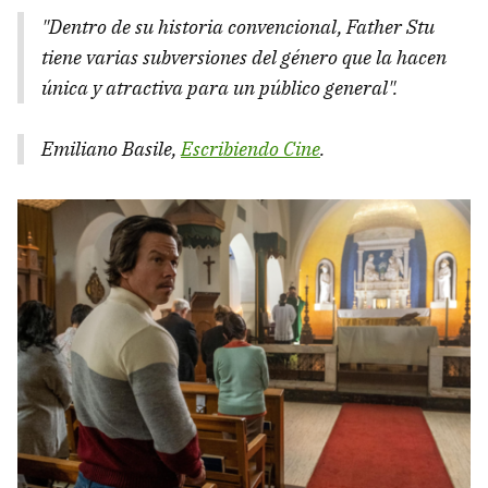
"Dentro de su historia convencional,
Father Stu
tiene varias subversiones del género que la hacen
única y atractiva para un público general".
Emiliano Basile,
Escribiendo Cine
.