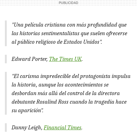
"Una película cristiana con más profundidad que
las historias sentimentalistas que suelen ofrecerse
al público religioso de Estados Unidos".
Edward Porter,
The Times UK
.
"El carisma impredecible del protagonista impulsa
la historia, aunque los acontecimientos se
desbordan más allá del control de la directora
debutante Rosalind Ross cuando la tragedia hace
su aparición".
Danny Leigh,
Financial Times
.