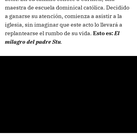
maestra de escuela dominical católica. Decidido
a ganarse su atención, comienza a asistir a la
iglesia, sin imaginar que este acto lo llevará a
replantearse el rumbo de su vida.
Esto es:
El
milagro del padre Stu
.