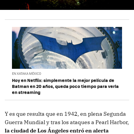
EN XATAKA MÉXICO
Hoy en Netflix: simplemente la mejor película de
Batman en 20 años, queda poco tiempo para verla
en streaming
Y es que resulta que en 1942, en plena Segunda
Guerra Mundial y tras los ataques a Pearl Harbor,
la ciudad de Los Ángeles entró en alerta