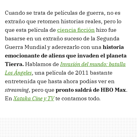
Cuando se trata de películas de guerra, no es
extraño que retomen historias reales, pero lo
que esta película de
ciencia ficción
hizo fue
basarse en un extraño suceso de la Segunda
Guerra Mundial y aderezarlo con una
historia
emocionante de aliens que invaden el planeta
Tierra.
Hablamos de
Invasión del mundo: batalla
Los Ángeles
, una película de 2011 bastante
entretenida que hasta ahora podías ver en
streaming
, pero que
pronto saldrá de HBO Max
.
En
Xataka Cine y TV
te contamos todo.