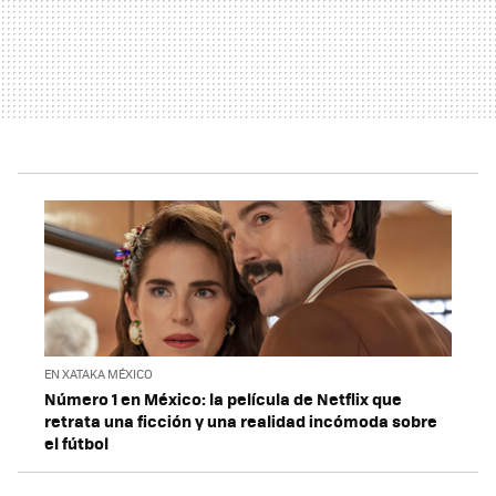
EN XATAKA MÉXICO
Número 1 en México: la película de Netflix que
retrata una ficción y una realidad incómoda sobre
el fútbol