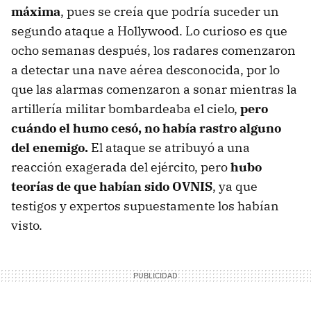
máxima
, pues se creía que podría suceder un
segundo ataque a Hollywood. Lo curioso es que
ocho semanas después, los radares comenzaron
a detectar una nave aérea desconocida, por lo
que las alarmas comenzaron a sonar mientras la
artillería militar bombardeaba el cielo,
pero
cuándo el humo cesó, no había rastro alguno
del enemigo.
El ataque se atribuyó a una
reacción exagerada del ejército, pero
hubo
teorías de que habían sido OVNIS
, ya que
testigos y expertos supuestamente los habían
visto.