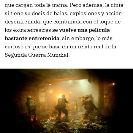
que cargan toda la trama. Pero además, la cinta
si tiene su dosis de balas, explosiones y acción
desenfrenada; que combinada con el toque de
los extraterrestres
se vuelve una película
bastante entretenida
, sin embargo, lo más
curioso es que se basa en un relato real de la
Segunda Guerra Mundial.