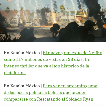
En Xataka México |
El nuevo gran éxito de Netflix
sumó 117 millones de vistas en 38 días. Un
intenso thriller que va al top histórico de la
plataforma
En Xataka México |
Para ver en streaming: una
de las pocas películas bélicas que pueden
compararse con Rescatando al Soldado Ryan