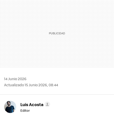
MAIL
14 Junio 2026
Actualizado 15 Junio 2026, 08:44
Luis Acosta
Editor