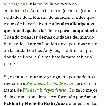
alienígenas
, y la película no tarda en
establecerlo. Aquí la trama sigue a un grupo de
soldados de la Marina de Estados Unidos que
tratan de hacerle frente a
letales alienígenas
que han llegado a la Tierra para conquistarla
.
Cuando todas las demás ciudades del mundo
han caído, el único bastión de esperanza recae
en la ciudad de Los Ángeles, la última en pie,
donde se libra la última batalla para salvar al
planeta.
Sí, es una trama muy gringa, no por nada nos
recuerda a
Salvando al soldado Ryan
pero con la
trama de
Día de la Independencia
. Quizá lo mejor
de la cinta es su elenco conformado por
Aaron
Eckhart y Michelle Rodríguez
quienes son los