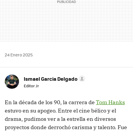
24 Enero 2025
Ismael Garcia Delgado
Editor Jr
En la década de los 90, la carrera de
Tom Hanks
estuvo en su apogeo. Entre el cine bélico y el
drama, pudimos ver a la estrella en diversos
proyectos donde derrochó carisma y talento. Fue