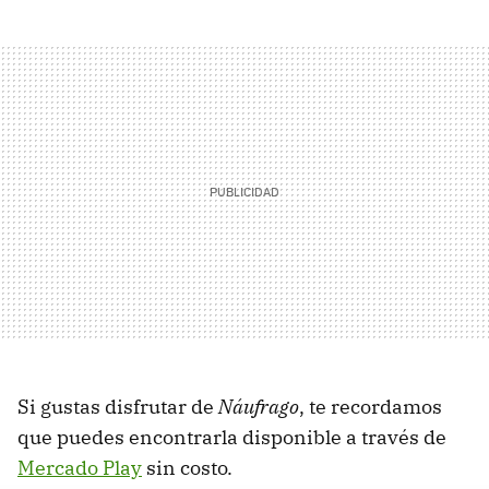
Si gustas disfrutar de
Náufrago
, te recordamos
que puedes encontrarla disponible a través de
Mercado Play
sin costo.