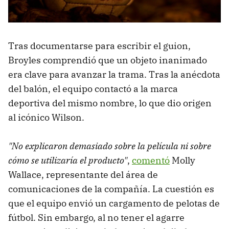
Tras documentarse para escribir el guion,
Broyles comprendió que un objeto inanimado
era clave para avanzar la trama. Tras la anécdota
del balón, el equipo contactó a la marca
deportiva del mismo nombre, lo que dio origen
al icónico Wilson.
"No explicaron demasiado sobre la película ni sobre
cómo se utilizaría el producto"
,
comentó
Molly
Wallace, representante del área de
comunicaciones de la compañía. La cuestión es
que el equipo envió un cargamento de pelotas de
fútbol. Sin embargo, al no tener el agarre