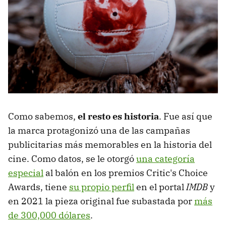
Como sabemos,
el resto es historia
. Fue así que
la marca protagonizó una de las campañas
publicitarias más memorables en la historia del
cine. Como datos, se le otorgó
una categoría
especial
al balón en los premios Critic's Choice
Awards, tiene
su propio perfil
en el portal
IMDB
y
en 2021 la pieza original fue subastada por
más
de 300,000 dólares
.