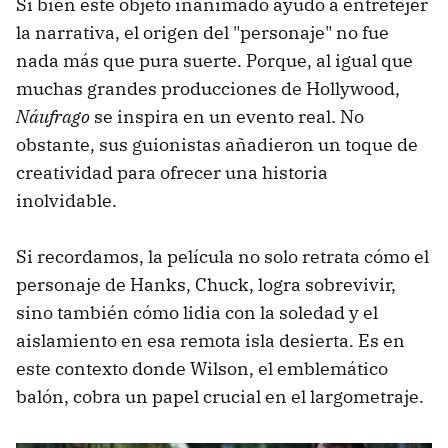
Si bien este objeto inanimado ayudó a entretejer
la narrativa, el origen del "personaje" no fue
nada más que pura suerte. Porque, al igual que
muchas grandes producciones de Hollywood,
Náufrago
se inspira en un evento real. No
obstante, sus guionistas añadieron un toque de
creatividad para ofrecer una historia
inolvidable.
Si recordamos, la película no solo retrata cómo el
personaje de Hanks, Chuck, logra sobrevivir,
sino también cómo lidia con la soledad y el
aislamiento en esa remota isla desierta. Es en
este contexto donde Wilson, el emblemático
balón, cobra un papel crucial en el largometraje.