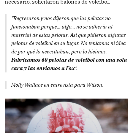
necesario, solicitaron balones de voleibol.
"Regresaron y nos dijeron que las pelotas no
funcionaban porque... algo... no se adhería al
material de estas pelotas. Así que pidieron algunas
pelotas de voleibol en su lugar. No teníamos ni idea
de por qué lo necesitaban, pero lo hicimos.
Fabricamos 60 pelotas de voleibol con una sola
cara y las enviamos a Fox
".
Molly Wallace en entrevista para Wilson.