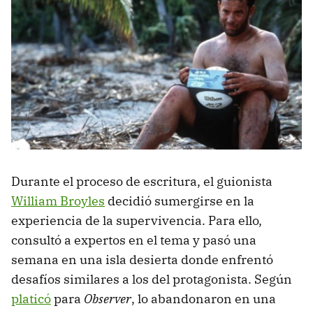
Durante el proceso de escritura, el guionista
William Broyles
decidió sumergirse en la
experiencia de la supervivencia. Para ello,
consultó a expertos en el tema y pasó una
semana en una isla desierta donde enfrentó
desafíos similares a los del protagonista. Según
platicó
para
Observer
, lo abandonaron en una