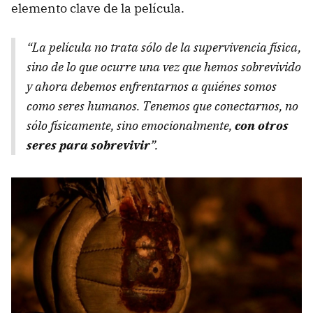
elemento clave de la película.
“La película no trata sólo de la supervivencia física,
sino de lo que ocurre una vez que hemos sobrevivido
y ahora debemos enfrentarnos a quiénes somos
como seres humanos. Tenemos que conectarnos, no
sólo físicamente, sino emocionalmente,
con otros
seres para sobrevivir
”.