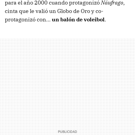
para el año 2000 cuando protagonizó
Náufrago
,
cinta que le valió un Globo de Oro y co-
protagonizó con...
un balón de voleibol
.