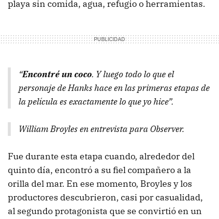
playa sin comida, agua, refugio o herramientas.
“
Encontré un coco
. Y luego todo lo que el
personaje de Hanks hace en las primeras etapas de
la película es exactamente lo que yo hice”.
William Broyles en entrevista para Observer.
Fue durante esta etapa cuando, alrededor del
quinto día, encontró a su fiel compañero a la
orilla del mar. En ese momento, Broyles y los
productores descubrieron, casi por casualidad,
al segundo protagonista que se convirtió en un