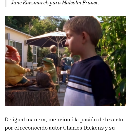
Jane Kaczmarek para Malcolm France.
De igual manera, mencionó la pasión del exactor
por el reconocido autor Charles Dickens y su