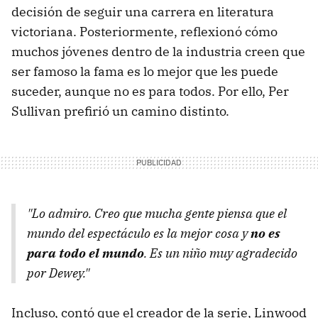
decisión de seguir una carrera en literatura
victoriana. Posteriormente, reflexionó cómo
muchos jóvenes dentro de la industria creen que
ser famoso la fama es lo mejor que les puede
suceder, aunque no es para todos. Por ello, Per
Sullivan prefirió un camino distinto.
"Lo admiro. Creo que mucha gente piensa que el
mundo del espectáculo es la mejor cosa y
no es
para todo el mundo
. Es un niño muy agradecido
por Dewey."
Incluso, contó que el creador de la serie, Linwood