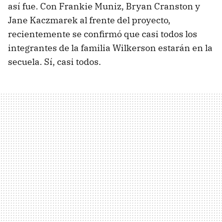
así fue. Con Frankie Muniz, Bryan Cranston y
Jane Kaczmarek al frente del proyecto,
recientemente se confirmó que casi todos los
integrantes de la familia Wilkerson estarán en la
secuela. Sí, casi todos.