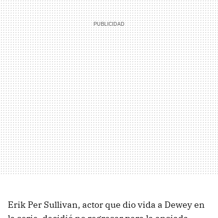
Erik Per Sullivan, actor que dio vida a Dewey en