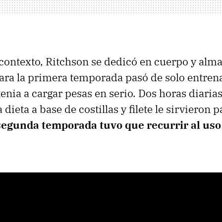
contexto, Ritchson se dedicó en cuerpo y alma
Para la primera temporada pasó de solo entren
tenia a cargar pesas en serio. Dos horas diarias
dieta a base de costillas y filete le sirvieron 
segunda temporada tuvo que recurrir al uso