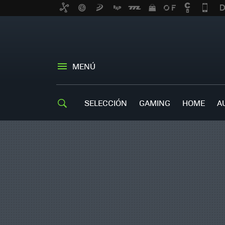
MENÚ
SELECCIÓN
GAMING
HOME
A