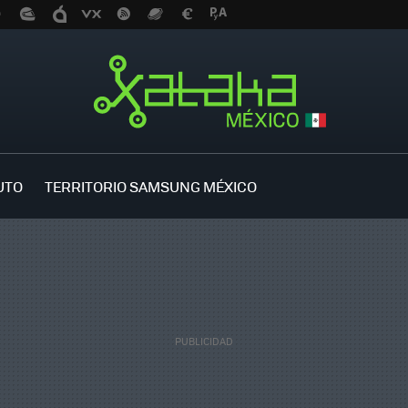
UTO
TERRITORIO SAMSUNG MÉXICO