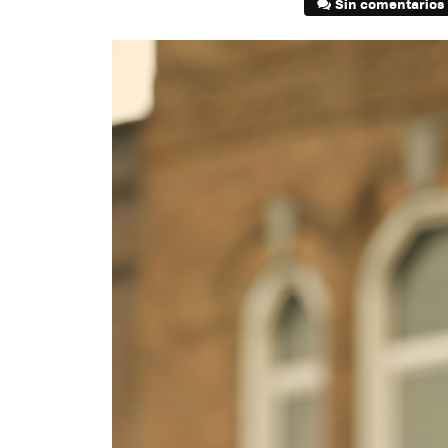
Sin comentarios