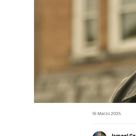
16 Marzo 2025
Ismael Ga