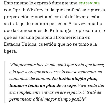
Esto mismo lo expresó durante una
entrevista
con Oprah Winfrey en la que confesó su rigurosa
preparación emocional con tal de llevar a cabo
su trabajo de manera perfecta. A su vez, añadió
que las emociones de Killmonger representan lo
que es ser una persona afroamericana en
Estados Unidos, cuestión que no se tomó a la
ligera.
"Simplemente hice lo que sentí que tenía que hacer,
o lo que sentí que era correcto en ese momento, en
cada paso del camino.
No había ningún plan,
tampoco tenía un plan de escape
. Vivir cada día
era simplemente entrar en ese espacio.
Y traté de
permanecer allí el mayor tiempo posible
".