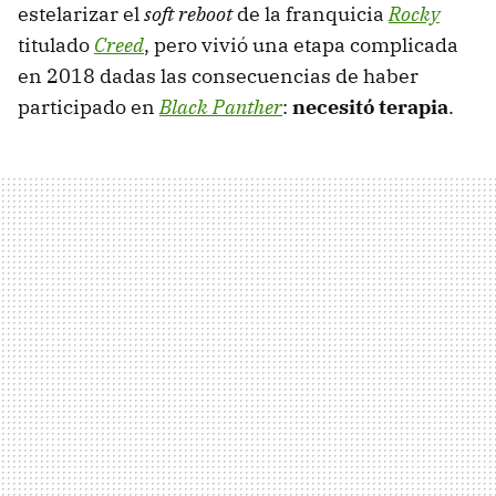
estelarizar el
soft reboot
de la franquicia
Rocky
titulado
Creed
, pero vivió una etapa complicada
en 2018 dadas las consecuencias de haber
participado en
Black Panther
:
necesitó terapia
.