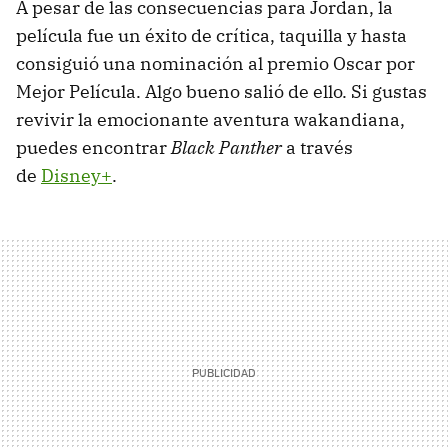
A pesar de las consecuencias para Jordan, la
película fue un éxito de crítica, taquilla y hasta
consiguió una nominación al premio Oscar por
Mejor Película. Algo bueno salió de ello. Si gustas
revivir la emocionante aventura wakandiana,
puedes encontrar
Black Panther
a través
de
Disney+
.