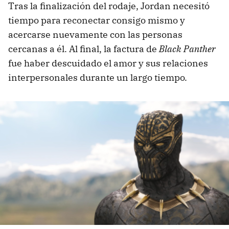
Tras la finalización del rodaje, Jordan necesitó
tiempo para reconectar consigo mismo y
acercarse nuevamente con las personas
cercanas a él. Al final, la factura de
Black Panther
fue haber descuidado el amor y sus relaciones
interpersonales durante un largo tiempo.