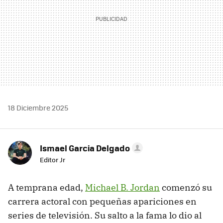
18 Diciembre 2025
Ismael Garcia Delgado
Editor Jr
A temprana edad,
Michael B. Jordan
comenzó su
carrera actoral con pequeñas apariciones en
series de televisión. Su salto a la fama lo dio al