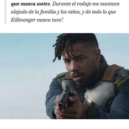
que nunca antes
. Durante el rodaje me mantuve
alejado de la familia y los niños, y de todo lo que
Killmonger nunca tuvo".