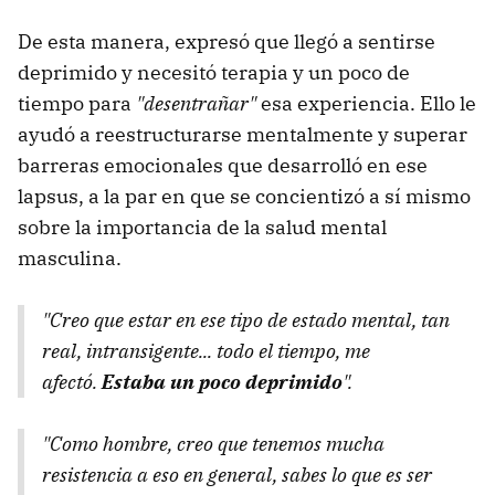
De esta manera, expresó que llegó a sentirse
deprimido y necesitó terapia y un poco de
tiempo para
"desentrañar"
esa experiencia. Ello le
ayudó a reestructurarse mentalmente y superar
barreras emocionales que desarrolló en ese
lapsus, a la par en que se concientizó a sí mismo
sobre la importancia de la salud mental
masculina.
"Creo que estar en ese tipo de estado mental, tan
real, intransigente... todo el tiempo, me
afectó.
Estaba un poco deprimido
".
"Como hombre, creo que tenemos mucha
resistencia a eso en general, sabes lo que es ser