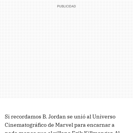
Si recordamos B. Jordan se unió al Universo
Cinematográfico de Marvel para encarnar a