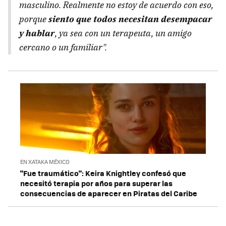
masculino.
Realmente no estoy de acuerdo con eso,
porque
siento que todos necesitan desempacar
y hablar
, ya sea con un terapeuta, un amigo
cercano o un familiar
".
EN XATAKA MÉXICO
"Fue traumático": Keira Knightley confesó que
necesitó terapia por años para superar las
consecuencias de aparecer en Piratas del Caribe