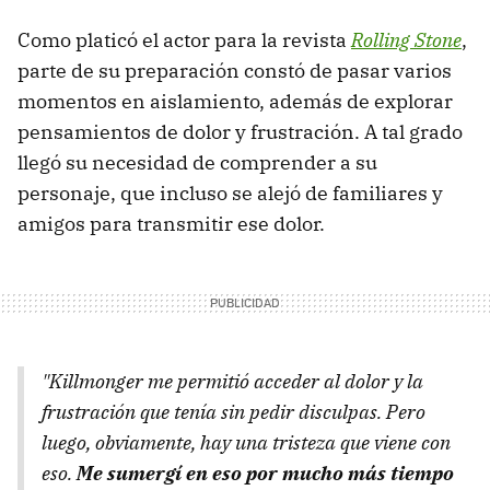
Como platicó el actor para la revista
Rolling Stone
,
parte de su preparación constó de pasar varios
momentos en aislamiento, además de explorar
pensamientos de dolor y frustración. A tal grado
llegó su necesidad de comprender a su
personaje, que incluso se alejó de familiares y
amigos para transmitir ese dolor.
"Killmonger me permitió acceder al dolor y la
frustración que tenía sin pedir disculpas. Pero
luego, obviamente, hay una tristeza que viene con
eso.
Me sumergí en eso por mucho más tiempo