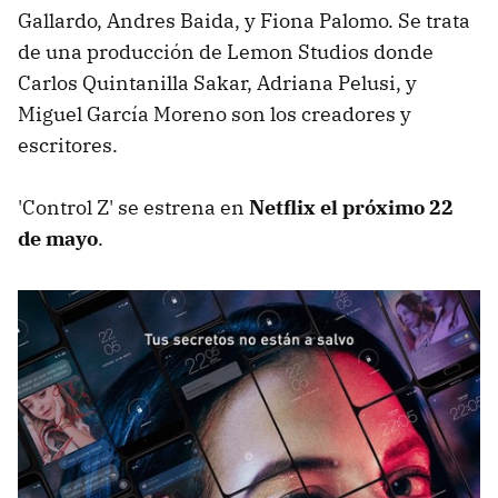
Gallardo, Andres Baida, y Fiona Palomo. Se trata
de una producción de Lemon Studios donde
Carlos Quintanilla Sakar, Adriana Pelusi, y
Miguel García Moreno son los creadores y
escritores.
'Control Z' se estrena en
Netflix el próximo 22
de mayo
.