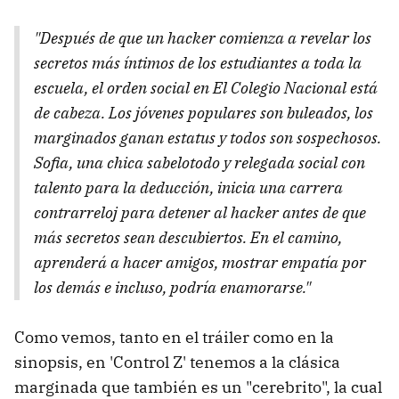
"Después de que un hacker comienza a revelar los
secretos más íntimos de los estudiantes a toda la
escuela, el orden social en El Colegio Nacional está
de cabeza. Los jóvenes populares son buleados, los
marginados ganan estatus y todos son sospechosos.
Sofia, una chica sabelotodo y relegada social con
talento para la deducción, inicia una carrera
contrarreloj para detener al hacker antes de que
más secretos sean descubiertos. En el camino,
aprenderá a hacer amigos, mostrar empatía por
los demás e incluso, podría enamorarse."
Como vemos, tanto en el tráiler como en la
sinopsis, en 'Control Z' tenemos a la clásica
marginada que también es un "cerebrito", la cual