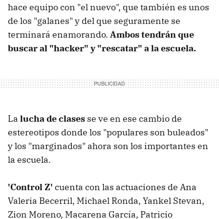
hace equipo con "el nuevo", que también es unos
de los "galanes" y del que seguramente se
terminará enamorando.
Ambos tendrán que
buscar al "hacker" y "rescatar" a la escuela.
La
lucha de clases
se ve en ese cambio de
estereotipos donde los "populares son buleados"
y los "marginados" ahora son los importantes en
la escuela.
'Control Z'
cuenta con las actuaciones de Ana
Valeria Becerril, Michael Ronda, Yankel Stevan,
Zion Moreno, Macarena García, Patricio