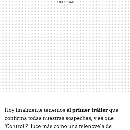
Hoy finalmente tenemos
el primer tráiler
que
confirma todas nuestras sospechas, y es que
'Control Z' luce más como una telenovela de