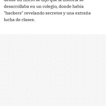
desarrollaba en un colegio, donde había
"hackers" revelando secretos y una extraña
lucha de clases.