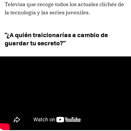
Televisa que recoge todos los actuales clichés de
la tecnología y las series juveniles.
"¿A quién traicionarías a cambio de
guardar tu secreto?"