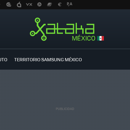
UTO
TERRITORIO SAMSUNG MÉXICO