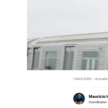
1 Abril 2025
Actualiz
Mauricio 
Coordinator