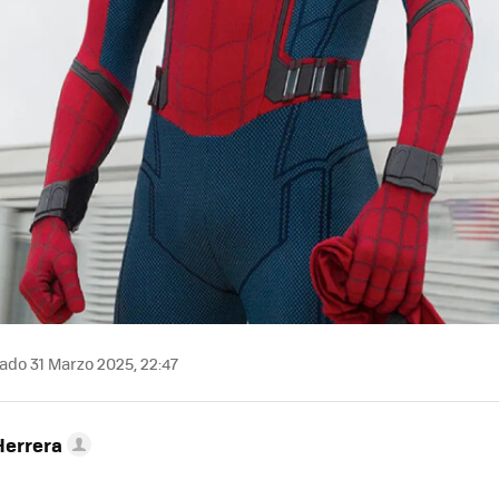
ado 31 Marzo 2025, 22:47
Herrera