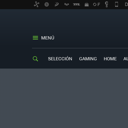
MENÚ
SELECCIÓN
GAMING
HOME
A