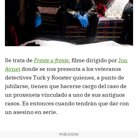
Se trata de
Frente a frente
, filme dirigido por
Jon
Avnet
donde se nos presenta a los veteranos
detectives Turk y Rooster quienes, a punto de
jubilarse, tienen que hacerse cargo del caso de
un proxeneta vinculado a uno de sus antiguos
casos. Es entonces cuando tendrán que dar con
un asesino en serie.