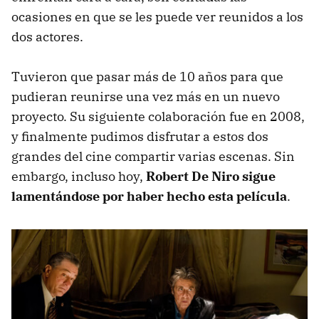
ocasiones en que se les puede ver reunidos a los
dos actores.
Tuvieron que pasar más de 10 años para que
pudieran reunirse una vez más en un nuevo
proyecto. Su siguiente colaboración fue en 2008,
y finalmente pudimos disfrutar a estos dos
grandes del cine compartir varias escenas. Sin
embargo, incluso hoy,
Robert De Niro sigue
lamentándose por haber hecho esta película
.