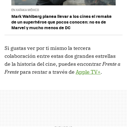
EN XATAKA MÉXICO
Mark Wahlberg planea llevar a los cines el remake
de un superhéroe que pocos conocen: no es de
Marvel y mucho menos de DC
Si gustas ver por ti mismo la tercera
colaboración entre estas dos grandes estrellas
de la historia del cine, puedes encontrar
Frente a
Frente
para rentar a través de
Apple TV+
.