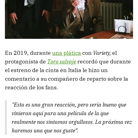
En 2019, durante
una plática
con
Variety,
el
protagonista de
Toro salvaje
recordó que durante
el estreno de la cinta en Italia le hizo un
comentario a su compañero de reparto sobre la
reacción de los fans.
"Esta es una gran reacción, pero sería bueno que
vinieran aquí para una película de la que
realmente nos sintamos orgullosos. La próxima vez
haremos una que nos guste”.