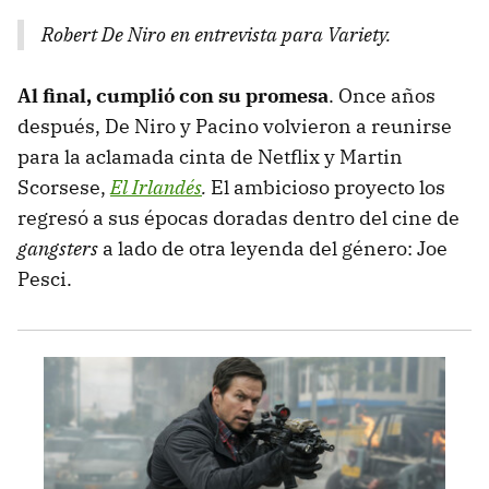
Robert De Niro en entrevista para Variety.
Al final, cumplió con su promesa
. Once años
después, De Niro y Pacino volvieron a reunirse
para la aclamada cinta de Netflix y Martin
Scorsese,
El Irlandés
.
El ambicioso proyecto los
regresó a sus épocas doradas dentro del cine de
gangsters
a lado de otra leyenda del género: Joe
Pesci.