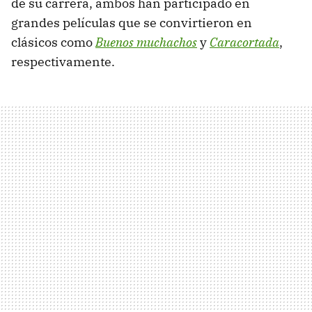
de su carrera, ambos han participado en
grandes películas que se convirtieron en
clásicos como
Buenos muchachos
y
Caracortada
,
respectivamente.