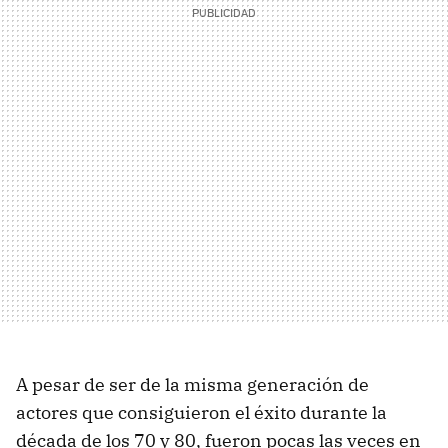
A pesar de ser de la misma generación de
actores que consiguieron el éxito durante la
década de los 70 y 80, fueron pocas las veces en