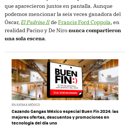
que aparecieron juntos en pantalla. Aunque
podemos mencionar la seis veces ganadora del
Óscar,
El Padrino II
de
Francis Ford Coppola
, en
realidad Pacino y De Niro
nunca compartieron
una sola escena
.
EN XATAKA MÉXICO
Cazando Gangas México especial Buen Fin 2024: las
mejores ofertas, descuentos y promociones en
tecnología del día uno