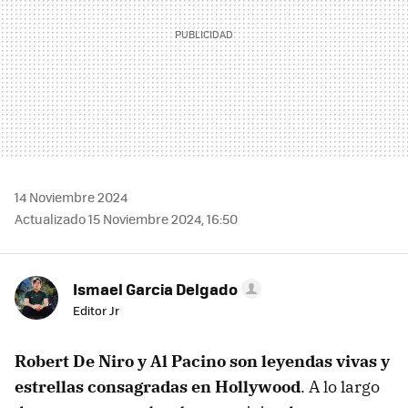
14 Noviembre 2024
Actualizado 15 Noviembre 2024, 16:50
Ismael Garcia Delgado
Editor Jr
Robert De Niro y Al Pacino son leyendas vivas y
estrellas consagradas en Hollywood
. A lo largo