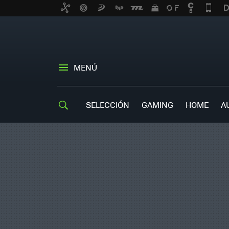
MENÚ
SELECCIÓN
GAMING
HOME
A