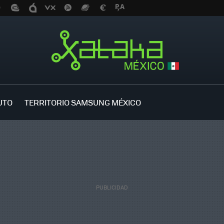
UTO
TERRITORIO SAMSUNG MÉXICO