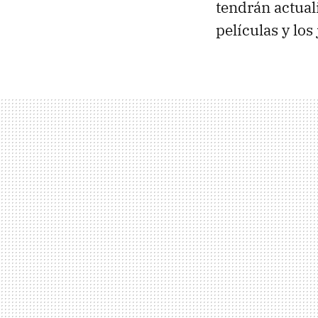
tendrán actual
películas y los