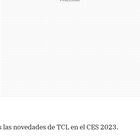
s las novedades de TCL en el CES 2023.