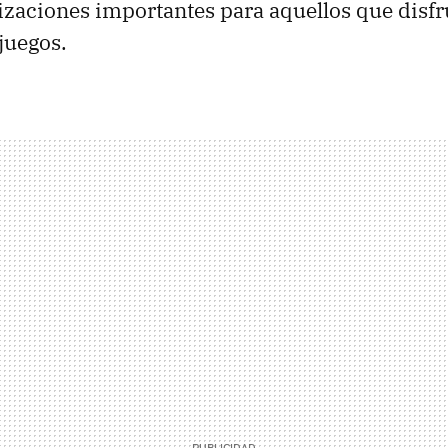
izaciones importantes para aquellos que disfr
 juegos.