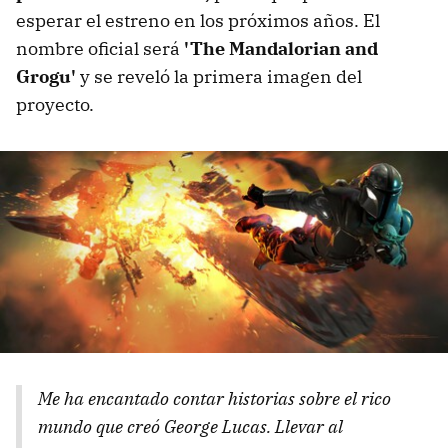
esperar el estreno en los próximos años. El
nombre oficial será
'The Mandalorian and
Grogu'
y se reveló la primera imagen del
proyecto.
Me ha encantado contar historias sobre el rico
mundo que creó George Lucas. Llevar al