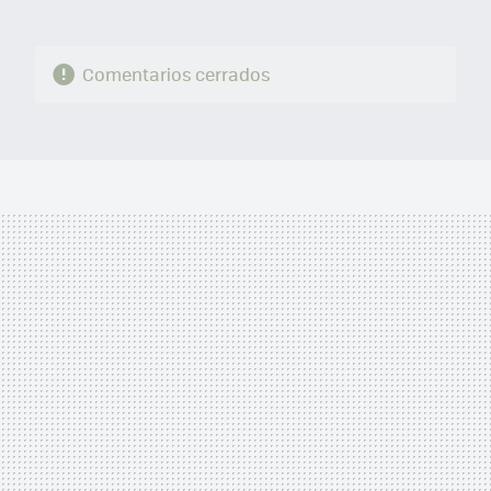
Comentarios cerrados