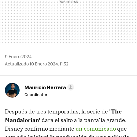
9 Enero 2024
Actualizado 10 Enero 2024, 11:52
Mauricio Herrera
Coordinator
Después de tres temporadas, la serie de
'The
Mandalorian'
dará el salto a la pantalla grande.
Disney confirmo mediante
un comunicado
que