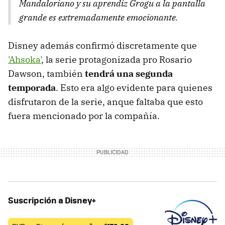
Mandaloriano y su aprendiz Grogu a la pantalla
grande es extremadamente emocionante.
Disney además confirmó discretamente que
'Ahsoka'
, la serie protagonizada pro Rosario
Dawson, también
tendrá una segunda
temporada
. Esto era algo evidente para quienes
disfrutaron de la serie, anque faltaba que esto
fuera mencionado por la compañía.
Suscripción a Disney+