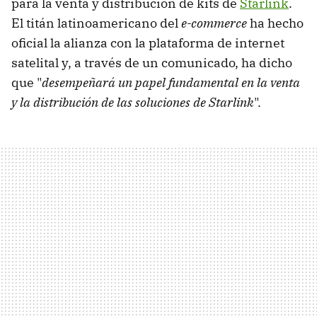
para la venta y distribución de kits de
Starlink
.
El titán latinoamericano del
e-commerce
ha hecho
oficial la alianza con la plataforma de internet
satelital y, a través de un comunicado, ha dicho
que "
desempeñará un papel fundamental en la venta
y la distribución de las soluciones de Starlink
".