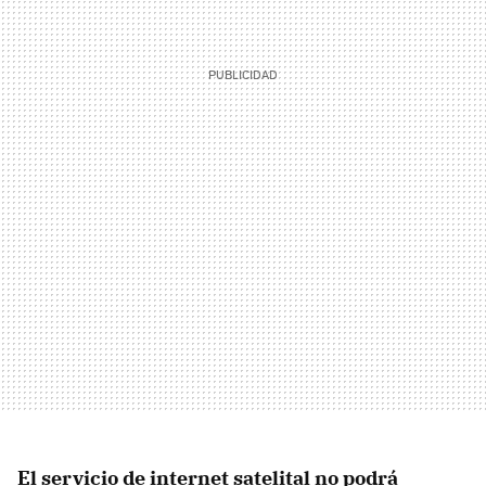
El servicio de internet satelital no podrá