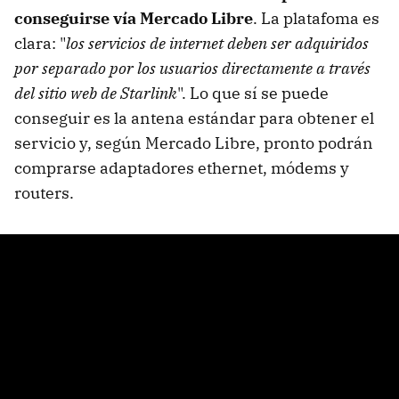
conseguirse vía Mercado Libre
. La platafoma es
clara: "
los servicios de internet deben ser adquiridos
por separado por los usuarios directamente a través
del sitio web de Starlink
". Lo que sí se puede
conseguir es la antena estándar para obtener el
servicio y, según Mercado Libre, pronto podrán
comprarse adaptadores ethernet, módems y
routers.