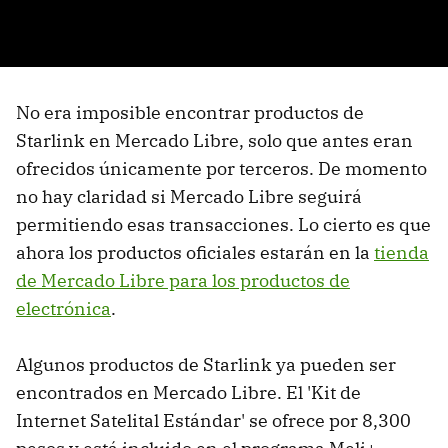
No era imposible encontrar productos de
Starlink en Mercado Libre, solo que antes eran
ofrecidos únicamente por terceros. De momento
no hay claridad si Mercado Libre seguirá
permitiendo esas transacciones. Lo cierto es que
ahora los productos oficiales estarán en la
tienda
de Mercado Libre para los productos de
electrónica
.
Algunos productos de Starlink ya pueden ser
encontrados en Mercado Libre. El 'Kit de
Internet Satelital Estándar' se ofrece por 8,300