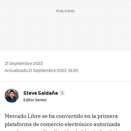
21 Septiembre 2023
Actualizado 21 Septiembre 2023, 18:20
Steve Saldaña
Editor Senior
Mercado Libre se ha convertido en la primera
plataforma de comercio electrónico autorizada