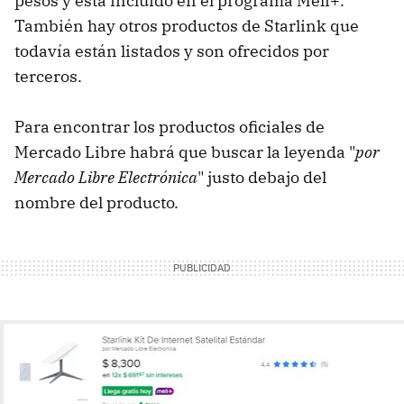
pesos y está incluido en el programa Meli+.
También hay otros productos de Starlink que
todavía están listados y son ofrecidos por
terceros.
Para encontrar los productos oficiales de
Mercado Libre habrá que buscar la leyenda "
por
Mercado Libre Electrónica
" justo debajo del
nombre del producto.