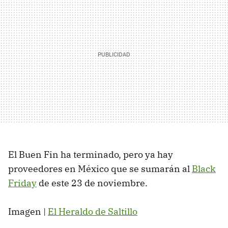
El Buen Fin ha terminado, pero ya hay
proveedores en México que se sumarán al
Black
Friday
de este 23 de noviembre.
Imagen |
El Heraldo de Saltillo