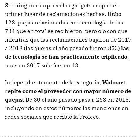
Sin ninguna sorpresa los gadgets ocupan el
primer lugar de reclamaciones hechas. Hubo
128 quejas relacionadas con tecnología de las
734 que en total se recibieron; pero ojo con que
mientras que las reclamaciones bajaron de 2017
a 2018 (las quejas el año pasado fueron 853)
las
de tecnología se han prácticamente triplicado
,
pues en 2017 solo fueron 43.
Independientemente de la categoría,
Walmart
repite como el proveedor con mayor número de
quejas
. De 80 el año pasado pasa a 268 en 2018,
incluyendo en estos números las menciones en
redes sociales que recibió la Profeco.