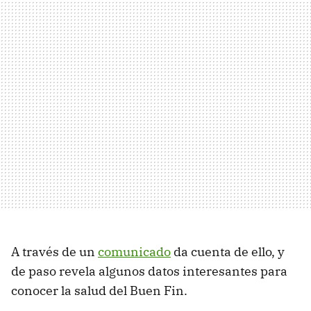
A través de un
comunicado
da cuenta de ello, y
de paso revela algunos datos interesantes para
conocer la salud del Buen Fin.