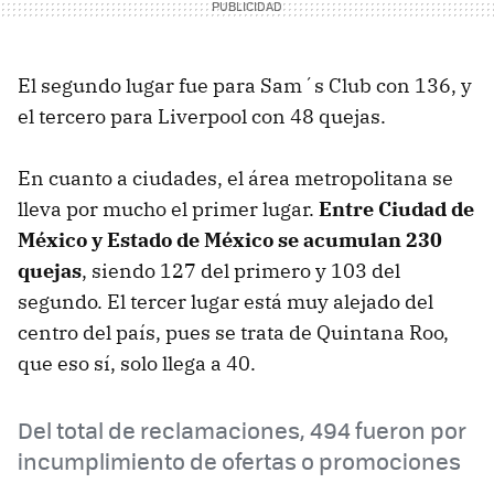
El segundo lugar fue para Sam´s Club con 136, y
el tercero para Liverpool con 48 quejas.
En cuanto a ciudades, el área metropolitana se
lleva por mucho el primer lugar.
Entre Ciudad de
México y Estado de México se acumulan 230
quejas
, siendo 127 del primero y 103 del
segundo. El tercer lugar está muy alejado del
centro del país, pues se trata de Quintana Roo,
que eso sí, solo llega a 40.
Del total de reclamaciones, 494 fueron por
incumplimiento de ofertas o promociones