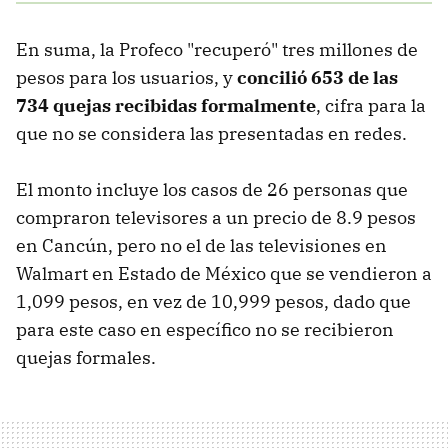
En suma, la Profeco "recuperó" tres millones de
pesos para los usuarios, y
concilió 653 de las
734 quejas recibidas formalmente
, cifra para la
que no se considera las presentadas en redes.
El monto incluye los casos de 26 personas que
compraron televisores a un precio de 8.9 pesos
en Cancún, pero no el de las televisiones en
Walmart en Estado de México que se vendieron a
1,099 pesos, en vez de 10,999 pesos, dado que
para este caso en específico no se recibieron
quejas formales.