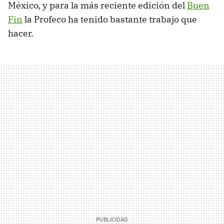
México, y para la más reciente edición del
Buen
Fin
la Profeco ha tenido bastante trabajo que
hacer.