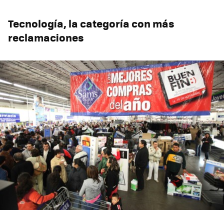
Tecnología, la categoría con más
reclamaciones