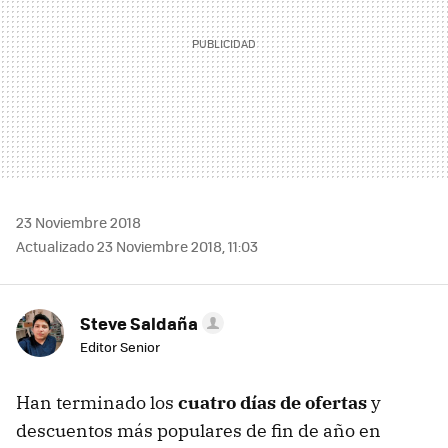
23 Noviembre 2018
Actualizado 23 Noviembre 2018, 11:03
Steve Saldaña
Editor Senior
Han terminado los
cuatro días de ofertas
y
descuentos más populares de fin de año en