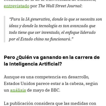
entrevistado
por
The Wall Street Journal
:
“Para la IA generativa, donde lo que se necesita son
ideas y donde la tecnología es tan avanzada que
todo tiene que ser inventado, el enfoque liderado
por el Estado chino no funcionará.”
Pero ¿Quién va ganando en la carrera de
la Inteligencia Artificial?
Aunque es una competencia en desarrollo,
Estados Unidos parece estar a la cabeza, según
un
análisis
de mayo de BBC.
La publicación considera que las medidas con