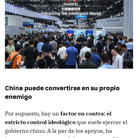
China puede convertirse en su propio
enemigo
Por supuesto, hay un
factor en contra: el
estricto control ideológico
que suele ejercer el
gobierno chino. A la par de los apoyos, ha