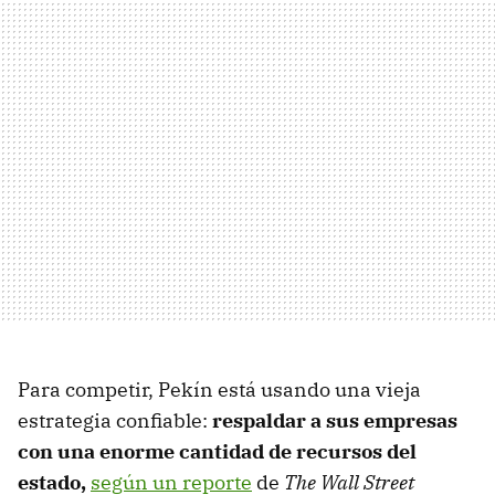
Para competir, Pekín está usando una vieja
estrategia confiable:
respaldar a sus empresas
con una enorme cantidad de recursos del
estado,
según un reporte
de
The Wall Street