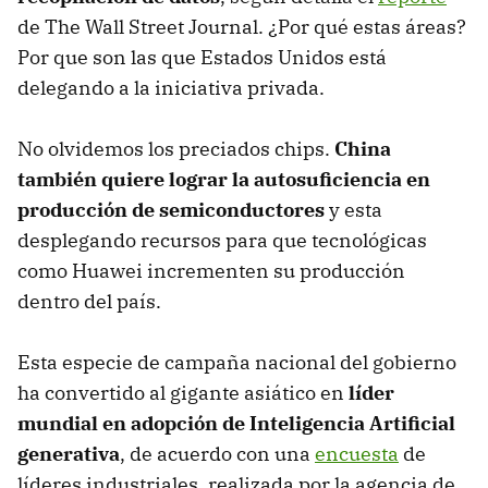
de The Wall Street Journal. ¿Por qué estas áreas?
Por que son las que Estados Unidos está
delegando a la iniciativa privada.
No olvidemos los preciados chips.
China
también quiere lograr la autosuficiencia en
producción de semiconductores
y esta
desplegando recursos para que tecnológicas
como Huawei incrementen su producción
dentro del país.
Esta especie de campaña nacional del gobierno
ha convertido al gigante asiático en
líder
mundial en adopción de Inteligencia Artificial
generativa
, de acuerdo con una
encuesta
de
líderes industriales, realizada por la agencia de