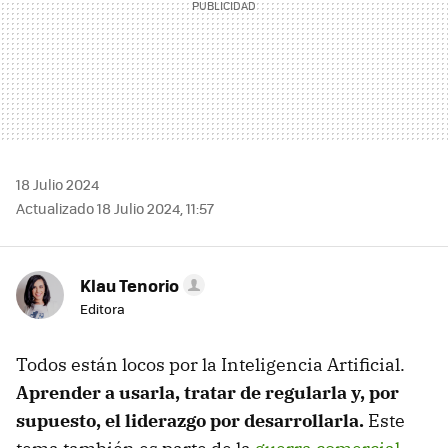
18 Julio 2024
Actualizado 18 Julio 2024, 11:57
Klau Tenorio
Editora
Todos están locos por la Inteligencia Artificial.
Aprender a usarla, tratar de regularla y, por
supuesto, el liderazgo por desarrollarla.
Este