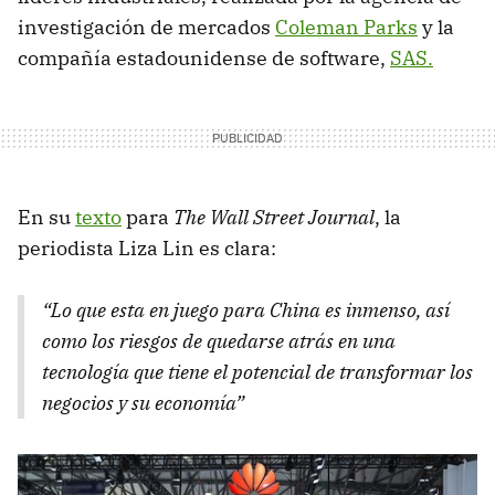
investigación de mercados
Coleman Parks
y la
compañía estadounidense de software,
SAS.
En su
texto
para
The Wall Street Journal
, la
periodista Liza Lin es clara:
“Lo que esta en juego para China es inmenso, así
como los riesgos de quedarse atrás en una
tecnología que tiene el potencial de transformar los
negocios y su economía”