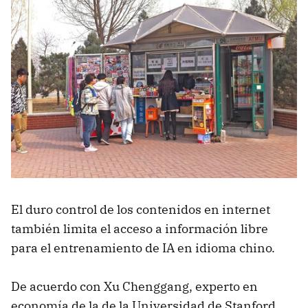
El duro control de los contenidos en internet
también limita el acceso a información libre
para el entrenamiento de IA en idioma chino.
De acuerdo con Xu Chenggang, experto en
economía de la de la Universidad de Stanford,