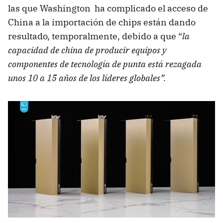
las que Washington ha complicado el acceso de
China a la importación de chips están dando
resultado, temporalmente, debido a que “
la
capacidad de china de producir equipos y
componentes de tecnología de punta está rezagada
unos 10 a 15 años de los líderes globales”.