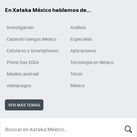
En Xataka México hablamos de...
Investigación
Análisis
Cazando Gangas Mexico
Especiales
Celulares y Smartphones
Aplicaciones
Prime Day 2024
Tecnología en México
Móviles android
Telcel
videojuegos
México
VER MÁS TEMAS