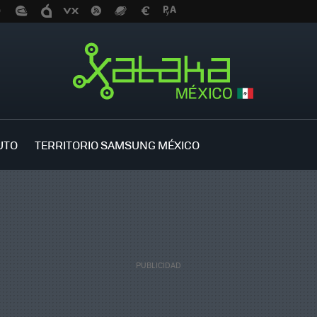
UTO
TERRITORIO SAMSUNG MÉXICO