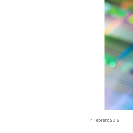
4 Febrero 2015