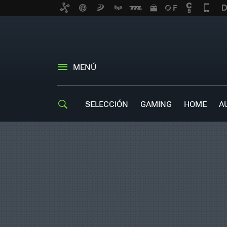
MENÚ
SELECCIÓN
GAMING
HOME
A