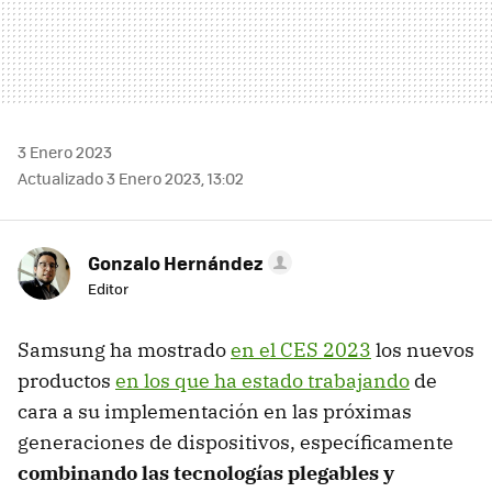
3 Enero 2023
Actualizado 3 Enero 2023, 13:02
Gonzalo Hernández
Editor
Samsung ha mostrado
en el CES 2023
los nuevos
productos
en los que ha estado trabajando
de
cara a su implementación en las próximas
generaciones de dispositivos, específicamente
combinando las tecnologías plegables y