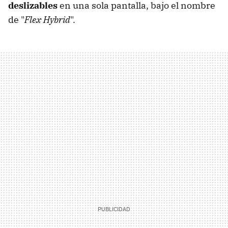
deslizables
en una sola pantalla, bajo el nombre
de "
Flex Hybrid
".