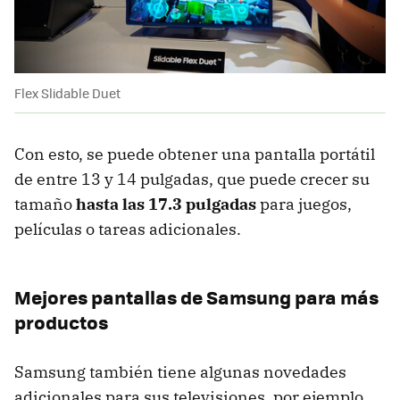
Flex Slidable Duet
Con esto, se puede obtener una pantalla portátil
de entre 13 y 14 pulgadas, que puede crecer su
tamaño
hasta las 17.3 pulgadas
para juegos,
películas o tareas adicionales.
Mejores pantallas de Samsung para más
productos
Samsung también tiene algunas novedades
adicionales para sus televisiones, por ejemplo,