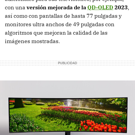
con una
versión mejorada de la
QD-OLED
2023
,
así como con pantallas de hasta 77 pulgadas y
monitores ultra anchos de 49 pulgadas con
algoritmos que mejoran la calidad de las
imágenes mostradas.