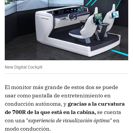
New Digital Cockpit
El monitor más grande de estos dos se puede
usar como pantalla de entretenimiento en
conducción autónoma, y
gracias a la curvatura
de 700R de la que está en la cabina,
se cuenta
con una "
experiencia de visualización óptima
" en
modo conducción.