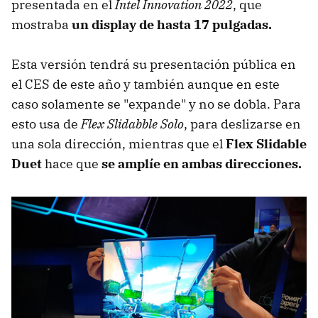
presentada en el
Intel Innovation 2022
, que
mostraba
un display de hasta 17 pulgadas.
Esta versión tendrá su presentación pública en
el CES de este año y también aunque en este
caso solamente se "expande" y no se dobla. Para
esto usa de
Flex Slidabble Solo
, para deslizarse en
una sola dirección, mientras que el
Flex Slidable
Duet
hace que
se amplíe en ambas direcciones.