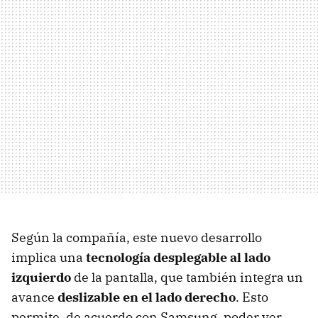
Según la compañía, este nuevo desarrollo
implica una
tecnología desplegable al lado
izquierdo
de la pantalla, que también integra un
avance
deslizable en el lado derecho
. Esto
permite, de acuerdo con Samsung, poder ver