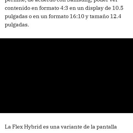
contenido en formato 4:3 en un display de 10.5
pulgadas o en un formato 16:10 y tamaño 12.4
pulgadas.
La Flex Hybrid es una variante de la pantalla