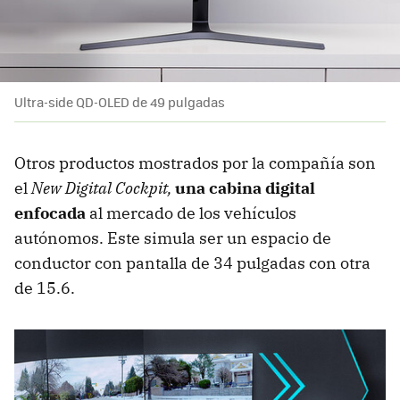
Ultra-side QD-OLED de 49 pulgadas
Otros productos mostrados por la compañía son
el
New Digital Cockpit,
una cabina digital
enfocada
al mercado de los vehículos
autónomos. Este simula ser un espacio de
conductor con pantalla de 34 pulgadas con otra
de 15.6.