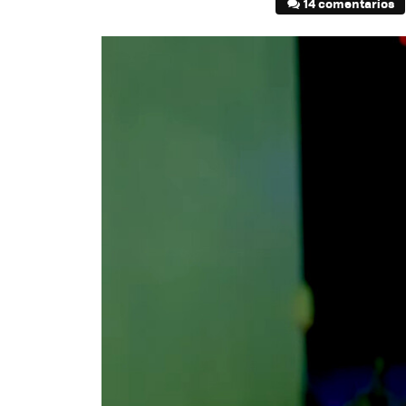
14 comentarios