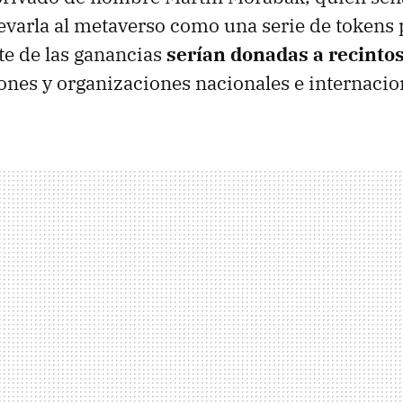
levarla al metaverso como una serie de tokens 
e de las ganancias
serían donadas a recintos
nes y organizaciones nacionales e internacio