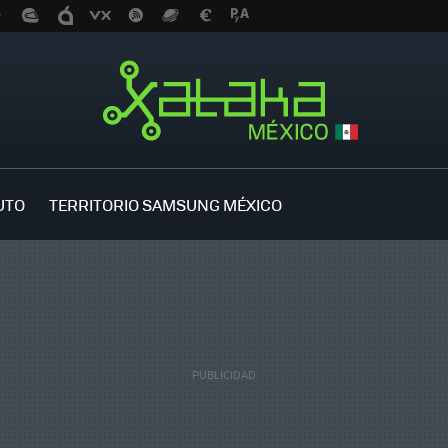
UTO
TERRITORIO SAMSUNG MÉXICO