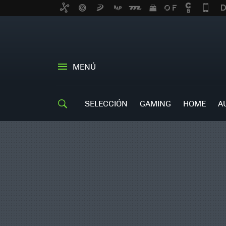
MENÚ
SELECCIÓN
GAMING
HOME
A