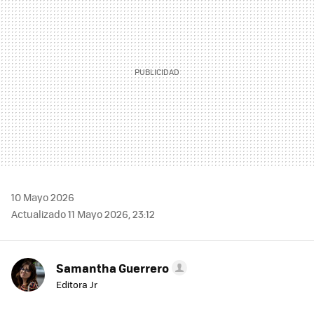
10 Mayo 2026
Actualizado 11 Mayo 2026, 23:12
Samantha Guerrero
Editora Jr