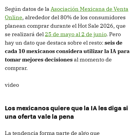
Según datos de la
Asociación Mexicana de Venta
Online
, alrededor del 80% de los consumidores
planean comprar durante el Hot Sale 2026, que
se realizará del
25 de mayo al 2 de junio
. Pero
hay un dato que destaca sobre el resto:
seis de
cada 10 mexicanos considera utilizar la IA para
tomar mejores decisiones
al momento de
comprar.
video
Los mexicanos quiere que la IA les diga si
una oferta vale la pena
La tendencia forma parte de algo que