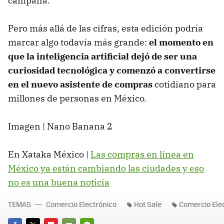
campaña.
Pero más allá de las cifras, esta edición podría
marcar algo todavía más grande:
el momento en
que la inteligencia artificial dejó de ser una
curiosidad tecnológica y comenzó a convertirse
en el nuevo asistente de compras
cotidiano para
millones de personas en México.
Imagen | Nano Banana 2
En Xataka México |
Las compras en línea en
México ya están cambiando las ciudades y eso
no es una buena noticia
TEMAS
Comercio Electrónico
Hot Sale
Comercio Ele