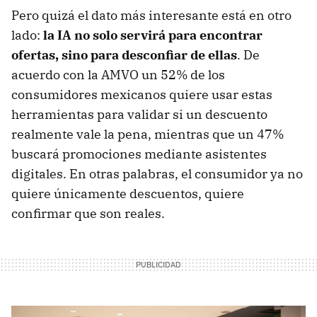
Pero quizá el dato más interesante está en otro
lado:
la IA no solo servirá para encontrar
ofertas, sino para desconfiar de ellas
. De
acuerdo con la AMVO un 52% de los
consumidores mexicanos quiere usar estas
herramientas para validar si un descuento
realmente vale la pena, mientras que un 47%
buscará promociones mediante asistentes
digitales. En otras palabras, el consumidor ya no
quiere únicamente descuentos, quiere
confirmar que son reales.