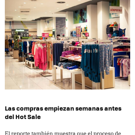
Las compras empiezan semanas antes
del Hot Sale
El reporte también muestra que el proceso de