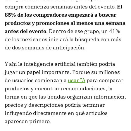
compra comienza semanas antes del evento.
E
l
85% de los compradores empezará a buscar
productos y promociones al menos una semana
antes del evento
. Dentro de ese grupo, un 41%
de los mexicanos iniciará la búsqueda con más
de dos semanas de anticipación.
Y ahí la inteligencia artificial también podría
jugar un papel importante. Porque su millones
de usuarios comienzan a
usar IA
para comparar
productos y encontrar recomendaciones, la
forma en que las tiendas organizan información,
precios y descripciones podría terminar
influyendo directamente en qué artículos
aparecen primero.