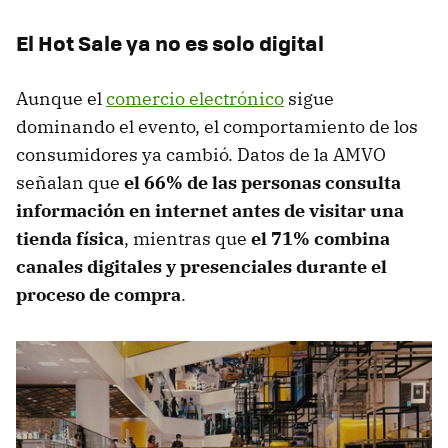
El Hot Sale ya no es solo digital
Aunque el
comercio electrónico
sigue
dominando el evento, el comportamiento de los
consumidores ya cambió. Datos de la AMVO
señalan que
el
66% de las personas consulta
información en internet antes de visitar una
tienda física
, mientras que
el 71% combina
canales digitales y presenciales durante el
proceso de compra
.