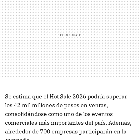
Se estima que el Hot Sale 2026 podría superar
los 42 mil millones de pesos en ventas,
consolidándose como uno de los eventos
comerciales más importantes del país. Además,
alrededor de 700 empresas participarán en la