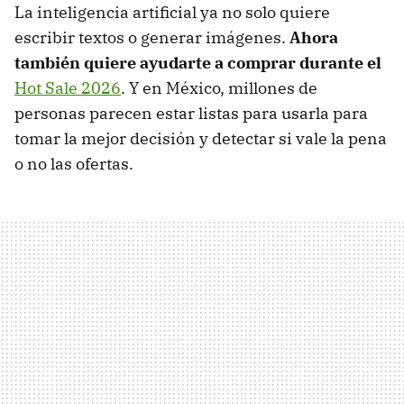
La inteligencia artificial ya no solo quiere
escribir textos o generar imágenes.
Ahora
también quiere ayudarte a comprar durante el
Hot Sale 2026
. Y en México, millones de
personas parecen estar listas para usarla para
tomar la mejor decisión y detectar si vale la pena
o no las ofertas.