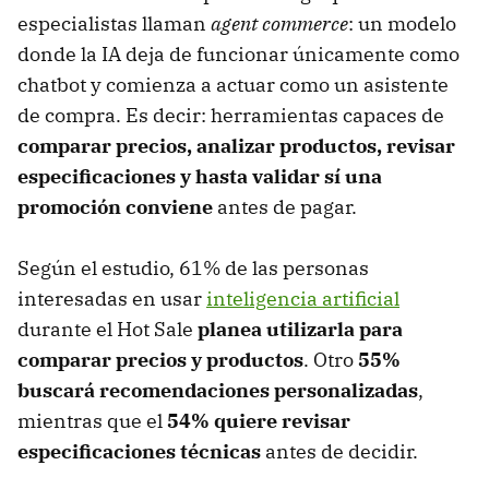
especialistas llaman
agent commerce
: un modelo
donde la IA deja de funcionar únicamente como
chatbot y comienza a actuar como un asistente
de compra. Es decir: herramientas capaces de
comparar precios, analizar productos, revisar
especificaciones y hasta validar sí una
promoción conviene
antes de pagar.
Según el estudio, 61% de las personas
interesadas en usar
inteligencia artificial
durante el Hot Sale
planea utilizarla para
comparar precios y productos
. Otro
55%
buscará recomendaciones personalizadas
,
mientras que el
54% quiere revisar
especificaciones técnicas
antes de decidir.