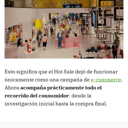
Esto significa que el Hot Sale dejó de funcionar
únicamente como una campaña de
e-commerce
.
Ahora
acompaña prácticamente todo el
recorrido del consumidor
: desde la
investigación inicial hasta la compra final.