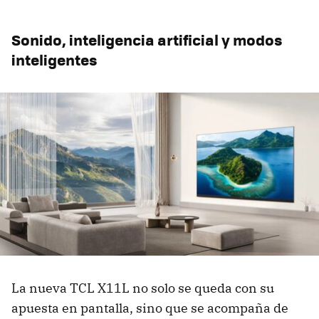
Sonido, inteligencia artificial y modos
inteligentes
La nueva TCL X11L no solo se queda con su
apuesta en pantalla, sino que se acompaña de