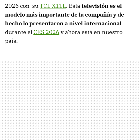
2026 con su
TCL X11L
. Esta
televisión es el
modelo más importante de la compañía y de
hecho lo presentaron a nivel internacional
durante el
CES 2026
y ahora está en nuestro
país.