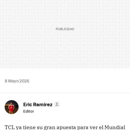
8 Mayo 2026
Eric Ramirez
Editor
TCL ya tiene su gran apuesta para ver el Mundial