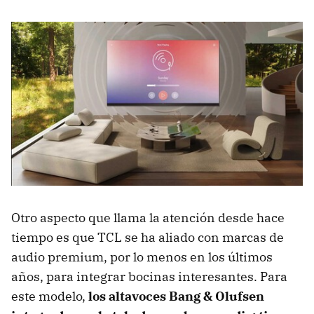
Otro aspecto que llama la atención desde hace
tiempo es que TCL se ha aliado con marcas de
audio premium, por lo menos en los últimos
años, para integrar bocinas interesantes. Para
este modelo,
los altavoces Bang & Olufsen