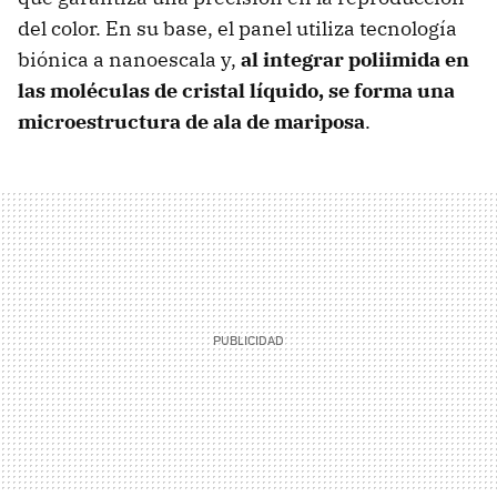
del color. En su base, el panel utiliza tecnología
biónica a nanoescala y,
al integrar poliimida en
las moléculas de cristal líquido, se forma una
microestructura de ala de mariposa
.