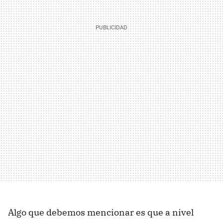
Algo que debemos mencionar es que a nivel