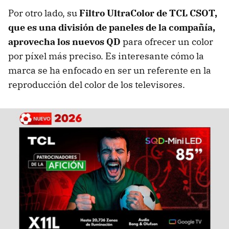
Por otro lado, su
Filtro UltraColor de TCL CSOT,
que es una división de paneles de la compañía,
aprovecha los nuevos QD
para ofrecer un color
por píxel más preciso. Es interesante cómo la
marca se ha enfocado en ser un referente en la
reproducción del color de los televisores.