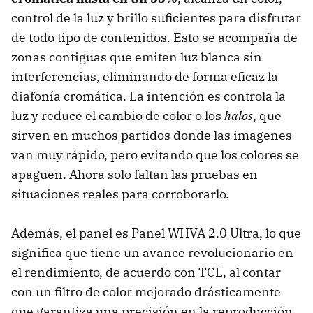
control de la luz y brillo suficientes para disfrutar
de todo tipo de contenidos. Esto se acompaña de
zonas contiguas que emiten luz blanca sin
interferencias, eliminando de forma eficaz la
diafonía cromática. La intención es controla la
luz y reduce el cambio de color o los
halos
, que
sirven en muchos partidos donde las imagenes
van muy rápido, pero evitando que los colores se
apaguen. Ahora solo faltan las pruebas en
situaciones reales para corroborarlo.
Además, el panel es Panel WHVA 2.0 Ultra, lo que
significa que tiene un avance revolucionario en
el rendimiento, de acuerdo con TCL, al contar
con un filtro de color mejorado drásticamente
que garantiza una precisión en la reproducción