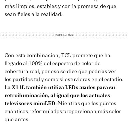
más limpios, estables y con la promesa de que
sean fieles a la realidad.
Con esta combinación, TCL promete que ha
llegado al 100% del espectro de color de
cobertura real, por eso se dice que podrías ver
los partidos tal y como si estuvieras en el estadio.
La
X11L también utiliza LEDs azules para su
retroiluminación, al igual que los actuales
televisores miniLED
. Mientras que los puntos
cuánticos reformulados proporcionan más color
que antes.