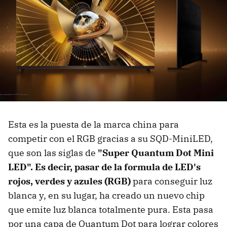
Esta es la puesta de la marca china para
competir con el RGB gracias a su SQD-MiniLED,
que son las siglas de
"Super Quantum Dot Mini
LED". Es decir, pasar de la formula de LED's
rojos, verdes y azules (RGB)
para conseguir luz
blanca y, en su lugar, ha creado un nuevo chip
que emite luz blanca totalmente pura. Esta pasa
por una capa de Quantum Dot para lograr colores