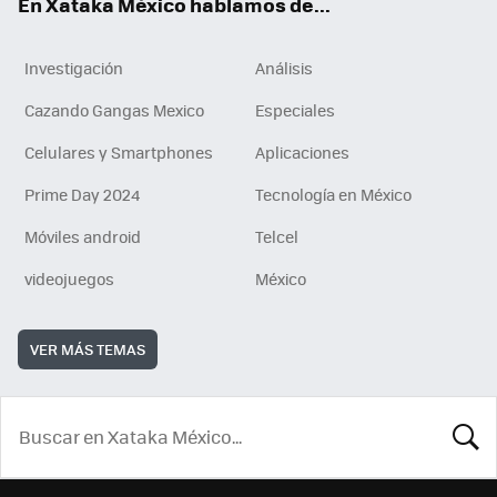
En Xataka México hablamos de...
Investigación
Análisis
Cazando Gangas Mexico
Especiales
Celulares y Smartphones
Aplicaciones
Prime Day 2024
Tecnología en México
Móviles android
Telcel
videojuegos
México
VER MÁS TEMAS
BUSCA