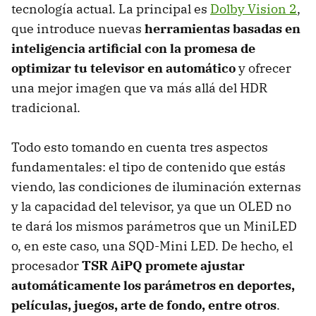
tecnología actual. La principal es
Dolby Vision 2
,
que introduce nuevas
herramientas basadas en
inteligencia artificial con la promesa de
optimizar tu televisor en automático
y ofrecer
una mejor imagen que va más allá del HDR
tradicional.
Todo esto tomando en cuenta tres aspectos
fundamentales: el tipo de contenido que estás
viendo, las condiciones de iluminación externas
y la capacidad del televisor, ya que un OLED no
te dará los mismos parámetros que un MiniLED
o, en este caso, una SQD-Mini LED. De hecho, el
procesador
TSR AiPQ promete ajustar
automáticamente los parámetros en deportes,
películas, juegos, arte de fondo, entre otros
.