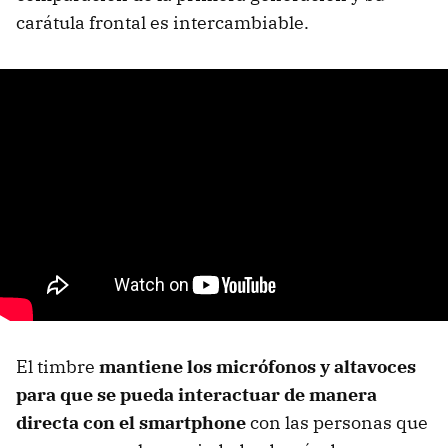
carátula frontal es intercambiable.
El timbre
mantiene los micrófonos y altavoces
para que se pueda interactuar de manera
directa con el smartphone
con las personas que