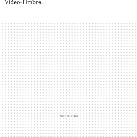
Video-Timbre.