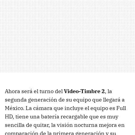
Ahora será el turno del
Video-Timbre 2
, la
segunda generación de su equipo que llegará a
México. La cámara que incluye el equipo es Full
HD, tiene una batería recargable que es muy
sencilla de quitar, la visión nocturna mejora en
comparación de la primera generación y su