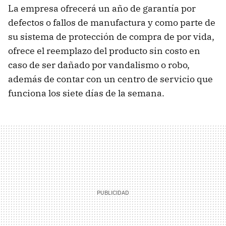
La empresa ofrecerá un año de garantía por
defectos o fallos de manufactura y como parte de
su sistema de protección de compra de por vida,
ofrece el reemplazo del producto sin costo en
caso de ser dañado por vandalismo o robo,
además de contar con un centro de servicio que
funciona los siete días de la semana.