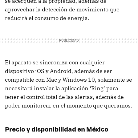
se acerquen a la propiedad, además de
aprovechar la detección de movimiento que
reducirá el consumo de energía.
El aparato se sincroniza con cualquier
dispositivo iOS y Android, además de ser
compatible con Mac y Windows 10, solamente se
necesitará instalar la aplicación ‘Ring’ para
tener el control total de las alertas, además de
poder monitorear en el momento que queramos.
Precio y disponibilidad en México