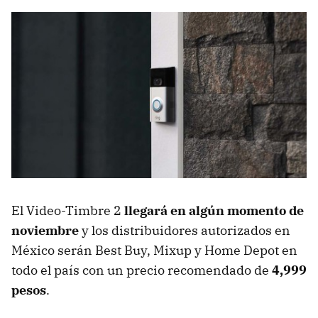
El Video-Timbre 2
llegará en algún momento de
noviembre
y los distribuidores autorizados en
México serán Best Buy, Mixup y Home Depot en
todo el país con un precio recomendado de
4,999
pesos
.