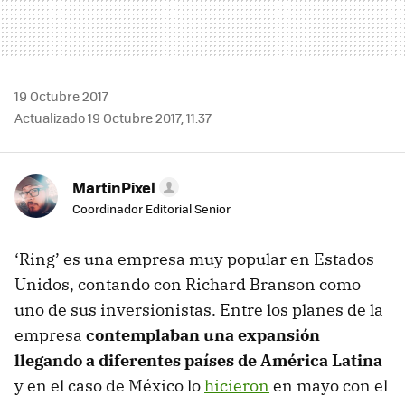
19 Octubre 2017
Actualizado 19 Octubre 2017, 11:37
MartinPixel
Coordinador Editorial Senior
‘Ring’ es una empresa muy popular en Estados
Unidos, contando con Richard Branson como
uno de sus inversionistas. Entre los planes de la
empresa
contemplaban una expansión
llegando a diferentes países de América Latina
y en el caso de México lo
hicieron
en mayo con el