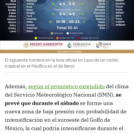
El siguiente nombre en la lista oficial en caso de un ciclón
tropical en el Pacífico es el de Beryl.
Además,
según el pronóstico extendido
del clima
del Servicio Meteorológico Nacional (SMN),
se
prevé que durante el sábado
se forme una
nueva zona de baja presión con probabilidad de
intensificación en el suroeste del Golfo de
México, la cual podría intensificarse durante el