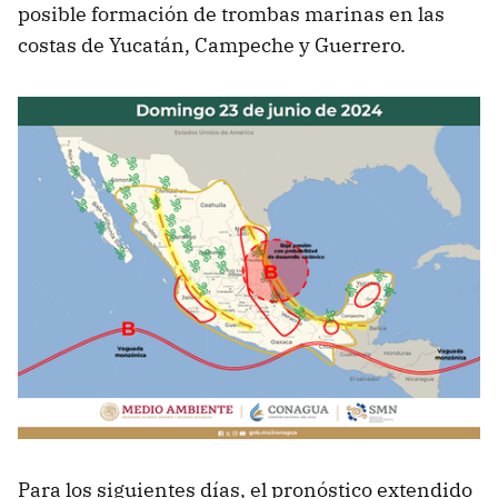
posible formación de trombas marinas en las
costas de Yucatán, Campeche y Guerrero.
Para los siguientes días, el pronóstico extendido