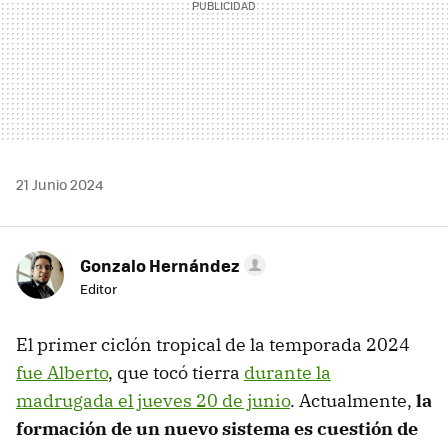
21 Junio 2024
Gonzalo Hernández
Editor
El primer ciclón tropical de la temporada 2024
fue Alberto
, que tocó tierra
durante la
madrugada el jueves 20 de junio
. Actualmente,
la
formación de un nuevo sistema es cuestión de