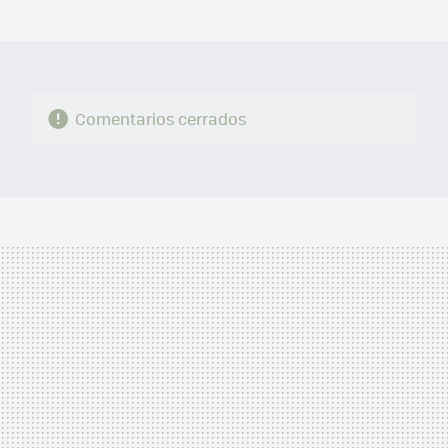
MAIL
Comentarios cerrados