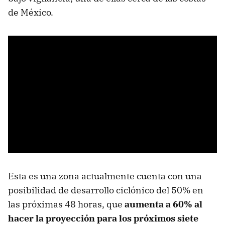
de México.
Esta es una zona actualmente cuenta con una
posibilidad de desarrollo ciclónico del 50% en
las próximas 48 horas, que
aumenta a 60% al
hacer la proyección para los próximos siete