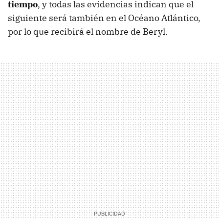
tiempo
, y todas las evidencias indican que el
siguiente será también en el Océano Atlántico,
por lo que recibirá el nombre de Beryl.