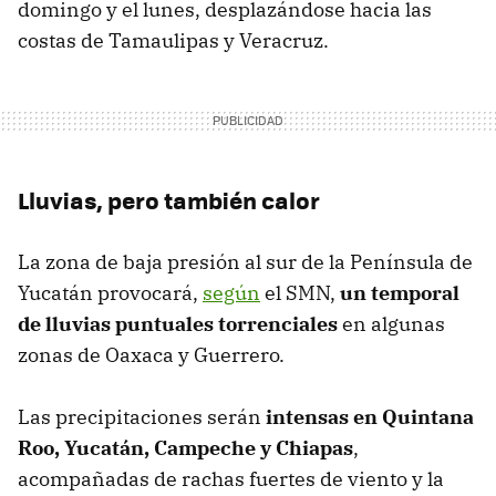
domingo y el lunes, desplazándose hacia las
costas de Tamaulipas y Veracruz.
Lluvias, pero también calor
La zona de baja presión al sur de la Península de
Yucatán provocará,
según
el SMN,
un temporal
de lluvias puntuales torrenciales
en algunas
zonas de Oaxaca y Guerrero.
Las precipitaciones serán
intensas en Quintana
Roo, Yucatán, Campeche y Chiapas
,
acompañadas de rachas fuertes de viento y la