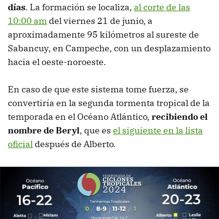
días
. La formación se localiza,
al corte de las
10:00 am
del viernes 21 de junio, a
aproximadamente 95 kilómetros al sureste de
Sabancuy, en Campeche, con un desplazamiento
hacia el oeste-noroeste.
En caso de que este sistema tome fuerza, se
convertiría en la segunda tormenta tropical de la
temporada en el Océano Atlántico,
recibiendo el
nombre de Beryl
, que es
el siguiente en la lista
oficial
después de Alberto.