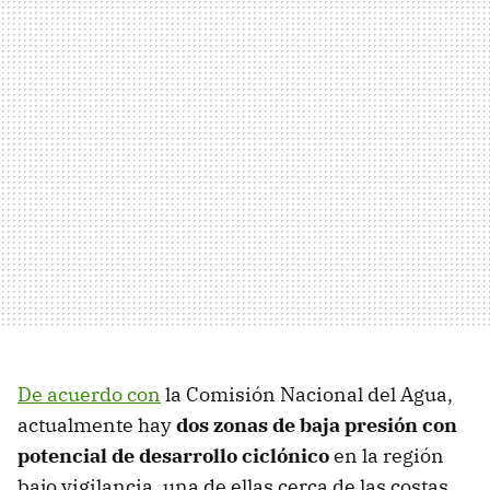
De acuerdo con
la Comisión Nacional del Agua,
actualmente hay
dos zonas de baja presión con
potencial de desarrollo ciclónico
en la región
bajo vigilancia, una de ellas cerca de las costas