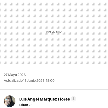
MAIL
27 Mayo 2026
Actualizado 15 Junio 2026, 18:00
Luis Ángel Márquez Flores
Editor Jr