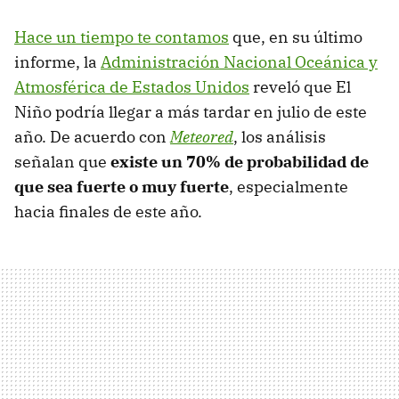
Hace un tiempo te contamos
que, en su último
informe, la
Administración Nacional Oceánica y
Atmosférica de Estados Unidos
reveló que El
Niño podría llegar a más tardar en julio de este
año. De acuerdo con
Meteored
, los análisis
señalan que
existe un 70% de probabilidad de
que sea fuerte o muy fuerte
, especialmente
hacia finales de este año.