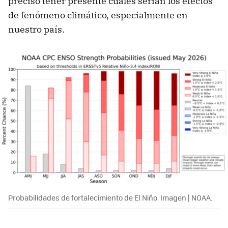
preciso tener presente cuáles serían los efectos
de fenómeno climático, especialmente en
nuestro país.
Probabilidades de fortalecimiento de El Niño. Imagen | NOAA.