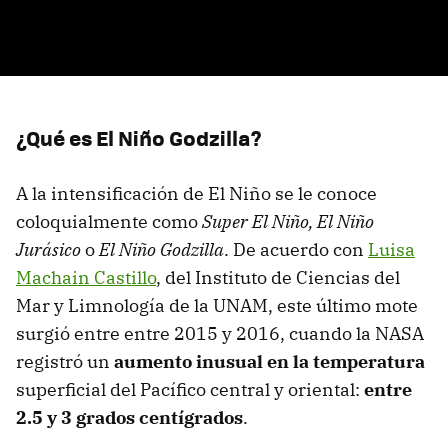
¿Qué es El Niño Godzilla?
A la intensificación de El Niño se le conoce
coloquialmente como
Super El Niño,
El Niño
Jurásico
o
El Niño Godzilla
. De acuerdo con
Luisa
Machain Castillo
, del Instituto de Ciencias del
Mar y Limnología de la UNAM, este último mote
surgió entre entre 2015 y 2016, cuando la NASA
registró un
aumento inusual en la temperatura
superficial del Pacífico central y oriental:
entre
2.5 y 3 grados centígrados
.