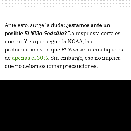
Ante esto, surge la duda:
¿estamos ante un
posible
El Niño Godzilla
?
La respuesta corta es
que no. Y es que según la NOAA, las
probabilidades de que
El Niño
se intensifique es
de
apenas el 30%
. Sin embargo, eso no implica
que no debamos tomar precauciones.