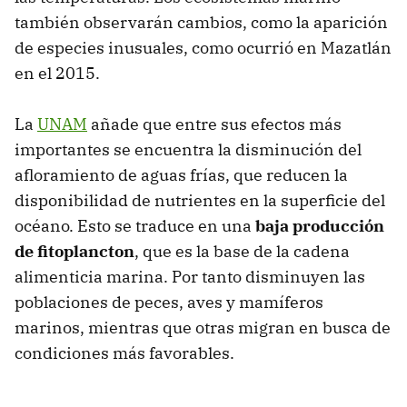
también observarán cambios, como la aparición
de especies inusuales, como ocurrió en Mazatlán
en el 2015.
La
UNAM
añade que entre sus efectos más
importantes se encuentra la disminución del
afloramiento de aguas frías, que reducen la
disponibilidad de nutrientes en la superficie del
océano. Esto se traduce en una
baja producción
de fitoplancton
, que es la base de la cadena
alimenticia marina. Por tanto disminuyen las
poblaciones de peces, aves y mamíferos
marinos, mientras que otras migran en busca de
condiciones más favorables.