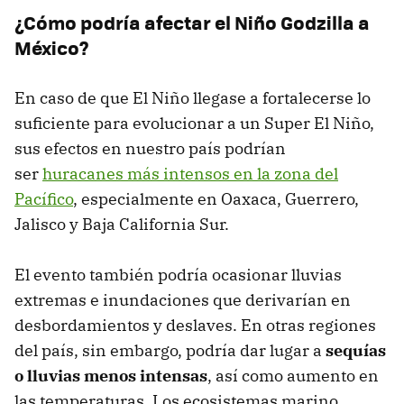
¿Cómo podría afectar el Niño Godzilla a
México?
En caso de que El Niño llegase a fortalecerse lo
suficiente para evolucionar a un Super El Niño,
sus efectos en nuestro país podrían
ser
huracanes más intensos en la zona del
Pacífico
, especialmente en Oaxaca, Guerrero,
Jalisco y Baja California Sur.
El evento también podría ocasionar lluvias
extremas e inundaciones que derivarían en
desbordamientos y deslaves. En otras regiones
del país, sin embargo, podría dar lugar a
sequías
o lluvias menos intensas
, así como aumento en
las temperaturas. Los ecosistemas marino