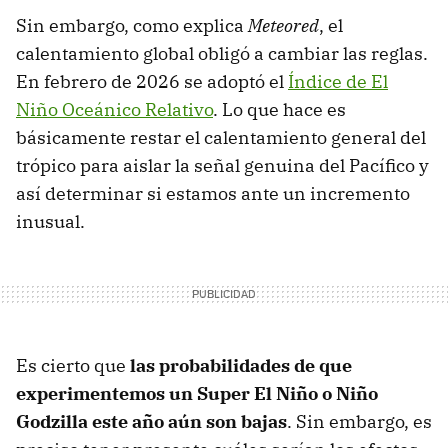
Sin embargo, como explica
Meteored
, el
calentamiento global obligó a cambiar las reglas.
En febrero de 2026 se adoptó el
Índice de El
Niño Oceánico Relativo
. Lo que hace es
básicamente restar el calentamiento general del
trópico para aislar la señal genuina del Pacífico y
así determinar si estamos ante un incremento
inusual.
Es cierto que
las probabilidades de que
experimentemos un Super El Niño o Niño
Godzilla este año aún son bajas
. Sin embargo, es