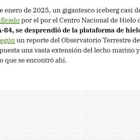
e enero de 2025, un gigantesco iceberg casi d
ificado
por el por el Centro Nacional de Hielo 
A-84, se desprendió de la plataforma de hiel
según
un reporte del Observatorio Terrestre de
puesta una vasta extensión del lecho marino y
lo que se encontró ahí.