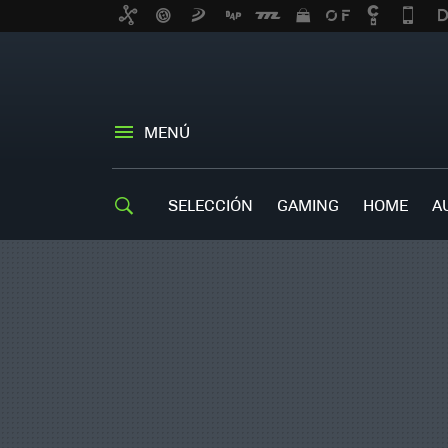
MENÚ
SELECCIÓN
GAMING
HOME
A