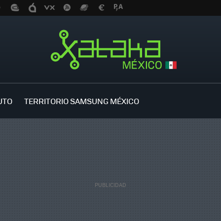
UTO
TERRITORIO SAMSUNG MÉXICO