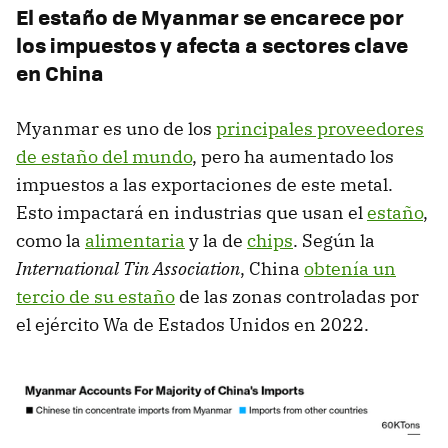
El estaño de Myanmar se encarece por
los impuestos y afecta a sectores clave
en China
Myanmar es uno de los
principales proveedores
de estaño del mundo
, pero ha aumentado los
impuestos a las exportaciones de este metal.
Esto impactará en industrias que usan el
estaño
,
como la
alimentaria
y la de
chips
. Según la
International Tin Association
, China
obtenía un
tercio de su estaño
de las zonas controladas por
el ejército Wa de Estados Unidos en 2022.