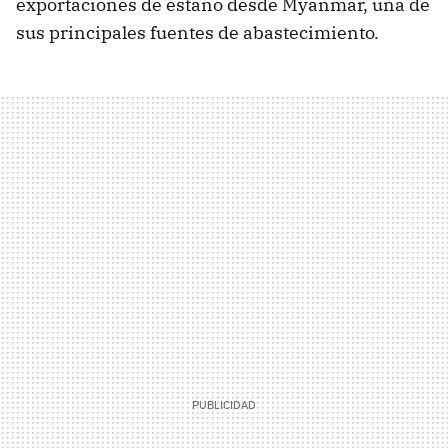
exportaciones de estaño desde Myanmar, una de
sus principales fuentes de abastecimiento.