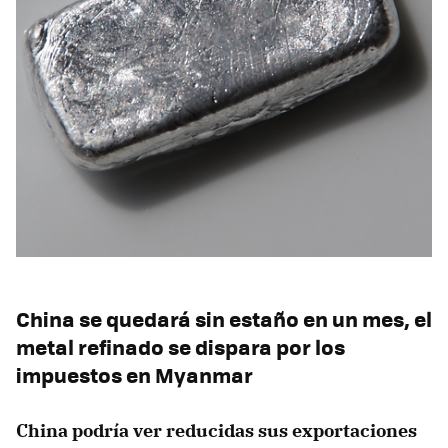
China se quedará sin estaño en un mes, el
metal refinado se dispara por los
impuestos en Myanmar
China podría ver reducidas sus exportaciones