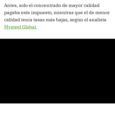
Antes, solo el concentrado de mayor calidad
pagaba este impuesto, mientras que el de menor
calidad tenía tasas más bajas, según el analista
Mysteel Global
.