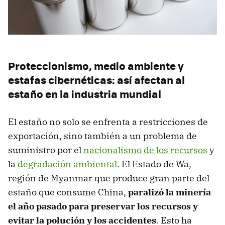
Proteccionismo, medio ambiente y
estafas cibernéticas: así afectan al
estaño en la industria mundial
El estaño no solo se enfrenta a restricciones de
exportación, sino también a un problema de
suministro por el
nacionalismo de los recursos
y
la
degradación ambiental
. El Estado de Wa,
región de Myanmar que produce gran parte del
estaño que consume China,
paralizó la minería
el año pasado para preservar los recursos y
evitar la polución y los accidentes
. Esto ha