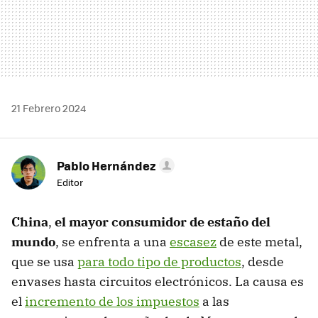
21 Febrero 2024
Pablo Hernández
Editor
China
,
el mayor consumidor de estaño del
mundo
, se enfrenta a una
escasez
de este metal,
que se usa
para todo tipo de productos
, desde
envases hasta circuitos electrónicos. La causa es
el
incremento de los impuestos
a las