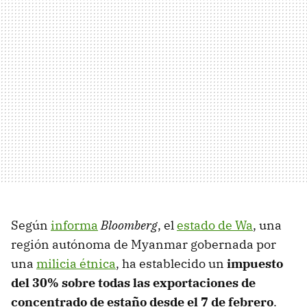
Según
informa
Bloomberg
, el
estado de Wa
, una
región autónoma de Myanmar gobernada por
una
milicia étnica
, ha establecido un
impuesto
del 30% sobre todas las exportaciones de
concentrado de estaño desde el 7 de febrero
.