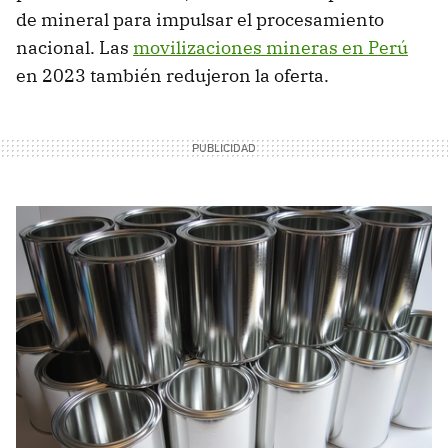
de mineral para impulsar el procesamiento
nacional. Las
movilizaciones mineras en Perú
en 2023 también redujeron la oferta.