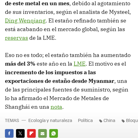
de este metal en un mes
, debido al agotamiento
de sus inventarios, según el analista de Mysteel,
Ding Wenqiang
. El estaño refinado también se
está acabando en el mercado global, según las
reservas
de la LME.
Eso no es todo; el estaño también ha aumentado
más del 3%
este año en la
LME
. El motivo es el
incremento de los impuestos a las
exportaciones de estaño desde Myanmar
, una
de las principales fuentes de suministro, según
lo ha afirmado el Mercado de Metales de
Shanghái en una
nota
.
TEMAS
Ecología y naturaleza
Política
China
Bloq