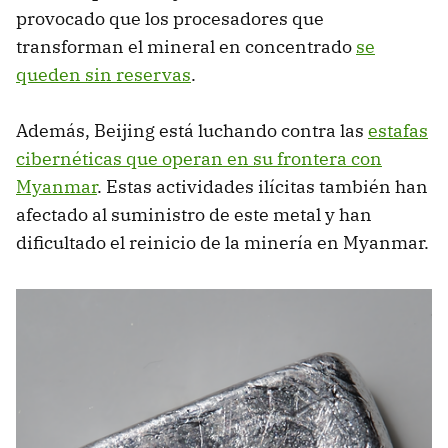
provocado que los procesadores que
transforman el mineral en concentrado
se
queden sin reservas
.
Además, Beijing está luchando contra las
estafas
cibernéticas que operan en su frontera con
Myanmar
. Estas actividades ilícitas también han
afectado al suministro de este metal y han
dificultado el reinicio de la minería en Myanmar.