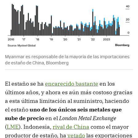
Myanmar es responsable de la mayoría de las importaciones
de estaño de China, Bloomberg
El estaño se ha
encarecido bastante
en los
últimos años, y ahora es aún más costoso gracias
a esta última limitación al suministro, haciendo
el estaño
uno de los únicos seis metales que
sube de precio
en el
London Metal Exchange
(
LME
). Indonesia,
rival de China
como el mayor
productor de estaño, ha
vetado
las exportaciones