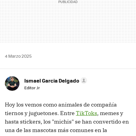
4 Marzo 2025
Ismael Garcia Delgado
Editor Jr
Hoy los vemos como animales de compañía
tiernos y juguetones. Entre
TikToks
, memes y
hasta stickers, los "michis" se han convertido en
una de las mascotas más comunes en la