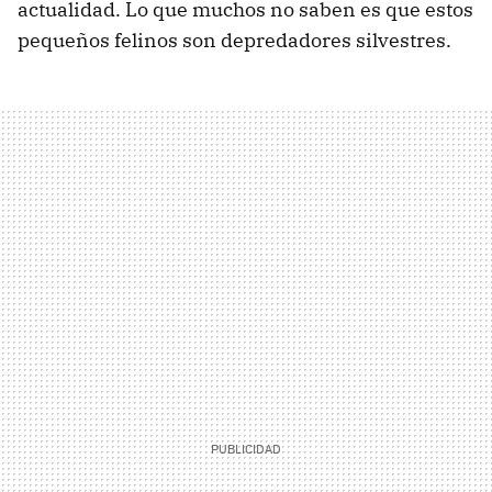
actualidad. Lo que muchos no saben es que estos
pequeños felinos son depredadores silvestres.