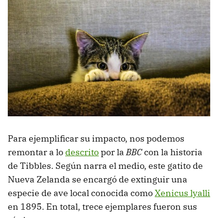
Para ejemplificar su impacto, nos podemos
remontar a lo
descrito
por la
BBC
con la historia
de Tibbles. Según narra el medio, este gatito de
Nueva Zelanda se encargó de extinguir una
especie de ave local conocida como
Xenicus lyalli
en 1895. En total, trece ejemplares fueron sus