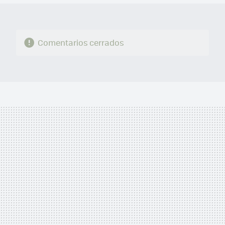
Comentarios cerrados