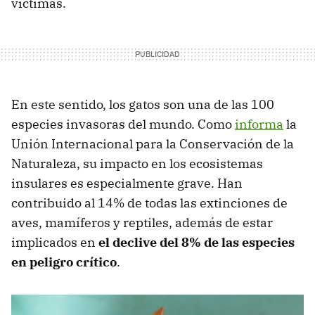
víctimas.
En este sentido, los gatos son una de las 100
especies invasoras del mundo. Como
informa
la
Unión Internacional para la Conservación de la
Naturaleza, su impacto en los ecosistemas
insulares es especialmente grave. Han
contribuido al 14% de todas las extinciones de
aves, mamíferos y reptiles, además de estar
implicados en
el declive del 8% de las especies
en peligro crítico
.