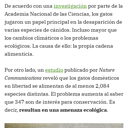
De acuerdo con una
investigación
por parte de la
Academia Nacional de las Ciencias, los gatos
jugaron un papel principal en la desaparición de
varias especies de cánidos. Incluso mayor que
los cambios climáticos o los problemas
ecológicos. La causa de ello: la propia cadena
alimenticia.
Por otro lado, un
estudio
publicado por
Nature
Communications
reveló que los gatos domésticos
en libertad se alimentan de al menos 2,084
especies distintas. El problema aumenta al saber
que 347 son de interés para conservación. Es
decir,
resultan en una amenaza ecológica
.