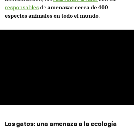
responsables
de
amenazar cerca de 400
especies animales en todo el mundo
.
Los gatos: una amenaza a la ecología