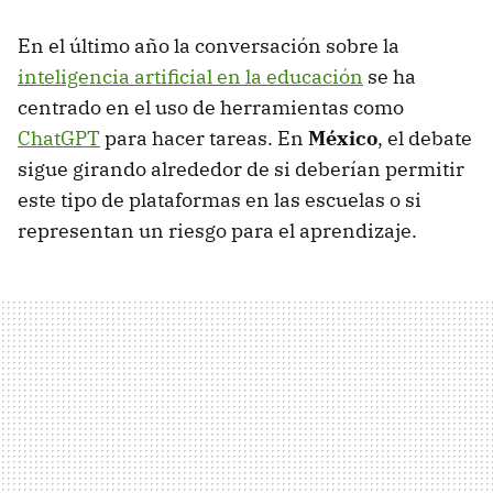
En el último año la conversación sobre la
inteligencia artificial en la educación
se ha
centrado en el uso de herramientas como
ChatGPT
para hacer tareas. En
México
, el debate
sigue girando alrededor de si deberían permitir
este tipo de plataformas en las escuelas o si
representan un riesgo para el aprendizaje.