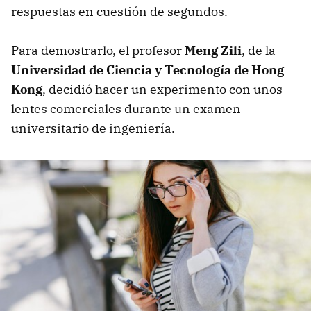
respuestas en cuestión de segundos.
Para demostrarlo, el profesor
Meng Zili
, de la
Universidad de Ciencia y Tecnología de Hong
Kong
, decidió hacer un experimento con unos
lentes comerciales durante un examen
universitario de ingeniería.