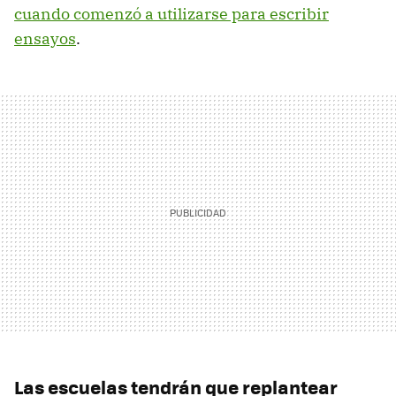
cuando comenzó a utilizarse para escribir
ensayos
.
Las escuelas tendrán que replantear