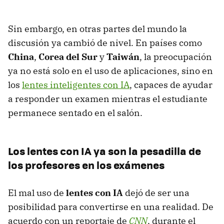
Sin embargo, en otras partes del mundo la
discusión ya cambió de nivel. En países como
China
,
Corea del Sur
y
Taiwán
, la preocupación
ya no está solo en el uso de aplicaciones, sino en
los
lentes inteligentes con IA
, capaces de ayudar
a responder un examen mientras el estudiante
permanece sentado en el salón.
Los lentes con IA ya son la pesadilla de
los profesores en los exámenes
El mal uso de
lentes con IA
dejó de ser una
posibilidad para convertirse en una realidad. De
acuerdo con un reportaje de
CNN
, durante el