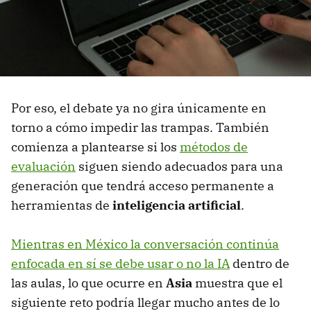
Por eso, el debate ya no gira únicamente en
torno a cómo impedir las trampas. También
comienza a plantearse si los
métodos de
evaluación
siguen siendo adecuados para una
generación que tendrá acceso permanente a
herramientas de
inteligencia artificial
.
Mientras en México la conversación continúa
enfocada en sí se debe usar o no la IA
dentro de
las aulas, lo que ocurre en
Asia
muestra que el
siguiente reto podría llegar mucho antes de lo