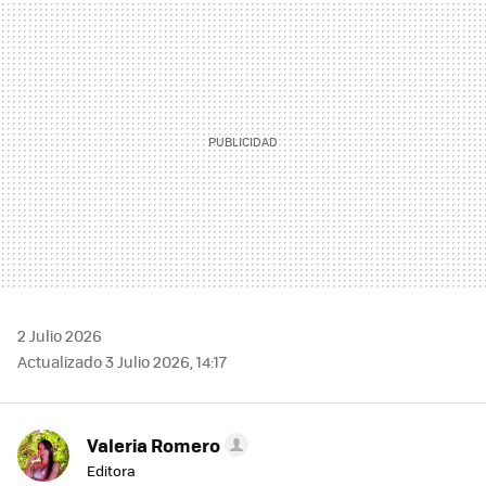
MAIL
2 Julio 2026
Actualizado 3 Julio 2026, 14:17
Valeria Romero
Editora