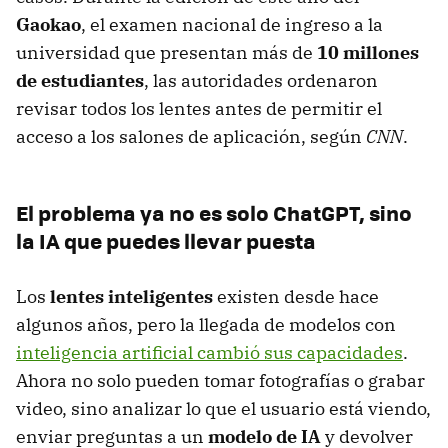
Gaokao
, el examen nacional de ingreso a la
universidad que presentan más de
10 millones
de estudiantes
, las autoridades ordenaron
revisar todos los lentes antes de permitir el
acceso a los salones de aplicación, según
CNN
.
El problema ya no es solo ChatGPT, sino
la IA que puedes llevar puesta
Los
lentes inteligentes
existen desde hace
algunos años, pero la llegada de modelos con
inteligencia artificial cambió sus capacidades
.
Ahora no solo pueden tomar fotografías o grabar
video, sino analizar lo que el usuario está viendo,
enviar preguntas a un
modelo de IA
y devolver