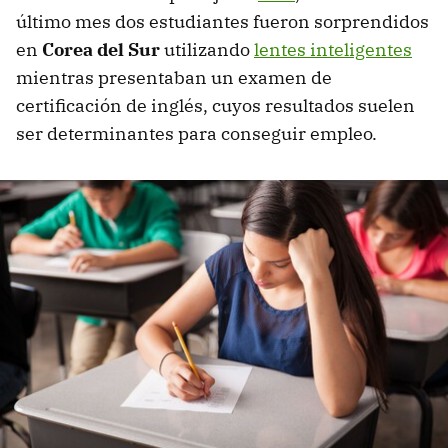
último mes dos estudiantes fueron sorprendidos
en
Corea del Sur
utilizando
lentes inteligentes
mientras presentaban un examen de
certificación de inglés, cuyos resultados suelen
ser determinantes para conseguir empleo.