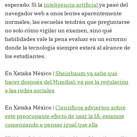
esperado. Si la
inteligencia artificial
ya pasó del
navegador web a unos lentes aparentemente
normales, las escuelas tendrán que preguntarse
no solo cómo vigilar un examen, sino qué
habilidades vale la pena evaluar en un entorno
donde la tecnología siempre estará al alcance de
los estudiantes.
En Xataka México |
Sheinbaum ya sabe qué
hacer después del Mundial: va por la regulación
a las redes sociales
En Xataka México |
Científicos advierten sobre
este preocupante efecto de usar la IA: estamos
comenzando a pensar igual que ella