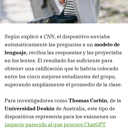
Según explicó a
CNN
, el dispositivo enviaba
automáticamente las preguntas a un
modelo de
lenguaje
, recibía las respuestas y las proyectaba
en los lentes. El resultado fue suficiente para
obtener una calificación que lo habría colocado
entre los cinco mejores estudiantes del grupo,
superando ampliamente el promedio de la clase.
Para investigadores como
Thomas Corbin
, de la
Universidad Deakin
de Australia, este tipo de
dispositivos representa para los exámenes un
impacto parecido al que provocó ChatGPT