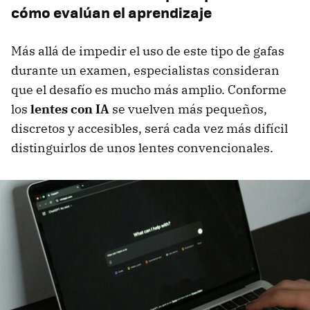
cómo evalúan el aprendizaje
Más allá de impedir el uso de este tipo de gafas
durante un examen, especialistas consideran
que el desafío es mucho más amplio. Conforme
los
lentes con IA
se vuelven más pequeños,
discretos y accesibles, será cada vez más difícil
distinguirlos de unos lentes convencionales.