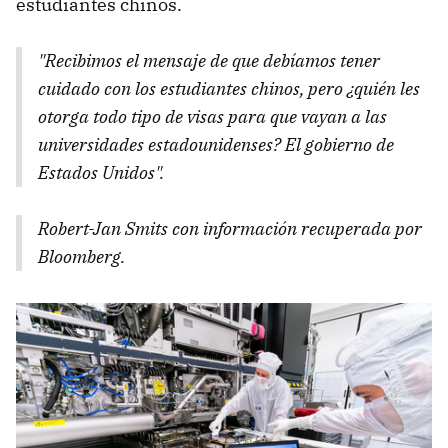
estudiantes chinos.
"Recibimos el mensaje de que debíamos tener
cuidado con los estudiantes chinos, pero ¿quién les
otorga todo tipo de visas para que vayan a las
universidades estadounidenses? El gobierno de
Estados Unidos".
Robert-Jan Smits con información recuperada por
Bloomberg.