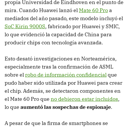
propia Universidad de Eindhoven en el punto de
mira. Cuando Huawei lanzó el
Mate 60 Pro
a
mediados del año pasado, este modelo incluyó el
SoC Kirin 9000S
, fabricado por Huawei y SMIC,
lo que evidenció la capacidad de China para
producir chips con tecnología avanzada.
Esto desató investigaciones en Norteamérica,
especialmente tras la confirmación de ASML
sobre el
robo de información confidencial
que
pudo haber sido utilizada por Huawei para crear
el chip. Además, se detectaron componentes en
el Mate 60 Pro que
no debieron estar incluidos
,
lo que
aumentó las sospechas de espionaje
.
A pesar de que la firma de smartphones se