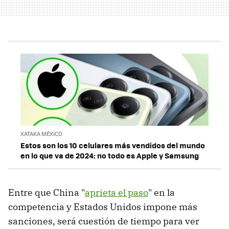
XATAKA MÉXICO
Estos son los 10 celulares más vendidos del mundo
en lo que va de 2024: no todo es Apple y Samsung
Entre que China "
aprieta el paso
" en la
competencia y Estados Unidos impone más
sanciones, será cuestión de tiempo para ver