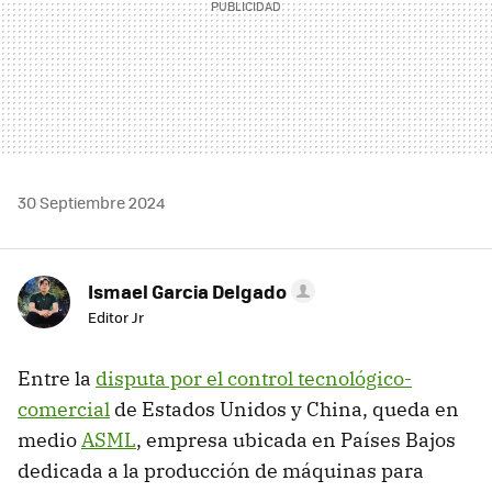
30 Septiembre 2024
Ismael Garcia Delgado
Editor Jr
Entre la
disputa por el control tecnológico-
comercial
de Estados Unidos y China, queda en
medio
ASML
, empresa ubicada en Países Bajos
dedicada a la producción de máquinas para