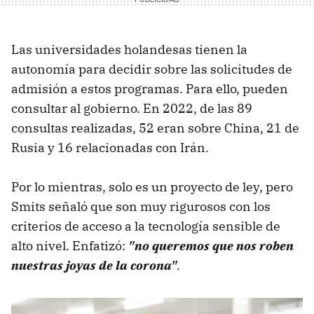
Las universidades holandesas tienen la
autonomía para decidir sobre las solicitudes de
admisión a estos programas. Para ello, pueden
consultar al gobierno. En 2022, de las 89
consultas realizadas, 52 eran sobre China, 21 de
Rusia y 16 relacionadas con Irán.
Por lo mientras, solo es un proyecto de ley, pero
Smits señaló que son muy rigurosos con los
criterios de acceso a la tecnología sensible de
alto nivel. Enfatizó:
"no queremos que nos roben
nuestras joyas de la corona"
.