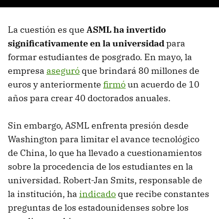
La cuestión es que
ASML ha invertido
significativamente en la universidad
para
formar estudiantes de posgrado. En mayo, la
empresa
aseguró
que brindará 80 millones de
euros y anteriormente
firmó
un acuerdo de 10
años para crear 40 doctorados anuales.
Sin embargo, ASML enfrenta presión desde
Washington para limitar el avance tecnológico
de China, lo que ha llevado a cuestionamientos
sobre la procedencia de los estudiantes en la
universidad. Robert-Jan Smits, responsable de
la institución, ha
indicado
que recibe constantes
preguntas de los estadounidenses sobre los