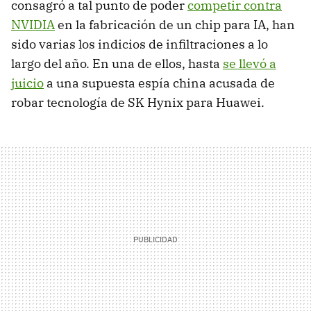
consagró a tal punto de poder
competir contra
NVIDIA
en la fabricación de un chip para IA, han
sido varias los indicios de infiltraciones a lo
largo del año. En una de ellos, hasta
se llevó a
juicio
a una supuesta espía china acusada de
robar tecnología de SK Hynix para Huawei.