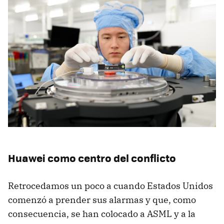
Huawei como centro del conflicto
Retrocedamos un poco a cuando Estados Unidos
comenzó a prender sus alarmas y que, como
consecuencia, se han colocado a ASML y a la