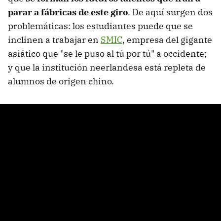
parar a fábricas de este giro
. De aquí surgen dos
problemáticas: los estudiantes puede que se
inclinen a trabajar en
SMIC
, empresa del gigante
asiático que "se le puso al tú por tú" a occidente;
y que la institución neerlandesa está repleta de
alumnos de origen chino.