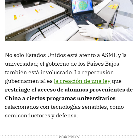
No solo Estados Unidos está atento a ASML y la
universidad; el gobierno de los Países Bajos
también está involucrado. La repercusión
gubernamental es
la creación de una ley
que
restringe el acceso de alumnos provenientes de
China a ciertos programas universitarios
relacionados con tecnologías sensibles, como
semiconductores y defensa.