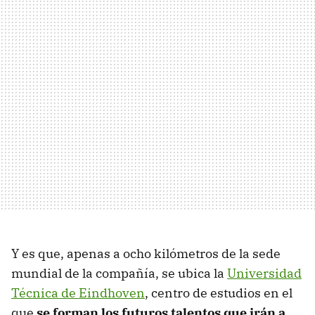
Y es que, apenas a ocho kilómetros de la sede
mundial de la compañía, se ubica la
Universidad
Técnica de Eindhoven
, centro de estudios en el
que
se forman los futuros talentos que irán a