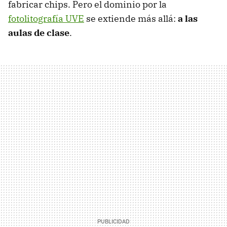
fabricar chips. Pero el dominio por la
fotolitografía UVE
se extiende más allá:
a las
aulas de clase
.