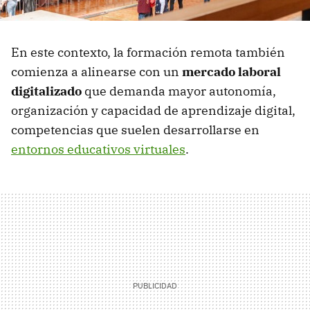
En este contexto, la formación remota también
comienza a alinearse con un
mercado laboral
digitalizado
que demanda mayor autonomía,
organización y capacidad de aprendizaje digital,
competencias que suelen desarrollarse en
entornos educativos virtuales
.