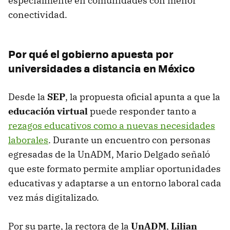
especialmente en comunidades con menor
conectividad.
Por qué el gobierno apuesta por
universidades a distancia en México
Desde la
SEP
, la propuesta oficial apunta a que la
educación virtual
puede responder tanto a
rezagos educativos como a nuevas necesidades
laborales
. Durante un encuentro con personas
egresadas de la UnADM, Mario Delgado señaló
que este formato permite ampliar oportunidades
educativas y adaptarse a un entorno laboral cada
vez más digitalizado.
Por su parte, la rectora de la
UnADM
,
Lilian