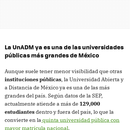
La UnADM ya es una de las universidades
públicas más grandes de México
Aunque suele tener menor visibilidad que otras
instituciones públicas
, la Universidad Abierta y
a Distancia de México ya es una de las más
grandes del país. Según datos de la SEP,
actualmente atiende a más de
129,000
estudiantes
dentro y fuera del país, lo que la
convierte en la
quinta universidad pública con
mayor matrícula nacional
.