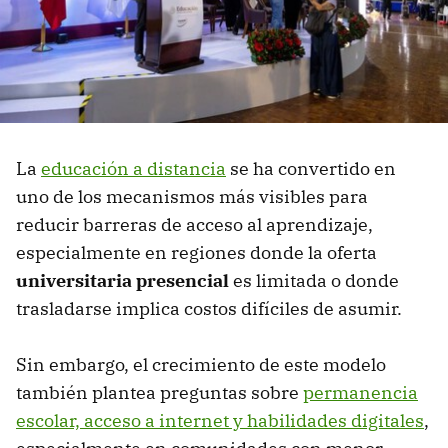
La
educación a distancia
se ha convertido en
uno de los mecanismos más visibles para
reducir barreras de acceso al aprendizaje,
especialmente en regiones donde la oferta
universitaria presencial
es limitada o donde
trasladarse implica costos difíciles de asumir.
Sin embargo, el crecimiento de este modelo
también plantea preguntas sobre
permanencia
escolar, acceso a internet y habilidades digitales
,