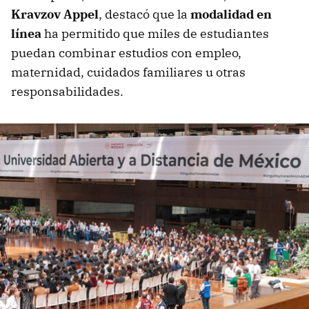
Kravzov Appel
, destacó que la
modalidad en
línea
ha permitido que miles de estudiantes
puedan combinar estudios con empleo,
maternidad, cuidados familiares u otras
responsabilidades.