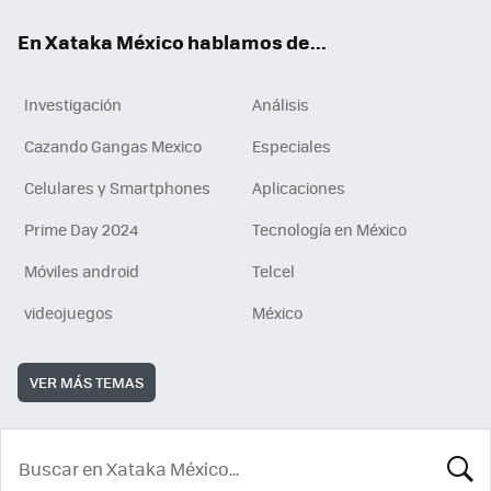
En Xataka México hablamos de...
Investigación
Análisis
Cazando Gangas Mexico
Especiales
Celulares y Smartphones
Aplicaciones
Prime Day 2024
Tecnología en México
Móviles android
Telcel
videojuegos
México
VER MÁS TEMAS