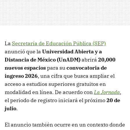
La
Secretaría de Educación Pública (SEP)
anunció que la
Universidad Abierta y a
Distancia de México (UnADM)
abrirá
20,000
nuevos espacios
para su
convocatoria de
ingreso 2026
, una cifra que busca ampliar el
acceso a estudios superiores gratuitos en
modalidad en línea. De acuerdo con
La Jornada
,
el periodo de registro iniciará el próximo
20 de
julio
.
El anuncio también ocurre en un contexto donde