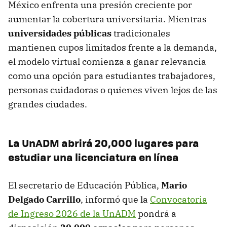
México enfrenta una presión creciente por
aumentar la cobertura universitaria. Mientras
universidades públicas
tradicionales
mantienen cupos limitados frente a la demanda,
el modelo virtual comienza a ganar relevancia
como una opción para estudiantes trabajadores,
personas cuidadoras o quienes viven lejos de las
grandes ciudades.
La UnADM abrirá 20,000 lugares para
estudiar una licenciatura en línea
El secretario de Educación Pública,
Mario
Delgado Carrillo
, informó que la
Convocatoria
de Ingreso 2026 de la UnADM
pondrá a