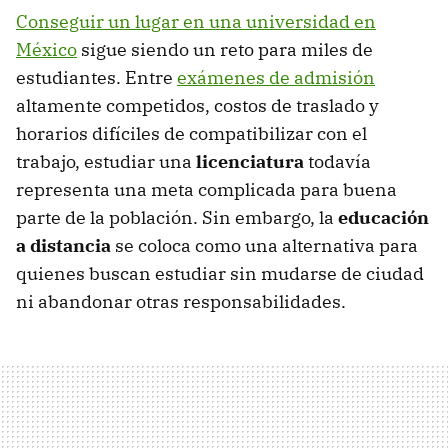
Conseguir un lugar en una universidad en
México
sigue siendo un reto para miles de
estudiantes. Entre
exámenes de admisión
altamente competidos, costos de traslado y
horarios difíciles de compatibilizar con el
trabajo, estudiar una
licenciatura
todavía
representa una meta complicada para buena
parte de la población. Sin embargo, la
educación
a distancia
se coloca como una alternativa para
quienes buscan estudiar sin mudarse de ciudad
ni abandonar otras responsabilidades.