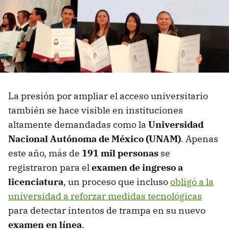
La presión por ampliar el acceso universitario
también se hace visible en instituciones
altamente demandadas como la
Universidad
Nacional Autónoma de México (UNAM)
. Apenas
este año, más de
191 mil personas
se
registraron para el
examen de ingreso a
licenciatura
, un proceso que incluso
obligó a la
universidad a reforzar medidas tecnológicas
para detectar intentos de trampa en su nuevo
examen en línea
.