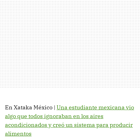
En Xataka México |
Una estudiante mexicana vio
algo que todos ignoraban en los aires
acondicionados y creó un sistema para producir
alimentos