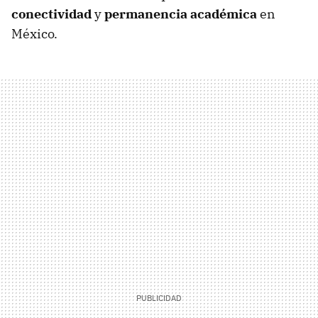
conectividad
y
permanencia académica
en
México.