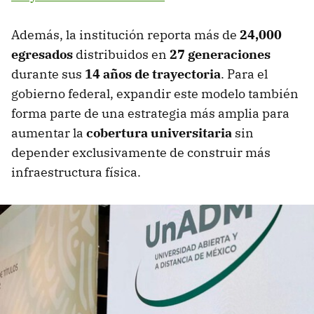
Además, la institución reporta más de
24,000
egresados
distribuidos en
27 generaciones
durante sus
14 años de trayectoria
. Para el
gobierno federal, expandir este modelo también
forma parte de una estrategia más amplia para
aumentar la
cobertura universitaria
sin
depender exclusivamente de construir más
infraestructura física.