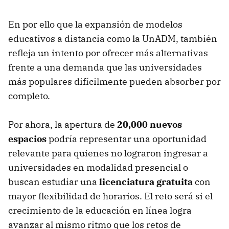
En por ello que la expansión de modelos
educativos a distancia como la UnADM, también
refleja un intento por ofrecer más alternativas
frente a una demanda que las universidades
más populares difícilmente pueden absorber por
completo.
Por ahora, la apertura de
20,000 nuevos
espacios
podría representar una oportunidad
relevante para quienes no lograron ingresar a
universidades en modalidad presencial o
buscan estudiar una
licenciatura
gratuita
con
mayor flexibilidad de horarios. El reto será si el
crecimiento de la educación en línea logra
avanzar al mismo ritmo que los retos de