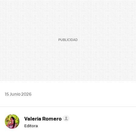
MAIL
15 Junio 2026
Valeria Romero
Editora