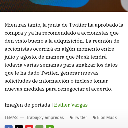
Mientras tanto, la junta de Twitter ha aprobado la
compra y ya ha recomendado a accionistas que
den visto bueno a la adquisición. La reunión de
accionistas ocurrirá en algún momento entre
julio y agosto, de manera que Musk tendrá
todavía varias semanas para analizar los datos
que le ha dado Twitter, generar nuevas
solicitudes de información o incluso tomar
nuevas medidas para renegociar el acuerdo.
Imagen de portada |
Esther Vargas
TEMAS
Trabajo y empresas
Twitter
Elon Musk