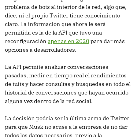
problema de bots al interior de la red, algo que,
dice, ni el propio Twitter tiene conocimiento
claro. La información que ahora le será
permitida es la de la API que tuvo una
reconfiguración
apenas en 2020
para dar más
opciones a desarrolladores.
La API permite analizar conversaciones
pasadas, medir en tiempo real el rendimientos
de tuits y hacer consultas y búsquedas en todo el
historial de conversaciones que hayan ocurrido
alguna vez dentro de la red social.
La decisión podría ser la última arma de Twitter
para que Musk no acuse a la empresa de no dar
todos los datos necesarios, previo a la