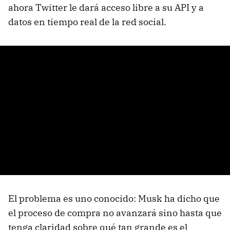
ahora Twitter le dará acceso libre a su API y a
datos en tiempo real de la red social.
El problema es uno conocido: Musk ha dicho que
el proceso de compra no avanzará sino hasta que
tenga claridad sobre qué tan grande es el