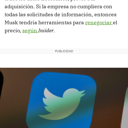
adquisición. Si la empresa no cumpliera con
todas las solicitudes de información, entonces
Musk tendría herramientas para
renegociar
el
precio,
según
Insider
.