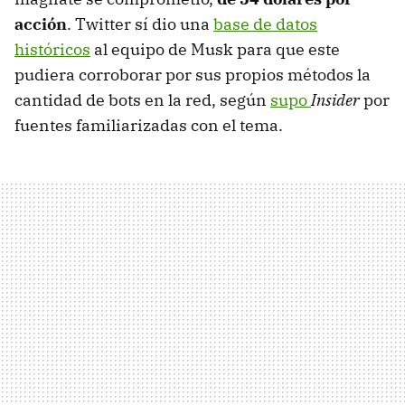
acción
. Twitter sí dio una
base de datos
históricos
al equipo de Musk para que este
pudiera corroborar por sus propios métodos la
cantidad de bots en la red, según
supo
Insider
por
fuentes familiarizadas con el tema.