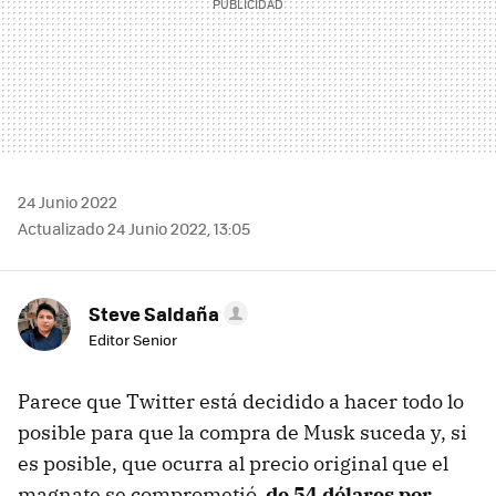
24 Junio 2022
Actualizado 24 Junio 2022, 13:05
Steve Saldaña
Editor Senior
Parece que Twitter está decidido a hacer todo lo
posible para que la compra de Musk suceda y, si
es posible, que ocurra al precio original que el
magnate se comprometió,
de 54 dólares por