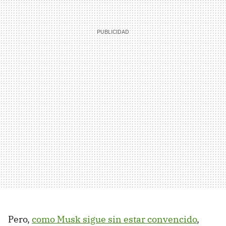
Pero,
como Musk sigue sin estar convencido
,