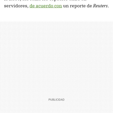
servidores,
de acuerdo con
un reporte de
Reuters
.