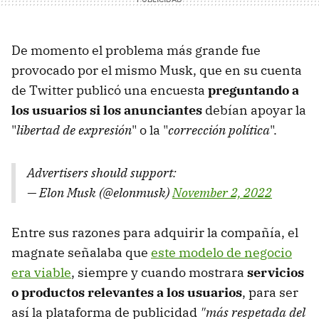
De momento el problema más grande fue
provocado por el mismo Musk, que en su cuenta
de Twitter publicó una encuesta
preguntando a
los usuarios si los anunciantes
debían apoyar la
"
libertad de expresión
" o la "
corrección política
".
Advertisers should support:
— Elon Musk (@elonmusk)
November 2, 2022
Entre sus razones para adquirir la compañía, el
magnate señalaba que
este modelo de negocio
era viable
, siempre y cuando mostrara
servicios
o productos relevantes a los usuarios
, para ser
así la plataforma de publicidad
"más respetada del