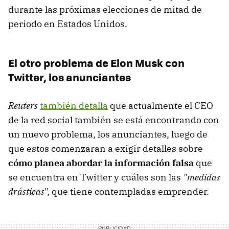
durante las próximas elecciones de mitad de
periodo en Estados Unidos.
El otro problema de Elon Musk con
Twitter, los anunciantes
Reuters
también detalla
que actualmente el CEO
de la red social también se está encontrando con
un nuevo problema, los anunciantes, luego de
que estos comenzaran a exigir detalles sobre
cómo planea abordar la información falsa
que
se encuentra en Twitter y cuáles son las
"medidas
drásticas
", que tiene contempladas emprender.