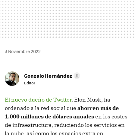
3 Noviembre 2022
Gonzalo Hernández
Editor
El nuevo dueño de Twitter
, Elon Musk, ha
ordenado a la red social que
ahorren más de
1,000 millones de dólares anuales
en los costes
de infraestructura, reduciendo los servicios en
la nube, así como los espacios extra en