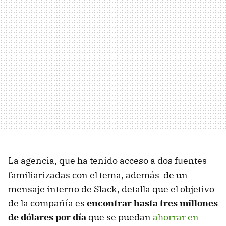
La agencia, que ha tenido acceso a dos fuentes
familiarizadas con el tema, además de un
mensaje interno de Slack, detalla que el objetivo
de la compañía es
encontrar hasta tres millones
de dólares por día
que se puedan
ahorrar en