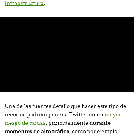
infraestructura
.
Una de las fuentes detalló que hacer este tipo de
recortes podrían poner a Twitter en un
mayor
riesgo de caídas
, principalmente
durante
momentos de alto tráfico
, como por ejemplo,