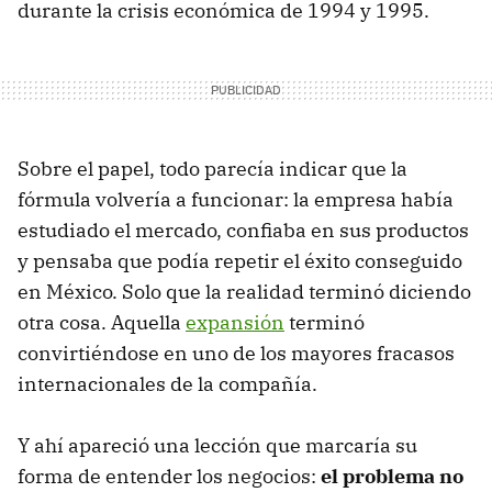
durante la crisis económica de 1994 y 1995.
Sobre el papel, todo parecía indicar que la
fórmula volvería a funcionar: la empresa había
estudiado el mercado, confiaba en sus productos
y pensaba que podía repetir el éxito conseguido
en México. Solo que la realidad terminó diciendo
otra cosa. Aquella
expansión
terminó
convirtiéndose en uno de los mayores fracasos
internacionales de la compañía.
Y ahí apareció una lección que marcaría su
forma de entender los negocios:
el problema no