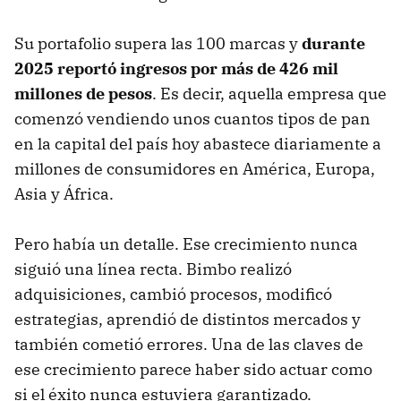
Su portafolio supera las 100 marcas y
durante
2025 reportó ingresos por más de 426 mil
millones de pesos
. Es decir, aquella empresa que
comenzó vendiendo unos cuantos tipos de pan
en la capital del país hoy abastece diariamente a
millones de consumidores en América, Europa,
Asia y África.
Pero había un detalle. Ese crecimiento nunca
siguió una línea recta. Bimbo realizó
adquisiciones, cambió procesos, modificó
estrategias, aprendió de distintos mercados y
también cometió errores. Una de las claves de
ese crecimiento parece haber sido actuar como
si el éxito nunca estuviera garantizado.