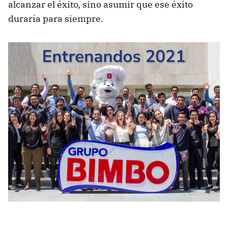
alcanzar el éxito, sino asumir que ese éxito
duraría para siempre.