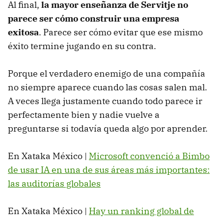
Al final,
la mayor enseñanza de Servitje no
parece ser cómo construir una empresa
exitosa
. Parece ser cómo evitar que ese mismo
éxito termine jugando en su contra.
Porque el verdadero enemigo de una compañía
no siempre aparece cuando las cosas salen mal.
A veces llega justamente cuando todo parece ir
perfectamente bien y nadie vuelve a
preguntarse si todavía queda algo por aprender.
En Xataka México |
Microsoft convenció a Bimbo
de usar IA en una de sus áreas más importantes:
las auditorías globales
En Xataka México |
Hay un ranking global de