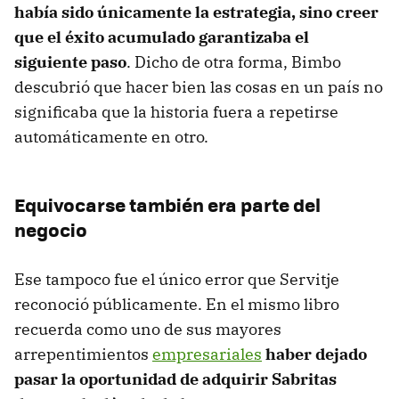
había sido únicamente la estrategia, sino creer
que el éxito acumulado garantizaba el
siguiente paso
. Dicho de otra forma, Bimbo
descubrió que hacer bien las cosas en un país no
significaba que la historia fuera a repetirse
automáticamente en otro.
Equivocarse también era parte del
negocio
Ese tampoco fue el único error que Servitje
reconoció públicamente. En el mismo libro
recuerda como uno de sus mayores
arrepentimientos
empresariales
haber dejado
pasar la oportunidad de adquirir Sabritas