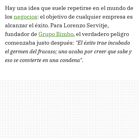
Hay una idea que suele repetirse en el mundo de
los
negocios
: el objetivo de cualquier empresa es
alcanzar el éxito. Para Lorenzo Servitje,
fundador de
Grupo Bimbo
, el verdadero peligro
comenzaba justo después:
"El éxito trae incubado
el germen del fracaso; uno acaba por creer que sabe y
eso se convierte en una condena"
.