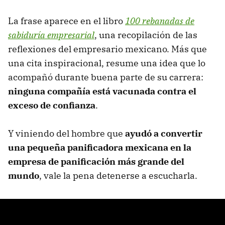
La frase aparece en el libro
100 rebanadas de
sabiduría empresarial
, una recopilación de las
reflexiones del empresario mexicano. Más que
una cita inspiracional, resume una idea que lo
acompañó durante buena parte de su carrera:
ninguna compañía está vacunada contra el
exceso de confianza
.
Y viniendo del hombre que
ayudó a convertir
una pequeña panificadora mexicana en la
empresa de panificación más grande del
mundo
, vale la pena detenerse a escucharla.