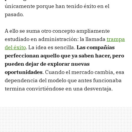
únicamente porque han tenido éxito en el
pasado.
A ello se suma otro concepto ampliamente
estudiado en administración: la llamada
trampa
del éxito
. La idea es sencilla.
Las compañías
perfeccionan aquello que ya saben hacer, pero
pueden dejar de explorar nuevas
oportunidades
. Cuando el mercado cambia, esa
dependencia del modelo que antes funcionaba
termina convirtiéndose en una desventaja.