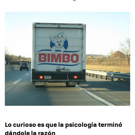
Lo curioso es que la psicología terminó
dándole la razón