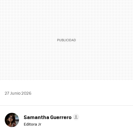
MAIL
27 Junio 2026
Samantha Guerrero
Editora Jr