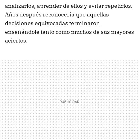
analizarlos, aprender de ellos y evitar repetirlos.
Años después reconocería que aquellas
decisiones equivocadas terminaron
enseñándole tanto como muchos de sus mayores
aciertos.