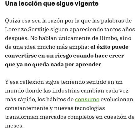
Una lección que sigue vigente
Quizá esa sea la razón por la que las palabras de
Lorenzo Servitje siguen apareciendo tantos años
después. No hablan únicamente de Bimbo, sino
de una idea mucho más amplia:
el éxito puede
convertirse en un riesgo cuando hace creer
que ya no queda nada por aprender
.
Y esa reflexión sigue teniendo sentido en un
mundo donde las industrias cambian cada vez
más rápido, los hábitos de
consumo
evolucionan
constantemente y nuevas tecnologías
transforman mercados completos en cuestión de
meses.