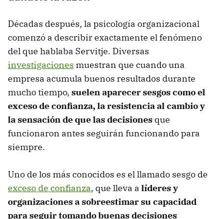
Décadas después, la psicología organizacional
comenzó a describir exactamente el fenómeno
del que hablaba Servitje. Diversas
investigaciones
muestran que cuando una
empresa acumula buenos resultados durante
mucho tiempo,
suelen aparecer sesgos como el
exceso de confianza, la resistencia al cambio y
la sensación de que las decisiones
que
funcionaron antes seguirán funcionando para
siempre.
Uno de los más conocidos es el llamado sesgo de
exceso de confianza
, que lleva a
líderes y
organizaciones a sobreestimar su capacidad
para seguir tomando buenas decisiones