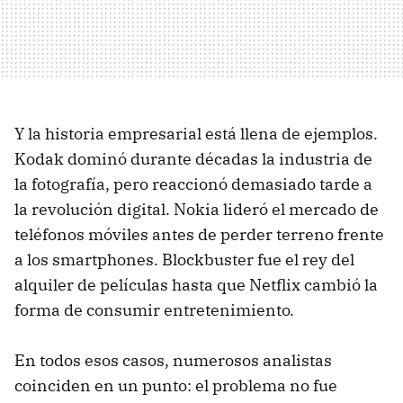
Y la historia empresarial está llena de ejemplos.
Kodak dominó durante décadas la industria de
la fotografía, pero reaccionó demasiado tarde a
la revolución digital. Nokia lideró el mercado de
teléfonos móviles antes de perder terreno frente
a los smartphones. Blockbuster fue el rey del
alquiler de películas hasta que Netflix cambió la
forma de consumir entretenimiento.
En todos esos casos, numerosos analistas
coinciden en un punto: el problema no fue