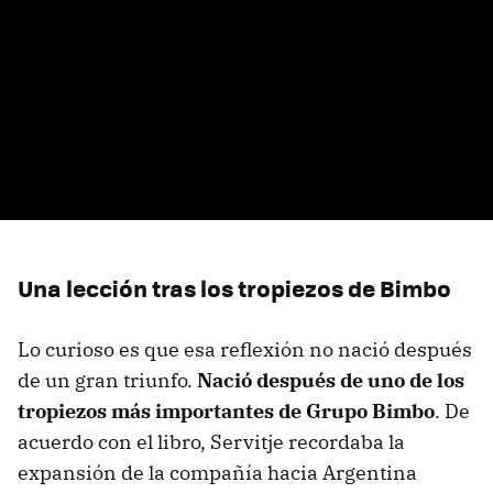
Una lección tras los tropiezos de Bimbo
Lo curioso es que esa reflexión no nació después
de un gran triunfo.
Nació después de uno de los
tropiezos más importantes de Grupo Bimbo
. De
acuerdo con el libro, Servitje recordaba la
expansión de la compañía hacia Argentina