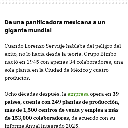
De una panificadora mexicana a un
gigante mundial
Cuando Lorenzo Servitje hablaba del peligro del
éxito, no lo hacía desde la teoría. Grupo Bimbo
nació en 1945 con apenas 34 colaboradores, una
sola planta en la Ciudad de México y cuatro
productos.
Ocho décadas después, la
empresa
opera en
39
países, cuenta con 249 plantas de producción,
más de 1,500 centros de venta y emplea a más
de 153,000 colaboradores
, de acuerdo con su
Informe Anual Integrado 2025.