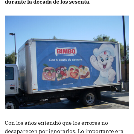
durante la década de los sesenta.
Con los años entendió que los errores no
desaparecen por ignorarlos. Lo importante era