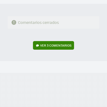
Comentarios cerrados
VER
3 COMENTARIOS