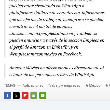
pueden estar circulando en WhatsApp o
plataformas similares de chat directo, informamos
que las ofertas de trabajo de la empresa se pueden
encontrar en el portal de empleos
amazon.com.mx/empleosalmacen y también se
pueden anunciar a través de la sección Empleos en
el perfil de Amazon en LinkedIn, y en
@empleosamazonmexico en Facebook.
Amazon México no ofrece empleos directamente al
celular de las personas a través de WhatsApp.
TEMAS
Aplicaciones
Trabajo y empresas
México
FACEBOOK
TWITTER
FLIPBOARD
E-
WHATSAPP
MAIL