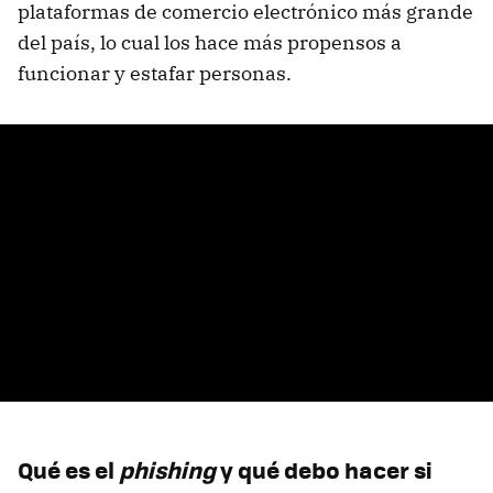
plataformas de comercio electrónico más grande
del país, lo cual los hace más propensos a
funcionar y estafar personas.
Qué es el
phishing
y qué debo hacer si