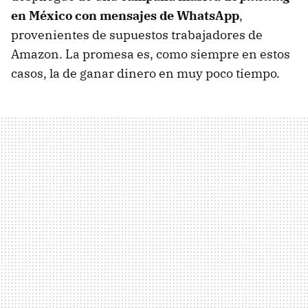
en México con mensajes de WhatsApp
,
provenientes de supuestos trabajadores de
Amazon. La promesa es, como siempre en estos
casos, la de ganar dinero en muy poco tiempo.