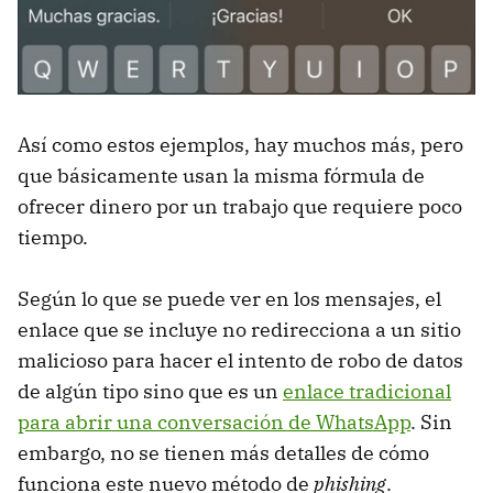
Así como estos ejemplos, hay muchos más, pero
que básicamente usan la misma fórmula de
ofrecer dinero por un trabajo que requiere poco
tiempo.
Según lo que se puede ver en los mensajes, el
enlace que se incluye no redirecciona a un sitio
malicioso para hacer el intento de robo de datos
de algún tipo sino que es un
enlace tradicional
para abrir una conversación de WhatsApp
. Sin
embargo, no se tienen más detalles de cómo
funciona este nuevo método de
phishing
.