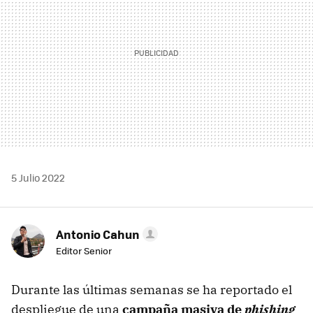
5 Julio 2022
Antonio Cahun
Editor Senior
Durante las últimas semanas se ha reportado el
despliegue de una
campaña masiva de
phishing