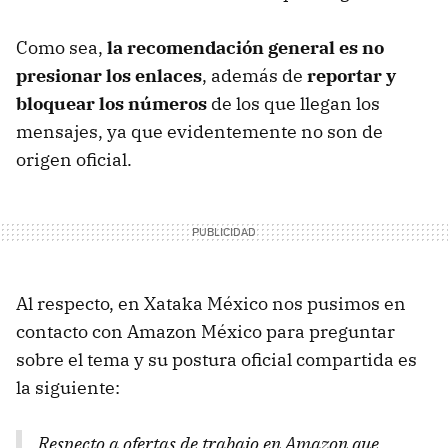
Como sea,
la recomendación general es no
presionar los enlaces
, además de
reportar y
bloquear los números
de los que llegan los
mensajes, ya que evidentemente no son de
origen oficial.
Al respecto, en Xataka México nos pusimos en
contacto con Amazon México para preguntar
sobre el tema y su postura oficial compartida es
la siguiente:
Respecto a ofertas de trabajo en Amazon que