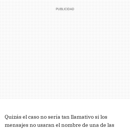
Quizás el caso no sería tan llamativo si los
mensajes no usaran el nombre de una de las