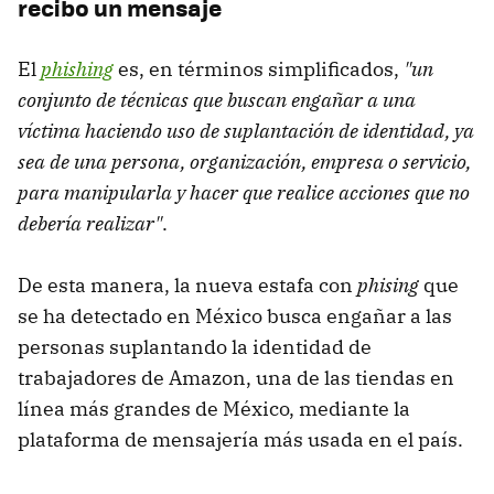
recibo un mensaje
El
phishing
es, en términos simplificados,
"un
conjunto de técnicas que buscan engañar a una
víctima haciendo uso de suplantación de identidad, ya
sea de una persona, organización, empresa o servicio,
para manipularla y hacer que realice acciones que no
debería realizar"
.
De esta manera, la nueva estafa con
phising
que
se ha detectado en México busca engañar a las
personas suplantando la identidad de
trabajadores de Amazon, una de las tiendas en
línea más grandes de México, mediante la
plataforma de mensajería más usada en el país.