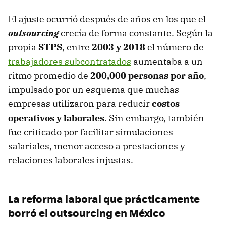
El ajuste ocurrió después de años en los que el
outsourcing
crecía de forma constante. Según la
propia
STPS
, entre
2003 y 2018
el número de
trabajadores subcontratados
aumentaba a un
ritmo promedio de
200,000 personas por año
,
impulsado por un esquema que muchas
empresas utilizaron para reducir
costos
operativos y laborales
. Sin embargo, también
fue criticado por facilitar simulaciones
salariales, menor acceso a prestaciones y
relaciones laborales injustas.
La reforma laboral que prácticamente
borró el outsourcing en México