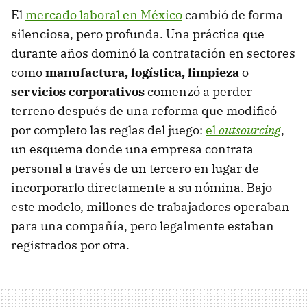
El
mercado laboral en México
cambió de forma
silenciosa, pero profunda. Una práctica que
durante años dominó la contratación en sectores
como
manufactura, logística, limpieza
o
servicios corporativos
comenzó a perder
terreno después de una reforma que modificó
por completo las reglas del juego:
el
outsourcing
,
un esquema donde una empresa contrata
personal a través de un tercero en lugar de
incorporarlo directamente a su nómina. Bajo
este modelo, millones de trabajadores operaban
para una compañía, pero legalmente estaban
registrados por otra.