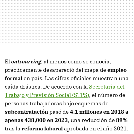
El
outsourcing
, al menos como se conocía,
prácticamente desapareció del mapa de
empleo
formal
en país. Las cifras oficiales muestran una
caída drástica. De acuerdo con la
Secretaría del
Trabajo y Previsión Social (STPS)
, el número de
personas trabajadoras bajo esquemas de
subcontratación
pasó de
4.1 millones en 2018 a
apenas 438,000 en 2023
, una reducción de
89%
tras la
reforma laboral
aprobada en el año 2021.