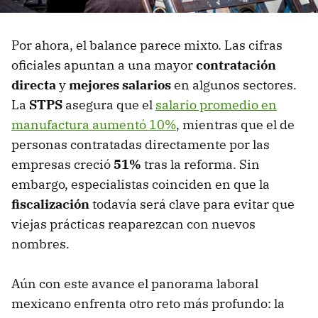
Por ahora, el balance parece mixto. Las cifras
oficiales apuntan a una mayor
contratación
directa
y
mejores salarios
en algunos sectores.
La
STPS
asegura que el
salario promedio en
manufactura aumentó 10%
, mientras que el de
personas contratadas directamente por las
empresas creció
51%
tras la reforma. Sin
embargo, especialistas coinciden en que la
fiscalización
todavía será clave para evitar que
viejas prácticas reaparezcan con nuevos
nombres.
Aún con este avance el panorama laboral
mexicano enfrenta otro reto más profundo: la