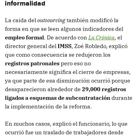
informalidad
La caída del
outsourcing
también modificó la
forma en que se leen algunos indicadores del
empleo formal
. De acuerdo con
La Crónica
, el
director general del
IMSS
, Zoé Robledo, explicó
que como consecuencia se redujeron los
registros patronales
pero eso no
necesariamente significa el cierre de empresas,
ya que parte de esa disminución ocurrió porque
desaparecieron alrededor de
29,000 registros
ligados a esquemas de subcontratación
durante
la implementación de la reforma.
En muchos casos, explicó el funcionario, lo que
ocurrió fue un traslado de trabajadores desde