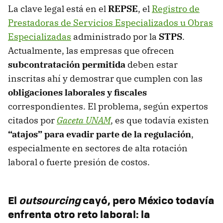
La clave legal está en el
REPSE
, el
Registro de
Prestadoras de Servicios Especializados u Obras
Especializadas
administrado por la
STPS
.
Actualmente, las empresas que ofrecen
subcontratación permitida
deben estar
inscritas ahí y demostrar que cumplen con las
obligaciones laborales y fiscales
correspondientes. El problema, según expertos
citados por
Gaceta UNAM
, es que todavía existen
“atajos” para evadir parte de la regulación
,
especialmente en sectores de alta rotación
laboral o fuerte presión de costos.
El
outsourcing
cayó, pero México todavía
enfrenta otro reto laboral: la