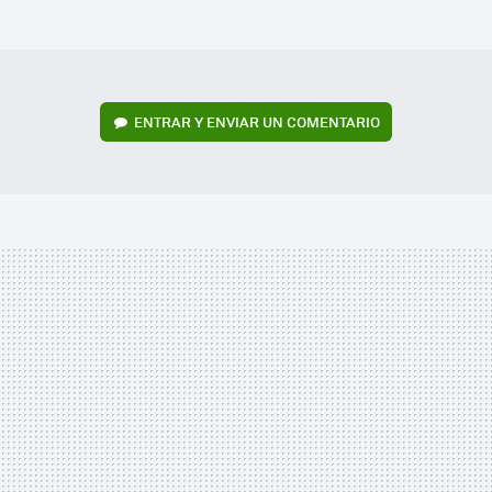
MAIL
ENTRAR Y ENVIAR UN COMENTARIO