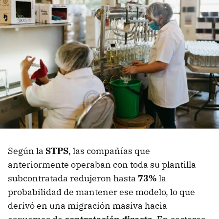
Según la
STPS
, las compañías que
anteriormente operaban con toda su plantilla
subcontratada redujeron hasta
73%
la
probabilidad de mantener ese modelo, lo que
derivó en una migración masiva hacia