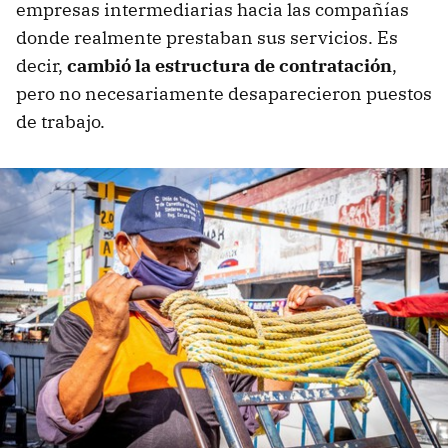
empresas intermediarias hacia las compañías
donde realmente prestaban sus servicios. Es
decir,
cambió la estructura de contratación
,
pero no necesariamente desaparecieron puestos
de trabajo.