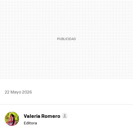
MAIL
22 Mayo 2026
Valeria Romero
Editora