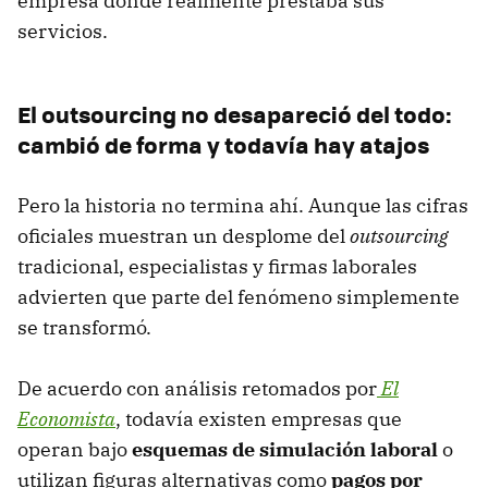
empresa donde realmente prestaba sus
servicios.
El outsourcing no desapareció del todo:
cambió de forma y todavía hay atajos
Pero la historia no termina ahí. Aunque las cifras
oficiales muestran un desplome del
outsourcing
tradicional, especialistas y firmas laborales
advierten que parte del fenómeno simplemente
se transformó.
De acuerdo con análisis retomados por
El
Economista
, todavía existen empresas que
operan bajo
esquemas de simulación laboral
o
utilizan figuras alternativas como
pagos por