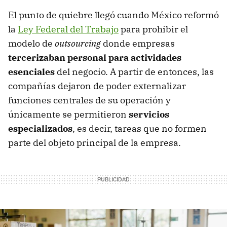
El punto de quiebre llegó cuando México reformó
la
Ley Federal del Trabajo
para prohibir el
modelo de
outsourcing
donde empresas
tercerizaban personal para actividades
esenciales
del negocio. A partir de entonces, las
compañías dejaron de poder externalizar
funciones centrales de su operación y
únicamente se permitieron
servicios
especializados
, es decir, tareas que no formen
parte del objeto principal de la empresa.