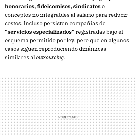
honorarios, fideicomisos, sindicatos
o
conceptos no integrables al salario para reducir
costos. Incluso persisten compañías de
“servicios especializados”
registradas bajo el
esquema permitido por ley, pero que en algunos
casos siguen reproduciendo dinámicas
similares al
outsourcing
.