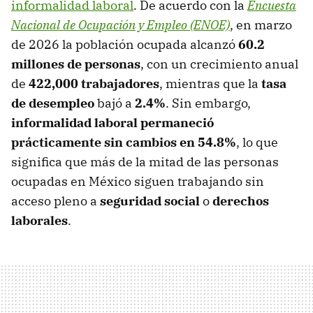
informalidad laboral
. De acuerdo con la
Encuesta
Nacional de Ocupación y Empleo (ENOE)
, en marzo
de 2026 la población ocupada alcanzó
60.2
millones de personas
, con un crecimiento anual
de
422,000 trabajadores
, mientras que la
tasa
de desempleo
bajó a
2.4%
. Sin embargo,
informalidad laboral permaneció
prácticamente sin cambios en 54.8%
, lo que
significa que más de la mitad de las personas
ocupadas en México siguen trabajando sin
acceso pleno a
seguridad social
o
derechos
laborales
.