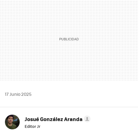
MAIL
17 Junio 2025
Josué González Aranda
Editor Jr