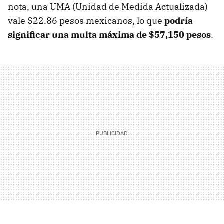
nota, una UMA (Unidad de Medida Actualizada)
vale $22.86 pesos mexicanos, lo que
podría
significar una multa máxima de $57,150 pesos
.