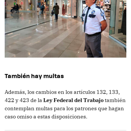
También hay multas
Además, los cambios en los artículos 132, 133,
422 y 423 de la
Ley Federal del Trabajo
también
contemplan
multas
para los patrones que hagan
caso omiso a estas disposiciones.