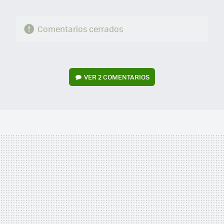
Comentarios cerrados
VER
2 COMENTARIOS