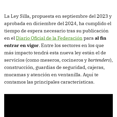
La Ley Silla, propuesta en septiembre del 2023 y
aprobada en diciembre del 2024, ha cumplido el
tiempo de espera necesario tras su publicación
en el
Diario Oficial de la Federación
para
al fin
entrar en vigor
. Entre los sectores en los que
más impacto tendrá esta nueva ley están el de
servicios (como meseros, cocineros y
bartenders
),
construcción, guardias de seguridad, cajeras,
mucamas y atención en ventanilla. Aquí te
contamos las principales características.