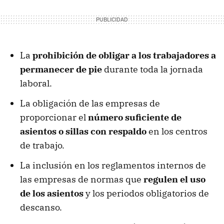
La
prohibición de obligar a los trabajadores a
permanecer de pie
durante toda la jornada
laboral.
La obligación de las empresas de
proporcionar el
número suficiente de
asientos o sillas con respaldo
en los centros
de trabajo.
La inclusión en los reglamentos internos de
las empresas de normas que
regulen el uso
de los asientos
y los periodos obligatorios de
descanso.