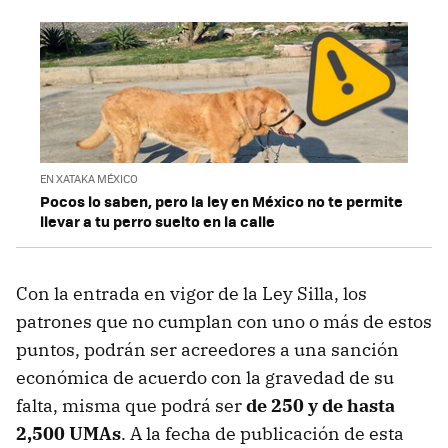
EN XATAKA MÉXICO
Pocos lo saben, pero la ley en México no te permite
llevar a tu perro suelto en la calle
Con la entrada en vigor de la Ley Silla, los
patrones que no cumplan con uno o más de estos
puntos, podrán ser acreedores a una sanción
económica de acuerdo con la gravedad de su
falta, misma que podrá ser
de 250 y de hasta
2,500 UMAs
. A la fecha de publicación de esta