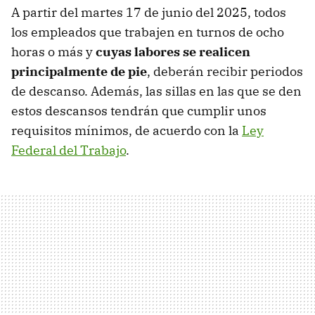
A partir del martes 17 de junio del 2025, todos
los empleados que trabajen en turnos de ocho
horas o más y
cuyas labores se realicen
principalmente de pie
, deberán recibir periodos
de descanso. Además, las sillas en las que se den
estos descansos tendrán que cumplir unos
requisitos mínimos, de acuerdo con la
Ley
Federal del Trabajo
.