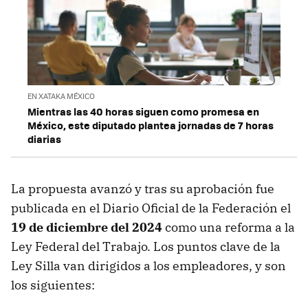
EN XATAKA MÉXICO
Mientras las 40 horas siguen como promesa en
México, este diputado plantea jornadas de 7 horas
diarias
La propuesta avanzó y tras su aprobación fue
publicada en el Diario Oficial de la Federación el
19 de diciembre del 2024
como una reforma a la
Ley Federal del Trabajo. Los puntos clave de la
Ley Silla van dirigidos a los empleadores, y son
los siguientes: