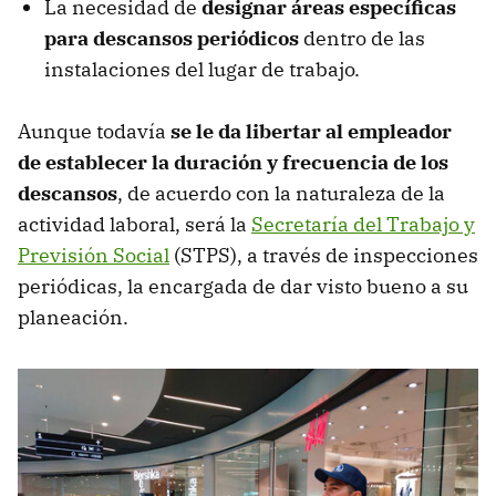
La necesidad de
designar áreas específicas
para descansos periódicos
dentro de las
instalaciones del lugar de trabajo.
Aunque todavía
se le da libertar al empleador
de establecer la duración y frecuencia de los
descansos
, de acuerdo con la naturaleza de la
actividad laboral, será la
Secretaría del Trabajo y
Previsión Social
(STPS), a través de inspecciones
periódicas, la encargada de dar visto bueno a su
planeación.