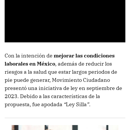
Con la intención de
mejorar las condiciones
laborales en México
, además de reducir los
riesgos a la salud que estar largos periodos de
pie puede generar, Movimiento Ciudadano
presentó una iniciativa de ley en septiembre de
2023. Debido a las características de la
propuesta, fue apodada
“
Ley Silla
”
.