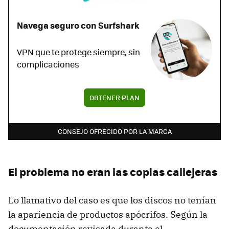
Navega seguro con Surfshark
VPN que te protege siempre, sin
complicaciones
OBTENER PLAN
CONSEJO OFRECIDO POR LA MARCA
El problema no eran las copias callejeras
Lo llamativo del caso es que los discos no tenían
la apariencia de productos apócrifos. Según la
documentación revisada durante el