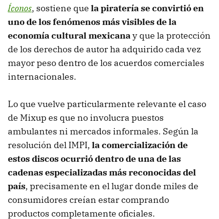
Íconos
, sostiene que
la piratería se convirtió en
uno de los fenómenos más visibles de la
economía cultural mexicana
y que la protección
de los derechos de autor ha adquirido cada vez
mayor peso dentro de los acuerdos comerciales
internacionales.
Lo que vuelve particularmente relevante el caso
de Mixup es que no involucra puestos
ambulantes ni mercados informales. Según la
resolución del IMPI,
la comercialización de
estos discos ocurrió dentro de una de las
cadenas especializadas más reconocidas del
país
, precisamente en el lugar donde miles de
consumidores creían estar comprando
productos completamente oficiales.