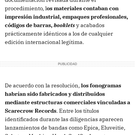
procedimiento, l
os materiales contaban con
impresión industrial, empaques profesionales,
códigos de barras,
booklets
y acabados
prácticamente idénticos a los de cualquier
edición internacional legítima.
De acuerdo con la resolución,
los fonogramas
habrían sido fabricados y distribuidos
mediante estructuras comerciales vinculadas a
Scarecrow Records
. Entre los títulos
identificados durante las diligencias aparecen
lanzamientos de bandas como Epica, Eluveitie,