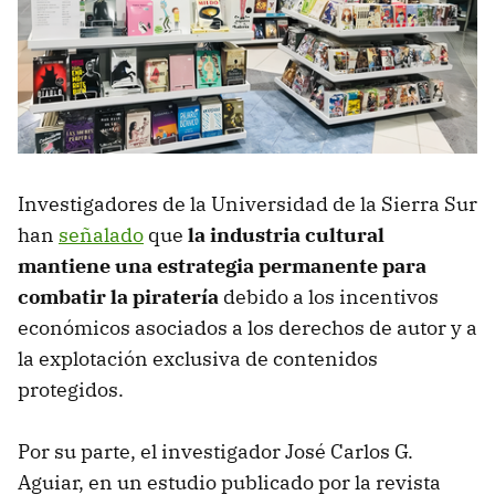
Investigadores de la Universidad de la Sierra Sur
han
señalado
que
la industria cultural
mantiene una estrategia permanente para
combatir la piratería
debido a los incentivos
económicos asociados a los derechos de autor y a
la explotación exclusiva de contenidos
protegidos.
Por su parte, el investigador José Carlos G.
Aguiar, en un estudio publicado por la revista