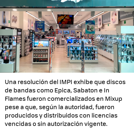
Una resolución del IMPI exhibe que discos
de bandas como Epica, Sabaton e In
Flames fueron comercializados en Mixup
pese a que, según la autoridad, fueron
producidos y distribuidos con licencias
vencidas o sin autorización vigente.