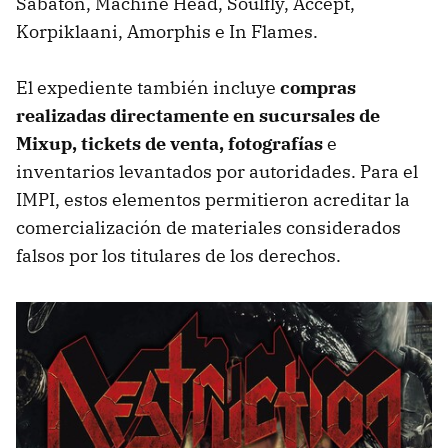
Sabaton, Machine Head, Soulfly, Accept,
Korpiklaani, Amorphis e In Flames.
El expediente también incluye
compras
realizadas directamente en sucursales de
Mixup, tickets de venta, fotografías
e
inventarios levantados por autoridades. Para el
IMPI, estos elementos permitieron acreditar la
comercialización de materiales considerados
falsos por los titulares de los derechos.