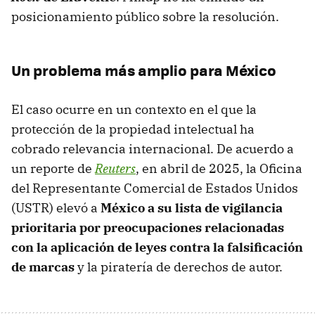
posicionamiento público sobre la resolución.
Un problema más amplio para México
El caso ocurre en un contexto en el que la
protección de la propiedad intelectual ha
cobrado relevancia internacional. De acuerdo a
un reporte de
Reuters
, en abril de 2025, la Oficina
del Representante Comercial de Estados Unidos
(USTR) elevó a
México a su lista de vigilancia
prioritaria por preocupaciones relacionadas
con la aplicación de leyes contra la falsificación
de marcas
y la piratería de derechos de autor.