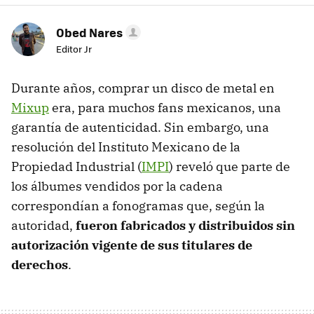
Obed Nares
Editor Jr
Durante años, comprar un disco de metal en
Mixup
era, para muchos fans mexicanos, una
garantía de autenticidad. Sin embargo, una
resolución del Instituto Mexicano de la
Propiedad Industrial (
IMPI
) reveló que parte de
los álbumes vendidos por la cadena
correspondían a fonogramas que, según la
autoridad,
fueron fabricados y distribuidos sin
autorización vigente de sus titulares de
derechos
.