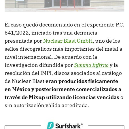
El caso quedó documentado en el expediente P.C.
641/2022, iniciado tras una denuncia
presentada por
Nuclear Blast GmbH
, uno de los
sellos discográficos más importantes del metal a
nivel internacional. De acuerdo con la
investigación difundida por
Summa Inferno
y la
resolución del IMPI, discos asociados al catálogo
de Nuclear Blast
eran producidos físicamente
en México y posteriormente comercializados a
través de Mixup utilizando licencias vencidas
o
sin autorización válida acreditada.