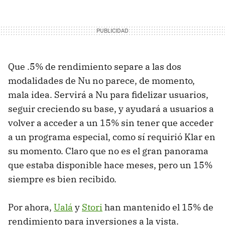
Que .5% de rendimiento separe a las dos
modalidades de Nu no parece, de momento,
mala idea. Servirá a Nu para fidelizar usuarios,
seguir creciendo su base, y ayudará a usuarios a
volver a acceder a un 15% sin tener que acceder
a un programa especial, como sí requirió Klar en
su momento. Claro que no es el gran panorama
que estaba disponible hace meses, pero un 15%
siempre es bien recibido.
Por ahora,
Ualá
y
Stori
han mantenido el 15% de
rendimiento para inversiones a la vista.