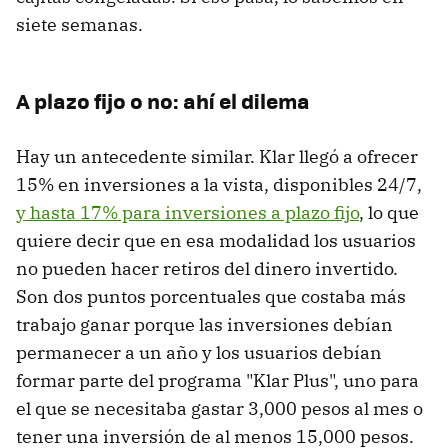
siete semanas.
A plazo fijo o no: ahí el dilema
Hay un antecedente similar. Klar llegó a ofrecer
15% en inversiones a la vista, disponibles 24/7,
y hasta 17% para inversiones a plazo fijo
, lo que
quiere decir que en esa modalidad los usuarios
no pueden hacer retiros del dinero invertido.
Son dos puntos porcentuales que costaba más
trabajo ganar porque las inversiones debían
permanecer a un año y los usuarios debían
formar parte del programa "Klar Plus", uno para
el que se necesitaba gastar 3,000 pesos al mes o
tener una inversión de al menos 15,000 pesos.