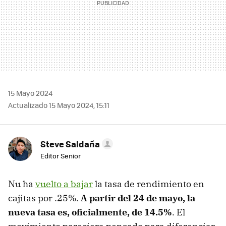
15 Mayo 2024
Actualizado 15 Mayo 2024, 15:11
Steve Saldaña
Editor Senior
Nu ha
vuelto a bajar
la tasa de rendimiento en
cajitas por .25%.
A partir del 24 de mayo, la
nueva tasa es, oficialmente, de 14.5%
. El