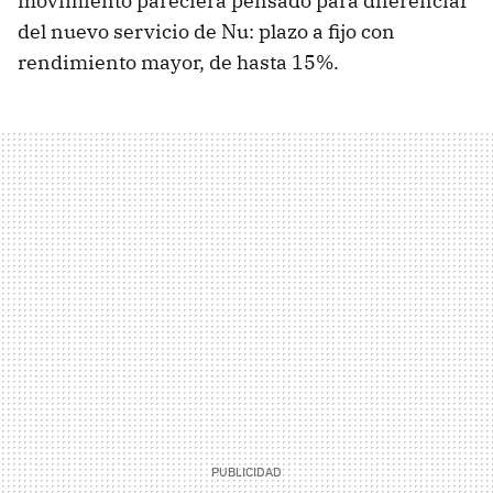
movimiento pareciera pensado para diferenciar
del nuevo servicio de Nu: plazo a fijo con
rendimiento mayor, de hasta 15%.