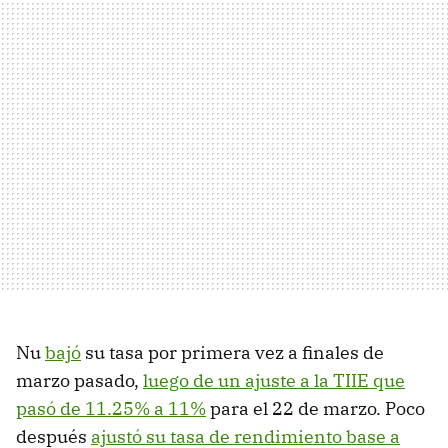
Nu
bajó
su tasa por primera vez a finales de
marzo pasado,
luego de un ajuste a la TIIE que
pasó de 11.25% a 11%
para el 22 de marzo. Poco
después
ajustó su tasa de rendimiento base a