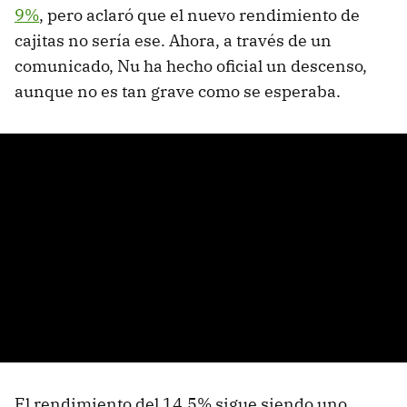
9%
, pero aclaró que el nuevo rendimiento de
cajitas no sería ese. Ahora, a través de un
comunicado, Nu ha hecho oficial un descenso,
aunque no es tan grave como se esperaba.
El rendimiento del 14.5% sigue siendo uno