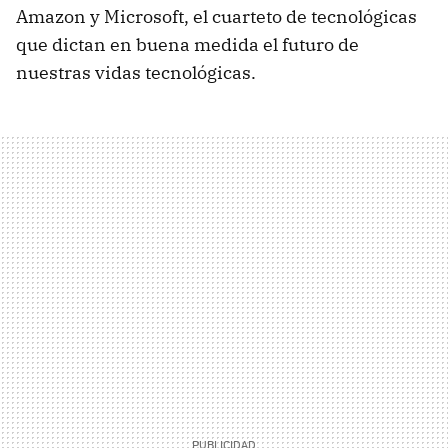
Amazon y Microsoft, el cuarteto de tecnológicas
que dictan en buena medida el futuro de
nuestras vidas tecnológicas.