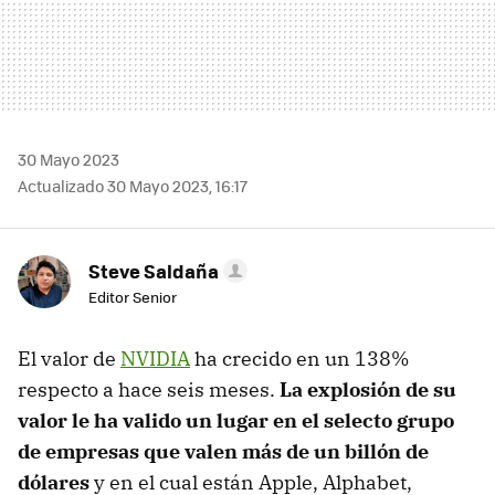
30 Mayo 2023
Actualizado 30 Mayo 2023, 16:17
Steve Saldaña
Editor Senior
El valor de
NVIDIA
ha crecido en un 138%
respecto a hace seis meses.
La explosión de su
valor le ha valido un lugar en el selecto grupo
de empresas que valen más de un billón de
dólares
y en el cual están Apple, Alphabet,