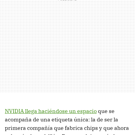
NVIDIA llega haciéndose un espacio
que se
acompaña de una etiqueta única: la de ser la
primera compañía que fabrica chips y que ahora