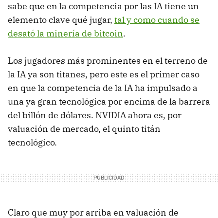
sabe que en la competencia por las IA tiene un
elemento clave qué jugar,
tal y como cuando se
desató la minería de bitcoin
.
Los jugadores más prominentes en el terreno de
la IA ya son titanes, pero este es el primer caso
en que la competencia de la IA ha impulsado a
una ya gran tecnológica por encima de la barrera
del billón de dólares. NVIDIA ahora es, por
valuación de mercado, el quinto titán
tecnológico.
Claro que muy por arriba en valuación de