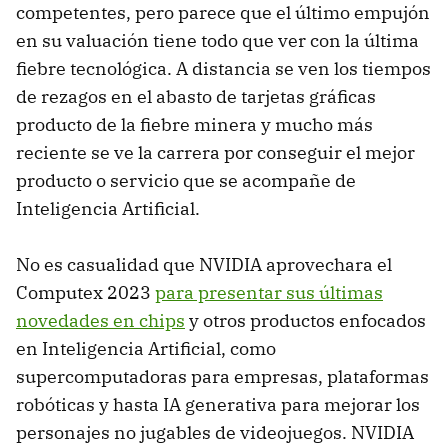
competentes, pero parece que el último empujón
en su valuación tiene todo que ver con la última
fiebre tecnológica. A distancia se ven los tiempos
de rezagos en el abasto de tarjetas gráficas
producto de la fiebre minera y mucho más
reciente se ve la carrera por conseguir el mejor
producto o servicio que se acompañe de
Inteligencia Artificial.
No es casualidad que NVIDIA aprovechara el
Computex 2023
para presentar sus últimas
novedades en chips
y otros productos enfocados
en Inteligencia Artificial, como
supercomputadoras para empresas, plataformas
robóticas y hasta IA generativa para mejorar los
personajes no jugables de videojuegos. NVIDIA