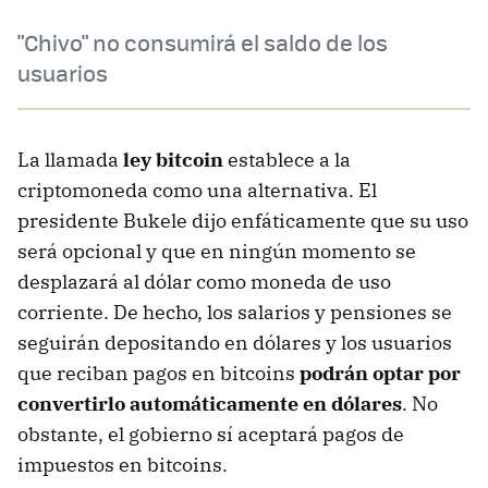
"Chivo" no consumirá el saldo de los
usuarios
La llamada
ley bitcoin
establece a la
criptomoneda como una alternativa. El
presidente Bukele dijo enfáticamente que su uso
será opcional y que en ningún momento se
desplazará al dólar como moneda de uso
corriente. De hecho, los salarios y pensiones se
seguirán depositando en dólares y los usuarios
que reciban pagos en bitcoins
podrán optar por
convertirlo automáticamente en dólares
. No
obstante, el gobierno sí aceptará pagos de
impuestos en bitcoins.