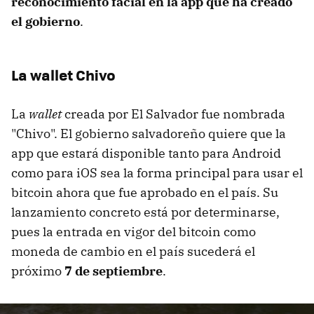
reconocimiento facial en la app que ha creado
el gobierno
.
La wallet Chivo
La
wallet
creada por El Salvador fue nombrada
"Chivo". El gobierno salvadoreño quiere que la
app que estará disponible tanto para Android
como para iOS sea la forma principal para usar el
bitcoin ahora que fue aprobado en el país. Su
lanzamiento concreto está por determinarse,
pues la entrada en vigor del bitcoin como
moneda de cambio en el país sucederá el
próximo
7 de septiembre
.