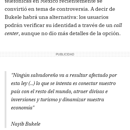
telefónicas en México recientemente se
convirtió en tema de controversia. A decir de
Bukele habrá una alternativa: los usuarios
podrán verificar su identidad a través de un
call
center
, aunque no dio más detalles de la opción.
"Ningún salvadoreño va a resultar afectado por
esta ley (...) lo que se intenta es conectar nuestro
país con el resto del mundo, atraer divisas e
inversiones y turismo y dinamizar nuestra
economía"
Nayib Bukele