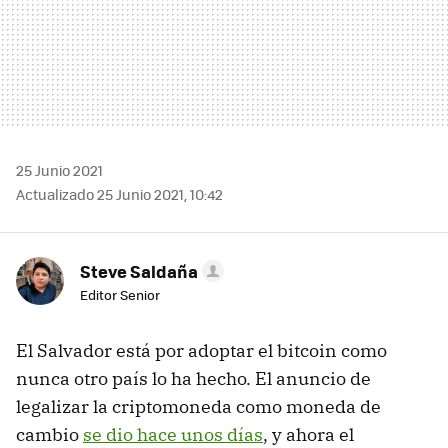
25 Junio 2021
Actualizado 25 Junio 2021, 10:42
Steve Saldaña
Editor Senior
El Salvador está por adoptar el bitcoin como
nunca otro país lo ha hecho. El anuncio de
legalizar la criptomoneda como moneda de
cambio
se dio hace unos días
, y ahora el