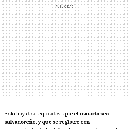
Solo hay dos requisitos:
que el usuario sea
salvadoreño, y que se registre con