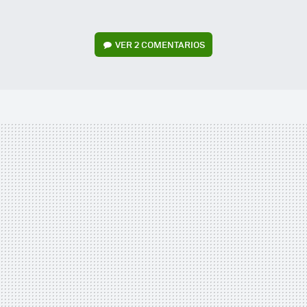
VER
2 COMENTARIOS