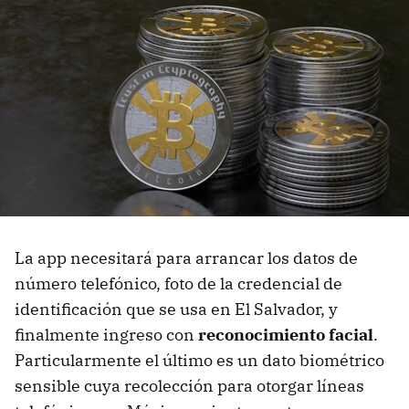
La app necesitará para arrancar los datos de
número telefónico, foto de la credencial de
identificación que se usa en El Salvador, y
finalmente ingreso con
reconocimiento facial
.
Particularmente el último es un dato biométrico
sensible cuya recolección para otorgar líneas