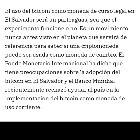
El uso del bitcoin como moneda de curso legal en
El Salvador será un parteaguas, sea que el
experimento funcione o no. Es un movimiento
nunca antes visto en el planeta que servirá de
referencia para saber si una criptomoneda
puede ser usada como moneda de cambio. El
Fondo Monetario Internacional ha dicho que
tiene preocupaciones sobre la adopción del
bitcoin en El Salvador y el Banco Mundial
recientemente rechazó ayudar al país en la
implementación del bitcoin como moneda de
uso corriente.