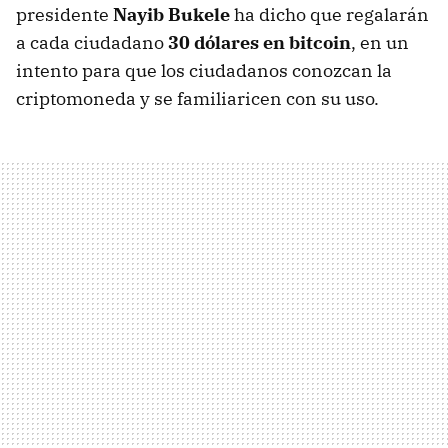
presidente
Nayib Bukele
ha dicho que regalarán
a cada ciudadano
30 dólares en bitcoin
, en un
intento para que los ciudadanos conozcan la
criptomoneda y se familiaricen con su uso.