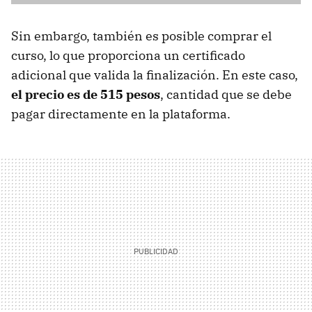
Sin embargo, también es posible comprar el
curso, lo que proporciona un certificado
adicional que valida la finalización. En este caso,
el precio es de 515 pesos
, cantidad que se debe
pagar directamente en la plataforma.