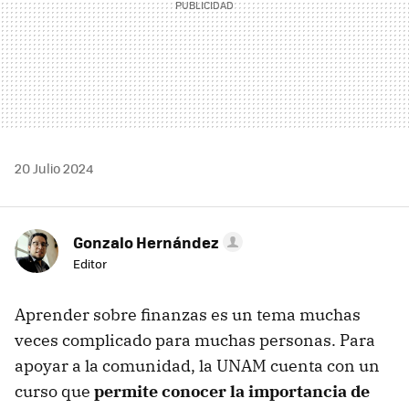
20 Julio 2024
Gonzalo Hernández
Editor
Aprender sobre finanzas es un tema muchas
veces complicado para muchas personas. Para
apoyar a la comunidad, la UNAM cuenta con un
curso que
permite conocer la importancia de