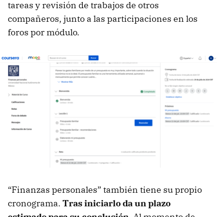
tareas y revisión de trabajos de otros
compañeros, junto a las participaciones en los
foros por módulo.
“Finanzas personales” también tiene su propio
cronograma.
Tras iniciarlo da un plazo
estimado para su conclusión
. Al momento de