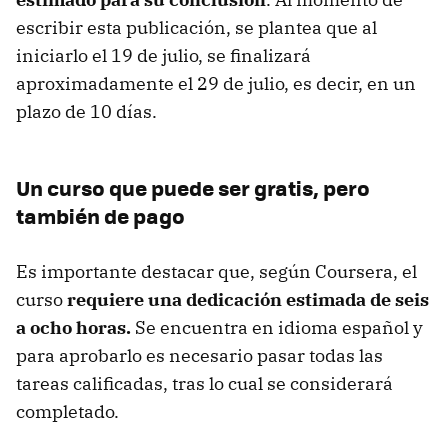
escribir esta publicación, se plantea que al
iniciarlo el 19 de julio, se finalizará
aproximadamente el 29 de julio, es decir, en un
plazo de 10 días.
Un curso que puede ser gratis, pero
también de pago
Es importante destacar que, según Coursera, el
curso
requiere una dedicación estimada de seis
a ocho horas.
Se encuentra en idioma español y
para aprobarlo es necesario pasar todas las
tareas calificadas, tras lo cual se considerará
completado.