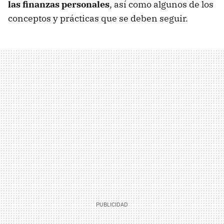
las finanzas personales
, así como algunos de los
conceptos y prácticas que se deben seguir.