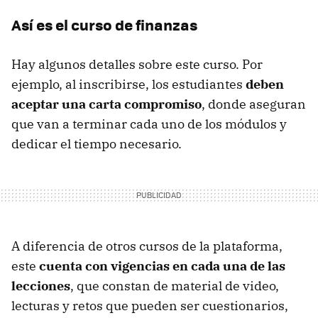
Así es el curso de finanzas
Hay algunos detalles sobre este curso. Por
ejemplo, al inscribirse, los estudiantes
deben
aceptar una carta compromiso
, donde aseguran
que van a terminar cada uno de los módulos y
dedicar el tiempo necesario.
A diferencia de otros cursos de la plataforma,
este
cuenta con vigencias en cada una de las
lecciones
, que constan de material de video,
lecturas y retos que pueden ser cuestionarios,