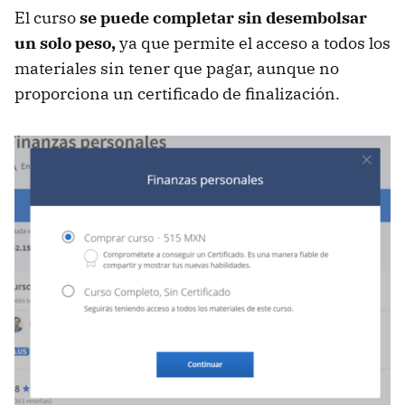
El curso
se puede completar sin desembolsar
un solo peso,
ya que permite el acceso a todos los
materiales sin tener que pagar, aunque no
proporciona un certificado de finalización.