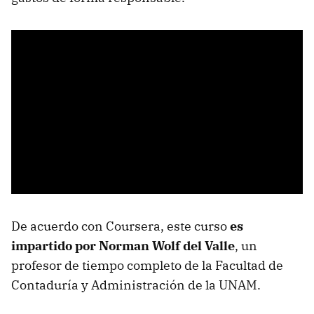
De acuerdo con Coursera, este curso
es
impartido por Norman Wolf del Valle
, un
profesor de tiempo completo de la Facultad de
Contaduría y Administración de la UNAM.