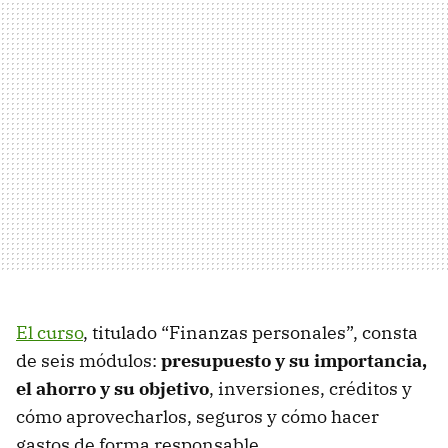
El curso
, titulado “Finanzas personales”, consta
de seis módulos:
presupuesto y su importancia,
el ahorro y su objetivo
, inversiones, créditos y
cómo aprovecharlos, seguros y cómo hacer
gastos de forma responsable.