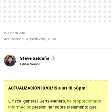
19 Enero 2019
Actualizado 1 Agosto 2019, 15:39
Steve Saldaña
Editor Senior
ACTUALIZACIÓN 19/01/19 a las 18:58pm:
El fiscal general, Gertz Manero,
ha proporcionado
información
preeliminar sobre el elemento que