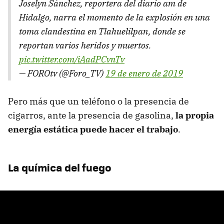
Joselyn Sánchez, reportera del diario am de
Hidalgo, narra el momento de la explosión en una
toma clandestina en Tlahuelilpan, donde se
reportan varios heridos y muertos.
pic.twitter.com/iAadPCvnTv
— FOROtv (@Foro_TV)
19 de enero de 2019
Pero más que un teléfono o la presencia de
cigarros, ante la presencia de gasolina,
la propia
energía estática puede hacer el trabajo
.
La química del fuego