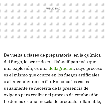
De vuelta a clases de preparatoria, en la química
del fuego, lo ocurrido en Tlahuelilpan más que
una explosión, es una
deflagración
, cuyo proceso
es el mismo que ocurre en los fuegos artificiales
o al encender un cerillo. En todos los casos
usualmente se necesita de la presencia de
oxígeno para realizar el proceso de combustión.
Lo demás es una mezcla de producto inflamable,