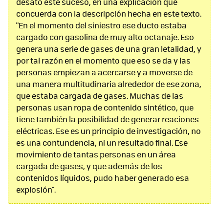
desató este suceso, en una explicación que
concuerda con la descripción hecha en este texto.
"En el momento del siniestro ese ducto estaba
cargado con gasolina de muy alto octanaje. Eso
genera una serie de gases de una gran letalidad, y
por tal razón en el momento que eso se da y las
personas empiezan a acercarse y a moverse de
una manera multitudinaria alrededor de ese zona,
que estaba cargada de gases. Muchas de las
personas usan ropa de contenido sintético, que
tiene también la posibilidad de generar reaciones
eléctricas. Ese es un principio de investigación, no
es una contundencia, ni un resultado final. Ese
movimiento de tantas personas en un área
cargada de gases, y que además de los
contenidos líquidos, pudo haber generado esa
explosión".