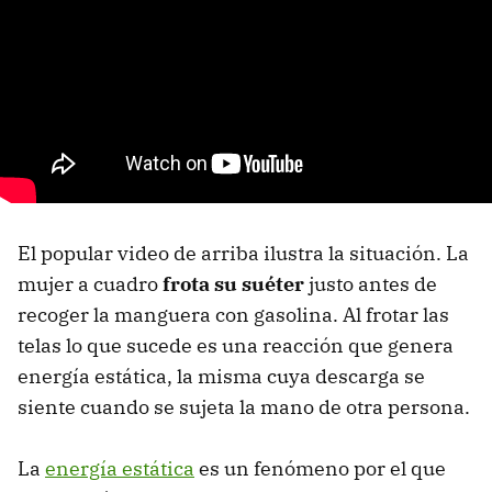
El popular video de arriba ilustra la situación. La
mujer a cuadro
frota su suéter
justo antes de
recoger la manguera con gasolina. Al frotar las
telas lo que sucede es una reacción que genera
energía estática, la misma cuya descarga se
siente cuando se sujeta la mano de otra persona.
La
energía estática
es un fenómeno por el que