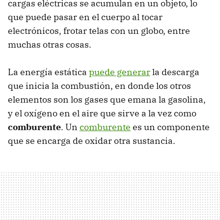
cargas eléctricas se acumulan en un objeto, lo
que puede pasar en el cuerpo al tocar
electrónicos, frotar telas con un globo, entre
muchas otras cosas.
La energía estática
puede generar
la descarga
que inicia la combustión, en donde los otros
elementos son los gases que emana la gasolina,
y el oxígeno en el aire que sirve a la vez como
comburente
. Un
comburente
es un componente
que se encarga de oxidar otra sustancia.