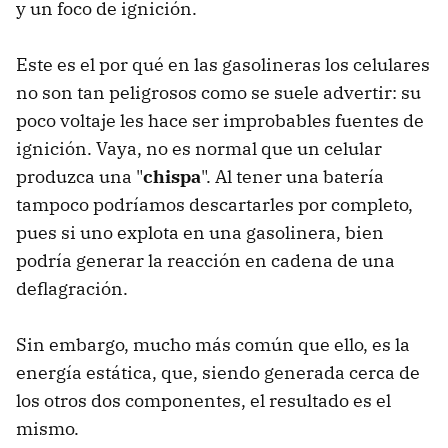
y un foco de ignición.
Este es el por qué en las gasolineras los celulares
no son tan peligrosos como se suele advertir: su
poco voltaje les hace ser improbables fuentes de
ignición. Vaya, no es normal que un celular
produzca una "
chispa
". Al tener una batería
tampoco podríamos descartarles por completo,
pues si uno explota en una gasolinera, bien
podría generar la reacción en cadena de una
deflagración.
Sin embargo, mucho más común que ello, es la
energía estática, que, siendo generada cerca de
los otros dos componentes, el resultado es el
mismo.