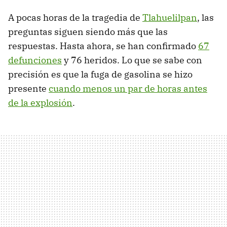
A pocas horas de la tragedia de
Tlahuelilpan
, las
preguntas siguen siendo más que las
respuestas. Hasta ahora, se han confirmado
67
defunciones
y 76 heridos. Lo que se sabe con
precisión es que la fuga de gasolina se hizo
presente
cuando menos un par de horas antes
de la explosión
.