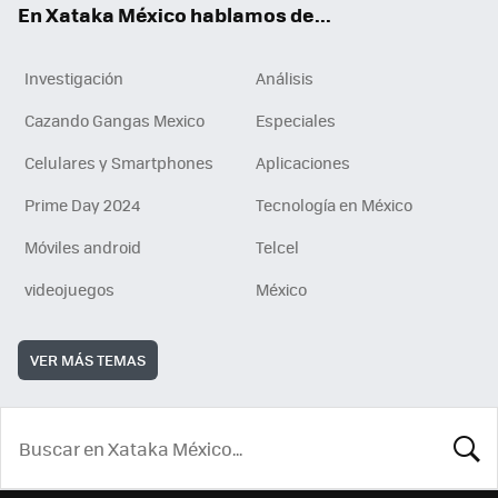
En Xataka México hablamos de...
Investigación
Análisis
Cazando Gangas Mexico
Especiales
Celulares y Smartphones
Aplicaciones
Prime Day 2024
Tecnología en México
Móviles android
Telcel
videojuegos
México
VER MÁS TEMAS
BUSCA