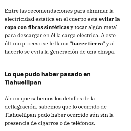
Entre las recomendaciones para eliminar la
electricidad estática en el cuerpo está
evitar la
ropa con fibras sintéticas
y tocar algún metal
para descargar en él la carga eléctrica. A este
último proceso se le llama "
hacer tierra
" y al
hacerlo se evita la generación de una chispa.
Lo que pudo haber pasado en
Tlahuelilpan
Ahora que sabemos los detalles de la
deflagración, sabemos que lo ocurrido de
Tlahuelilpan pudo haber ocurrido aún sin la
presencia de cigarros o de teléfonos.