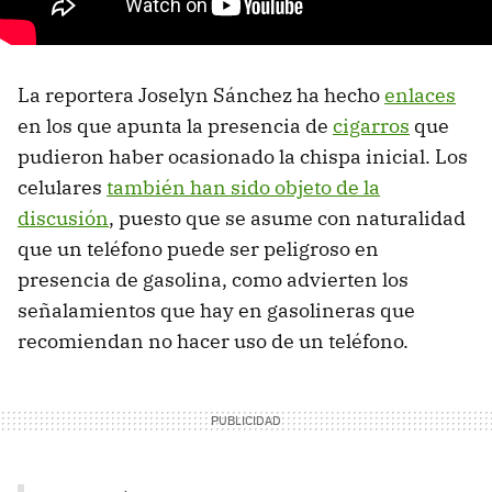
La reportera Joselyn Sánchez ha hecho
enlaces
en los que apunta la presencia de
cigarros
que
pudieron haber ocasionado la chispa inicial. Los
celulares
también han sido objeto de la
discusión
, puesto que se asume con naturalidad
que un teléfono puede ser peligroso en
presencia de gasolina, como advierten los
señalamientos que hay en gasolineras que
recomiendan no hacer uso de un teléfono.