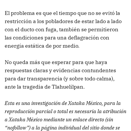
El problema es que el tiempo que no se evitó la
restricción a los pobladores de estar lado a lado
con el ducto con fuga, también se permitieron
las condiciones para una deflagración con
energía estática de por medio.
No queda más que esperar para que haya
respuestas claras y evidencias contundentes
para dar transparencia (y sobre todo calma),
ante la tragedia de Tlahuelilpan.
Esta es una investigación de Xataka México, para la
reproducción parcial o total es necesaria la atribución
a Xataka México mediante un enlace directo (sin
“nofollow”) a la página individual del sitio donde se