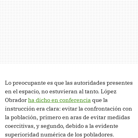
Lo preocupante es que las autoridades presentes
en el espacio, no estuvieran al tanto. López
Obrador
ha dicho en conferencia
que la
instrucción era clara: evitar la confrontación con
la población, primero en aras de evitar medidas
coercitivas, y segundo, debido a la evidente
superioridad numérica de los pobladores.