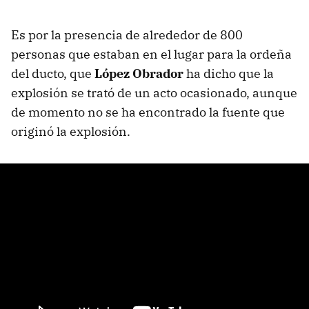
Es por la presencia de alrededor de 800
personas que estaban en el lugar para la ordeña
del ducto, que
López Obrador
ha dicho que la
explosión se trató de un acto ocasionado, aunque
de momento no se ha encontrado la fuente que
originó la explosión.