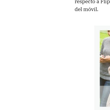
respecto a Flip
del móvil.