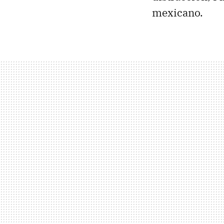
mexicano.