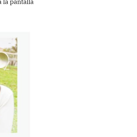
 la pantalla