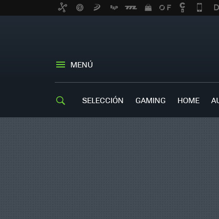
MENÚ
SELECCIÓN
GAMING
HOME
A