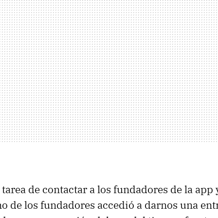
 tarea de contactar a los fundadores de la app
no de los fundadores accedió a darnos una ent