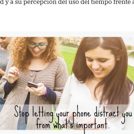
d y a su percepción del uso del tiempo frente a