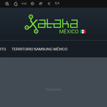
UTO
TERRITORIO SAMSUNG MÉXICO