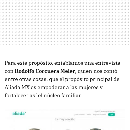
Para este propósito, entablamos una entrevista
con
Rodolfo Corcuera Meier
, quien nos contó
entre otras cosas, que el propósito principal de
Aliada MX es empoderar a las mujeres y
fortalecer así el núcleo familiar.