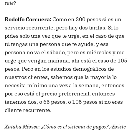
sale?
Rodolfo Corcuera:
Como en 300 pesos si es un
servicio recurrente, pero hay dos tarifas. Si lo
pides solo una vez que te urge, en el caso de que
tú tengas una persona que te ayude, y esa
persona no va el sábado, pero es miércoles y me
urge que vengan mañana, ahí está el caso de 105
pesos. Pero en los estudios demográficos de
nuestros clientes, sabemos que la mayoría lo
necesita mínimo una vez a la semana, entonces
por eso está el precio preferencial, entonces
tenemos dos, o 65 pesos, o 105 pesos si no eres
cliente recurrente.
Xataka México: ¿Cómo es el sistema de pagos? ¿Existe