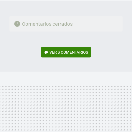
Comentarios cerrados
VER
3 COMENTARIOS