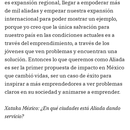
es expansión regional, llegar a empoderar más
de mil aliadas y empezar nuestra expansión
internacional para poder mostrar un ejemplo,
porque yo creo que la única salvación para
nuestro país en las condiciones actuales es a
través del emprendimiento, a través de los
jóvenes que ven problemas y encuentran una
solución. Entonces lo que queremos como Aliada
es ser la primer propuesta de impacto en México
que cambió vidas, ser un caso de éxito para
inspirar a más emprendedores a ver problemas
claros en su sociedad y animarse a emprender.
Xataka México: ¿En qué ciudades está Aliada dando
servicio?