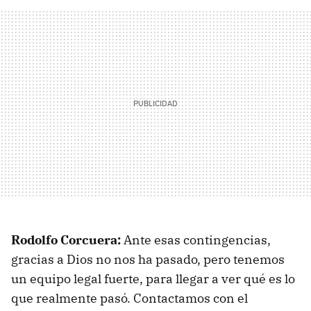
Rodolfo Corcuera:
Ante esas contingencias,
gracias a Dios no nos ha pasado, pero tenemos
un equipo legal fuerte, para llegar a ver qué es lo
que realmente pasó. Contactamos con el