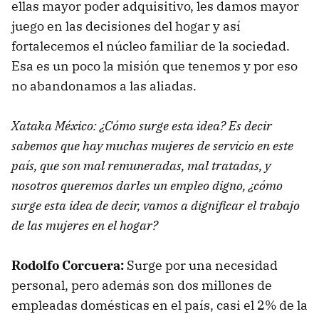
ellas mayor poder adquisitivo, les damos mayor
juego en las decisiones del hogar y así
fortalecemos el núcleo familiar de la sociedad.
Esa es un poco la misión que tenemos y por eso
no abandonamos a las aliadas.
Xataka México: ¿Cómo surge esta idea? Es decir
sabemos que hay muchas mujeres de servicio en este
país, que son mal remuneradas, mal tratadas, y
nosotros queremos darles un empleo digno, ¿cómo
surge esta idea de decir, vamos a dignificar el trabajo
de las mujeres en el hogar?
Rodolfo Corcuera:
Surge por una necesidad
personal, pero además son dos millones de
empleadas domésticas en el país, casi el 2% de la