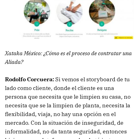
Xataka México: ¿Cómo es el proceso de contratar una
Aliada?
Rodolfo Corcuera:
Si vemos el storyboard de tu
lado como cliente, donde el cliente es una
persona que necesita que le limpien su casa, no
necesita que se la limpien de planta, necesita la
flexibilidad, viaja, no hay una opción en el
mercado. Con la situación de inseguridad, de
informalidad, no da tanta seguridad, entonces