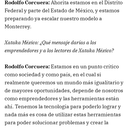
Rodolfo Corcuera:
Ahorita estamos en el Distrito
Federal y parte del Estado de México, y estamos
preparando ya escalar nuestro modelo a
Monterrey.
Xataka México: ¿Qué mensaje darías a los
emprendedores y a los lectores de Xataka México?
Rodolfo Corcuera:
Estamos en un punto crítico
como sociedad y como país, en el cual si
realmente queremos un mundo más igualitario y
de mayores oportunidades, depende de nosotros
como emprendedores y las herramientas están
ahí. Tenemos la tecnología para poderlo lograr y
nada más es cosa de utilizar estas herramientas
para poder solucionar problemas y crear la