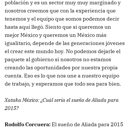
población y es un sector muy muy marginado y
nosotros creemos que con la experiencia que
tenemos y el equipo que somos podemos decir
hasta aquí llegó. Siento que si queremos un
mejor México y queremos un México más
igualitario, depende de las generaciones jóvenes
el crear este mundo hoy. No podemos dejarle el
paquete al gobierno si nosotros no estamos
creando las oportunidades por nuestra propia
cuenta. Eso es lo que nos une a nuestro equipo
de trabajo, y esperamos que todo sea para bien.
Xataka México: ¿Cuál sería el sueño de Aliada para
2015?
Rodolfo Corcuera:
El sueño de Aliada para 2015