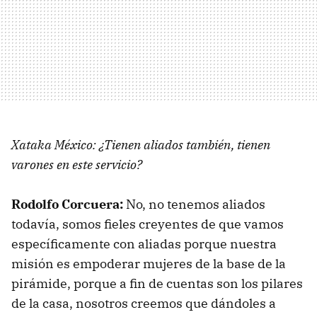
Xataka México: ¿Tienen aliados también, tienen
varones en este servicio?
Rodolfo Corcuera:
No, no tenemos aliados
todavía, somos fieles creyentes de que vamos
específicamente con aliadas porque nuestra
misión es empoderar mujeres de la base de la
pirámide, porque a fin de cuentas son los pilares
de la casa, nosotros creemos que dándoles a