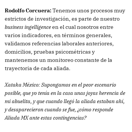
Rodolfo Corcuera:
Tenemos unos procesos muy
estrictos de investigación, es parte de nuestro
business ingelligence
en el cual nosotros entre
varios indicadores, en términos generales,
validamos referencias laborales anteriores,
domicilios, pruebas psicométricas y
mantenemos un monitoreo constante de la
trayectoria de cada aliada.
Xataka México: Supongamos en el peor escenario
posible, que yo tenía en la casa unas joyas herencia de
mi abuelita, y que cuando llegó la aliada estaban ahí,
y desaparecieron cuando se fue, ¿cómo responde
Aliada MX ante estas contingencias?