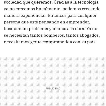
sociedad que queremos. Gracias a la tecnología
ya no crecemos linealmente, podemos crecer de
manera exponencial. Entonces para cualquier
persona que esté pensando en emprender,
busquen un problema y manos a la obra. Ya no
se necesitan tantos bomberos, tantos abogados,
necesitamos gente comprometida con su país.