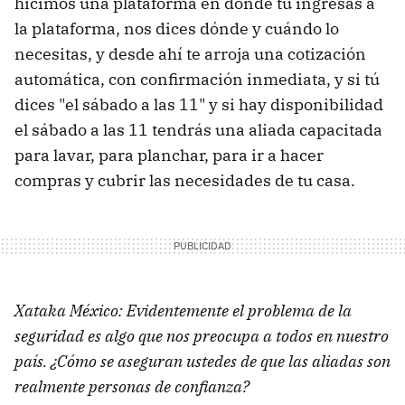
hicimos una plataforma en donde tú ingresas a
la plataforma, nos dices dónde y cuándo lo
necesitas, y desde ahí te arroja una cotización
automática, con confirmación inmediata, y si tú
dices "el sábado a las 11" y si hay disponibilidad
el sábado a las 11 tendrás una aliada capacitada
para lavar, para planchar, para ir a hacer
compras y cubrir las necesidades de tu casa.
Xataka México: Evidentemente el problema de la
seguridad es algo que nos preocupa a todos en nuestro
país. ¿Cómo se aseguran ustedes de que las aliadas son
realmente personas de confianza?