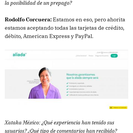
la posibilidad de un prepago?
Rodolfo Corcuera:
Estamos en eso, pero ahorita
estamos aceptando todas las tarjetas de crédito,
débito, American Express y PayPal.
Xataka México: ¿Qué experiencia han tenido sus
usuarios? ¿Qué tipo de comentarios han recibido?