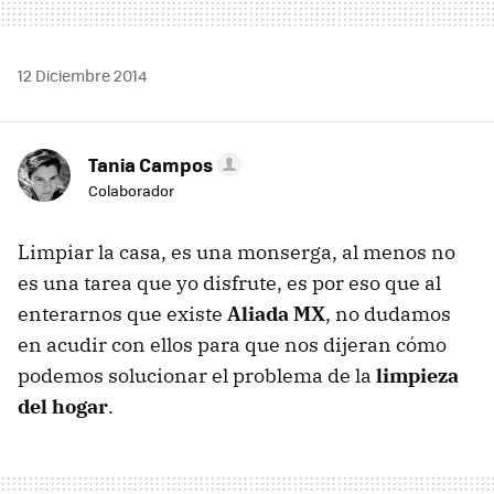
12 Diciembre 2014
Tania Campos
Colaborador
Limpiar la casa, es una monserga, al menos no
es una tarea que yo disfrute, es por eso que al
enterarnos que existe
Aliada MX
, no dudamos
en acudir con ellos para que nos dijeran cómo
podemos solucionar el problema de la
limpieza
del hogar
.