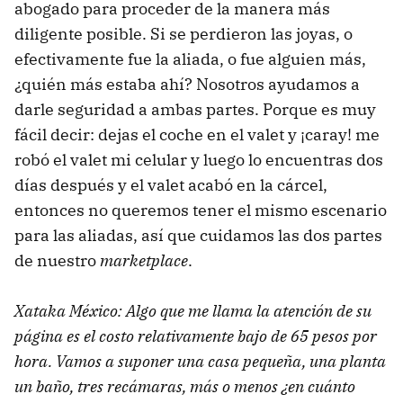
abogado para proceder de la manera más
diligente posible. Si se perdieron las joyas, o
efectivamente fue la aliada, o fue alguien más,
¿quién más estaba ahí? Nosotros ayudamos a
darle seguridad a ambas partes. Porque es muy
fácil decir: dejas el coche en el valet y ¡caray! me
robó el valet mi celular y luego lo encuentras dos
días después y el valet acabó en la cárcel,
entonces no queremos tener el mismo escenario
para las aliadas, así que cuidamos las dos partes
de nuestro
marketplace
.
Xataka México: Algo que me llama la atención de su
página es el costo relativamente bajo de 65 pesos por
hora. Vamos a suponer una casa pequeña, una planta
un baño, tres recámaras, más o menos ¿en cuánto