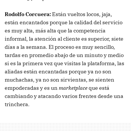
Rodolfo Corcuera:
Están vueltos locos, jaja,
están encantados porque la calidad del servicio
es muy alta, más alta que la competencia
informal, la atención al cliente es superior, siete
días a la semana. El proceso es muy sencillo,
tardas en promedio abajo de un minuto y medio
si es la primera vez que visitas la plataforma, las
aliadas están encantadas porque ya no son
muchachas, ya no son sirvientas, se sienten
empoderadas y es un
marketplace
que está
cambiando y atacando varios frentes desde una
trinchera.