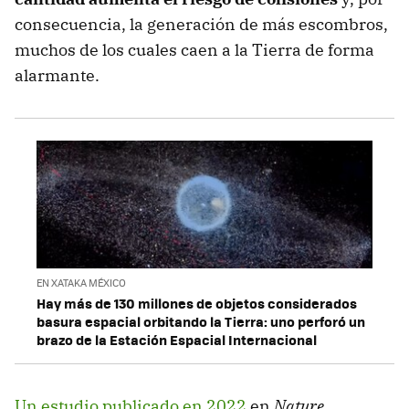
consecuencia, la generación de más escombros,
muchos de los cuales caen a la Tierra de forma
alarmante.
EN XATAKA MÉXICO
Hay más de 130 millones de objetos considerados
basura espacial orbitando la Tierra: uno perforó un
brazo de la Estación Espacial Internacional
Un estudio publicado en 2022
en
Nature