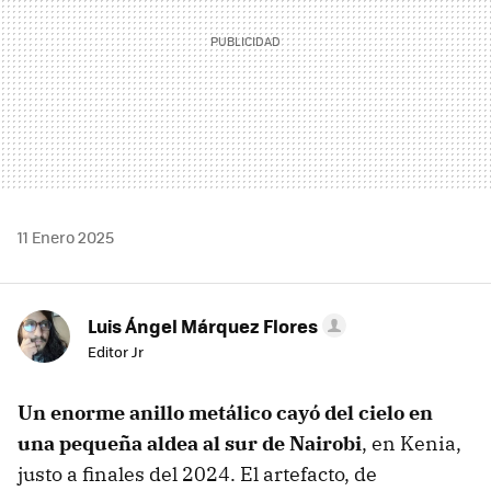
11 Enero 2025
Luis Ángel Márquez Flores
Editor Jr
Un enorme anillo metálico cayó del cielo en
una pequeña aldea al sur de Nairobi
, en Kenia,
justo a finales del 2024. El artefacto, de