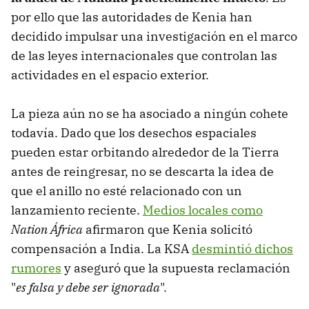
por ello que las autoridades de Kenia han
decidido impulsar una investigación en el marco
de las leyes internacionales que controlan las
actividades en el espacio exterior.
La pieza aún no se ha asociado a ningún cohete
todavía. Dado que los desechos espaciales
pueden estar orbitando alrededor de la Tierra
antes de reingresar, no se descarta la idea de
que el anillo no esté relacionado con un
lanzamiento reciente.
Medios locales como
Nation África
afirmaron que Kenia solicitó
compensación a India. La KSA
desmintió dichos
rumores
y aseguró que la supuesta reclamación
"
es falsa y debe ser ignorada
".