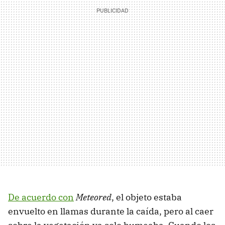
De acuerdo con
Meteored
, el objeto estaba
envuelto en llamas durante la caída, pero al caer