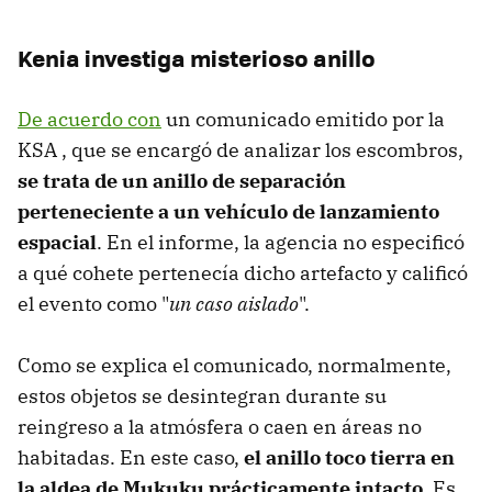
Kenia investiga misterioso anillo
De acuerdo con
un comunicado emitido por la
KSA , que se encargó de analizar los escombros,
se trata de un anillo de separación
perteneciente a un vehículo de lanzamiento
espacial
. En el informe, la agencia no especificó
a qué cohete pertenecía dicho artefacto y calificó
el evento como "
un caso aislado
".
Como se explica el comunicado, normalmente,
estos objetos se desintegran durante su
reingreso a la atmósfera o caen en áreas no
habitadas. En este caso,
el anillo toco tierra en
la aldea de Mukuku prácticamente intacto
. Es