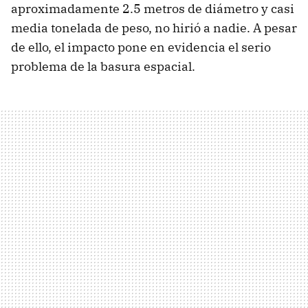
aproximadamente 2.5 metros de diámetro y casi
media tonelada de peso, no hirió a nadie. A pesar
de ello, el impacto pone en evidencia el serio
problema de la basura espacial.