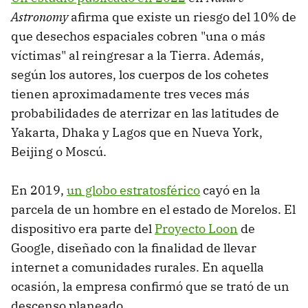
Astronomy
afirma que existe un riesgo del 10% de
que desechos espaciales cobren "una o más
víctimas" al reingresar a la Tierra. Además,
según los autores, los cuerpos de los cohetes
tienen aproximadamente tres veces más
probabilidades de aterrizar en las latitudes de
Yakarta, Dhaka y Lagos que en Nueva York,
Beijing o Moscú.
En 2019,
un globo estratosférico
cayó en la
parcela de un hombre en el estado de Morelos. El
dispositivo era parte del
Proyecto Loon
de
Google, diseñado con la finalidad de llevar
internet a comunidades rurales. En aquella
ocasión, la empresa confirmó que se trató de un
descenso planeado.