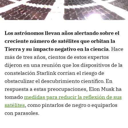
Los astrónomos llevan años alertando sobre el
creciente número de satélites que orbitan la
Tierra y su impacto negativo en la ciencia
. Hace
más de tres años, cientos de estos expertos
dijeron en una reunión que los dispositivos de la
constelación Starlink corrían el riesgo de
obstaculizar el descubrimiento científico. En
respuesta a estas preocupaciones, Elon Musk ha
tomado
medidas para reducir la reflexión de sus
satélites
, como pintarlos de negro o equiparlos
con parasoles.