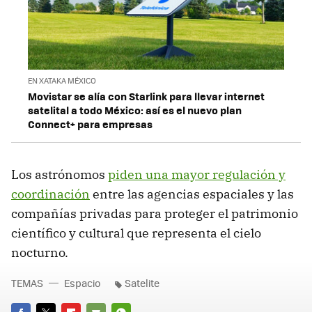
EN XATAKA MÉXICO
Movistar se alía con Starlink para llevar internet
satelital a todo México: así es el nuevo plan
Connect+ para empresas
Los astrónomos
piden una mayor regulación y
coordinación
entre las agencias espaciales y las
compañías privadas para proteger el patrimonio
científico y cultural que representa el cielo
nocturno.
TEMAS
Espacio
Satelite