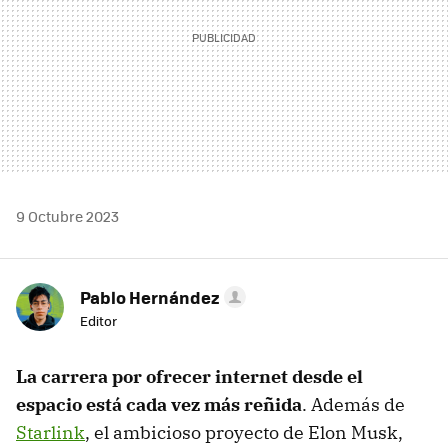
9 Octubre 2023
Pablo Hernández
Editor
La carrera por ofrecer internet desde el
espacio está cada vez más reñida
. Además de
Starlink
, el ambicioso proyecto de Elon Musk,