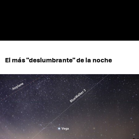
El más "deslumbrante" de la noche