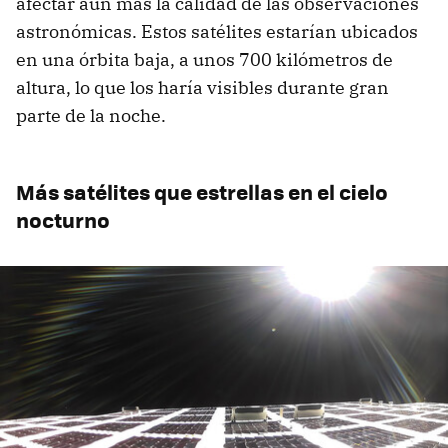
afectar aún más la calidad de las observaciones
astronómicas. Estos satélites estarían ubicados
en una órbita baja, a unos 700 kilómetros de
altura, lo que los haría visibles durante gran
parte de la noche.
Más satélites que estrellas en el cielo
nocturno