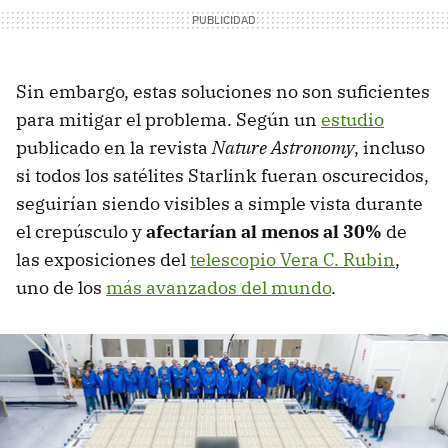
Sin embargo, estas soluciones no son suficientes
para mitigar el problema. Según un
estudio
publicado en la revista
Nature Astronomy
, incluso
si todos los satélites Starlink fueran oscurecidos,
seguirían siendo visibles a simple vista durante
el crepúsculo y
afectarían al menos al
30%
de
las exposiciones del
telescopio Vera C. Rubin
,
uno de los
más avanzados del mundo
.