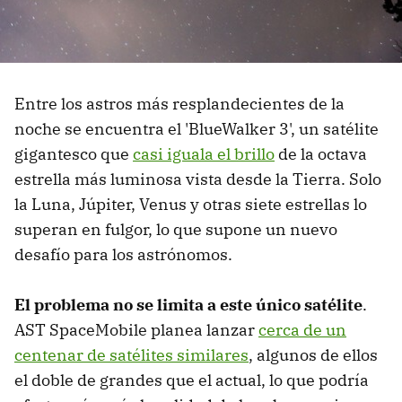
Entre los astros más resplandecientes de la
noche se encuentra el 'BlueWalker 3', un satélite
gigantesco que
casi iguala el brillo
de la octava
estrella más luminosa vista desde la Tierra. Solo
la Luna, Júpiter, Venus y otras siete estrellas lo
superan en fulgor, lo que supone un nuevo
desafío para los astrónomos.
El problema no se limita a este único satélite
.
AST SpaceMobile planea lanzar
cerca de un
centenar de satélites similares
, algunos de ellos
el doble de grandes que el actual, lo que podría