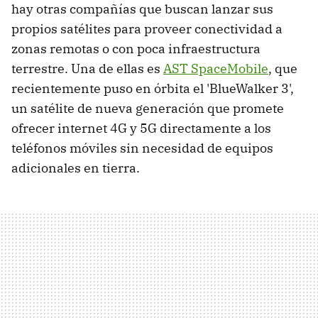
hay otras compañías que buscan lanzar sus
propios satélites para proveer conectividad a
zonas remotas o con poca infraestructura
terrestre. Una de ellas es
AST SpaceMobile
, que
recientemente puso en órbita el 'BlueWalker 3',
un satélite de nueva generación que promete
ofrecer internet 4G y 5G directamente a los
teléfonos móviles sin necesidad de equipos
adicionales en tierra.