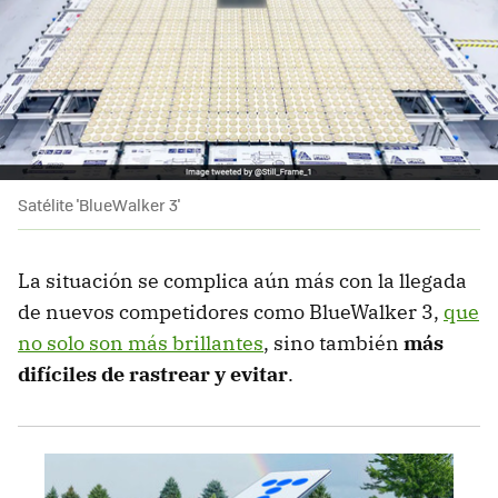
Satélite 'BlueWalker 3'
La situación se complica aún más con la llegada
de nuevos competidores como BlueWalker 3,
que
no solo son más brillantes
, sino también
más
difíciles de rastrear y evitar
.