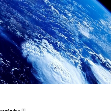
Hernández