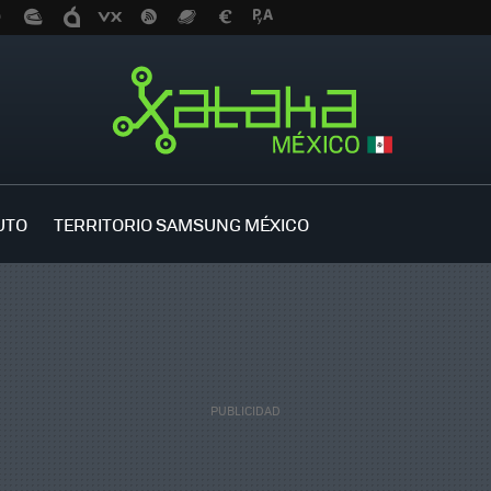
UTO
TERRITORIO SAMSUNG MÉXICO