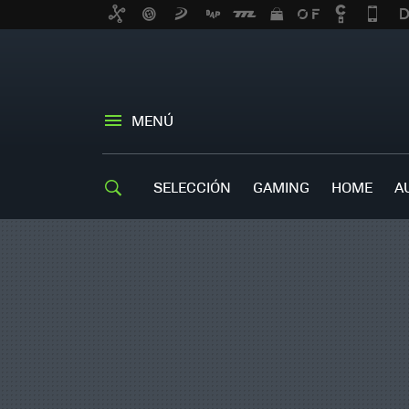
MENÚ
SELECCIÓN
GAMING
HOME
A