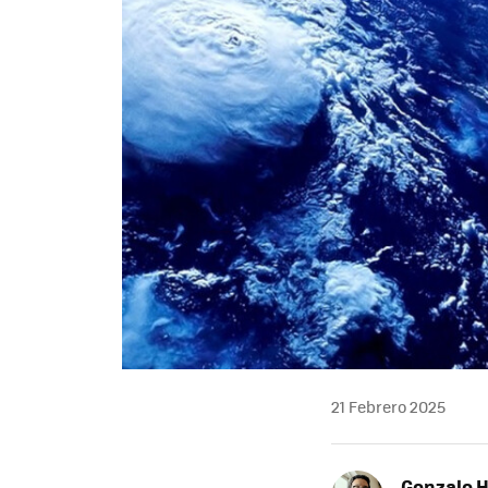
21 Febrero 2025
Gonzalo 