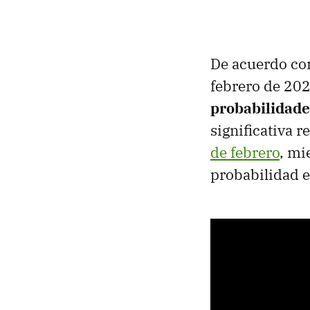
De acuerdo co
febrero de 202
probabilidade
significativa 
de febrero
, mi
probabilidad e