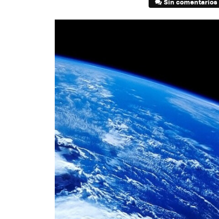
Sin comentarios