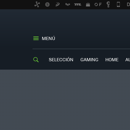
MENÚ
SELECCIÓN
GAMING
HOME
A