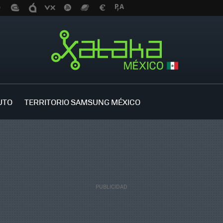
UTO
TERRITORIO SAMSUNG MÉXICO