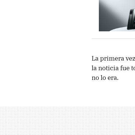
La primera vez
la noticia fue
no lo era.