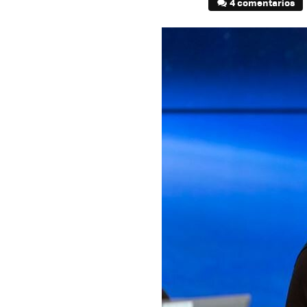
4 comentarios