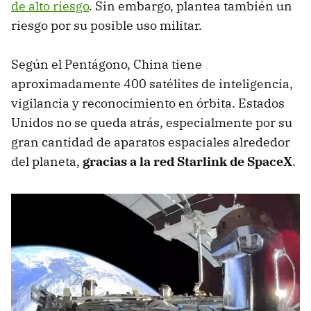
de alto riesgo
. Sin embargo, plantea también un
riesgo por su posible uso militar.
Según el Pentágono, China tiene
aproximadamente 400 satélites de inteligencia,
vigilancia y reconocimiento en órbita. Estados
Unidos no se queda atrás, especialmente por su
gran cantidad de aparatos espaciales alrededor
del planeta,
gracias a la red Starlink de SpaceX
.