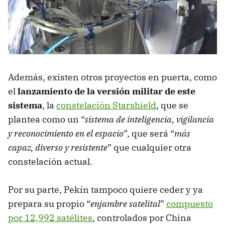
Además, existen otros proyectos en puerta, como
el
lanzamiento de la versión militar de este
sistema
, la
constelación Starshield
, que se
plantea como un “
sistema de inteligencia, vigilancia
y reconocimiento en el espacio
”, que será “
más
capaz, diverso y resistente
” que cualquier otra
constelación actual.
Por su parte, Pekín tampoco quiere ceder y ya
prepara su propio “
enjambre satelital
”
compuesto
por 12,992 satélites
, controlados por China