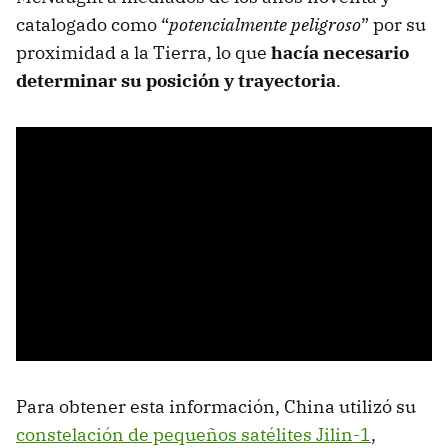
catalogado como “
potencialmente peligroso
” por su
proximidad a la Tierra, lo que
hacía necesario
determinar su posición y trayectoria
.
Para obtener esta información, China utilizó su
constelación de pequeños satélites Jilin-1
,