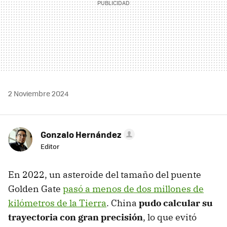
2 Noviembre 2024
Gonzalo Hernández
Editor
En 2022, un asteroide del tamaño del puente
Golden Gate
pasó a menos de dos millones de
kilómetros de la Tierra
. China
pudo calcular su
trayectoria con gran precisión
, lo que evitó