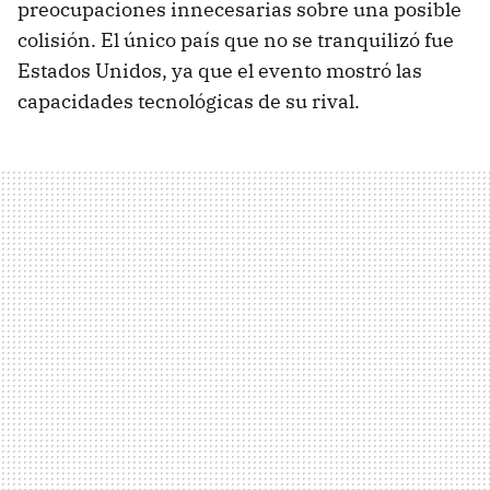
preocupaciones innecesarias sobre una posible
colisión. El único país que no se tranquilizó fue
Estados Unidos, ya que el evento mostró las
capacidades tecnológicas de su rival.