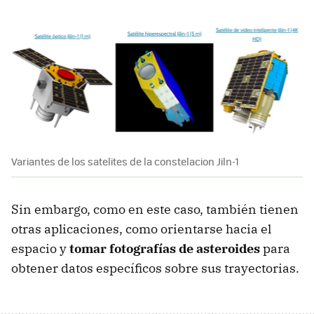
Variantes de los satelites de la constelacion Jiln-1
Sin embargo, como en este caso, también tienen
otras aplicaciones, como orientarse hacia el
espacio y
tomar fotografías de asteroides
para
obtener datos específicos sobre sus trayectorias.