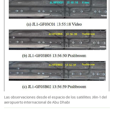
Las observaciones desde el espacio de los satélites Jilin-1 del
aeropuerto internacional de Abu Dhabi