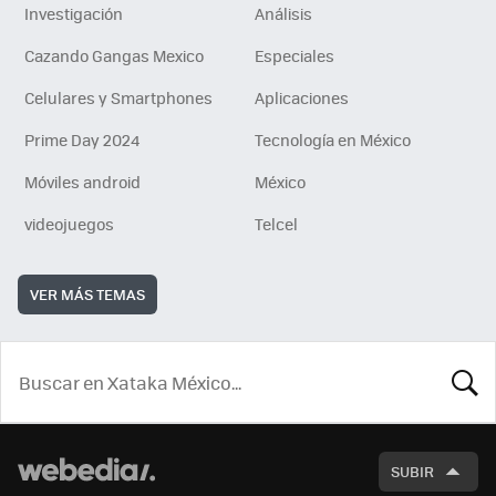
Investigación
Análisis
Cazando Gangas Mexico
Especiales
Celulares y Smartphones
Aplicaciones
Prime Day 2024
Tecnología en México
Móviles android
México
videojuegos
Telcel
VER MÁS TEMAS
BUSCA
SUBIR