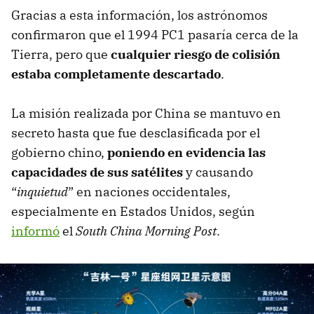
Gracias a esta información, los astrónomos
confirmaron que el 1994 PC1 pasaría cerca de la
Tierra, pero que
cualquier riesgo de colisión
estaba completamente descartado
.
La misión realizada por China se mantuvo en
secreto hasta que fue desclasificada por el
gobierno chino,
poniendo en evidencia las
capacidades de sus satélites
y causando
“
inquietud
” en naciones occidentales,
especialmente en Estados Unidos, según
informó
el
South China Morning Post
.