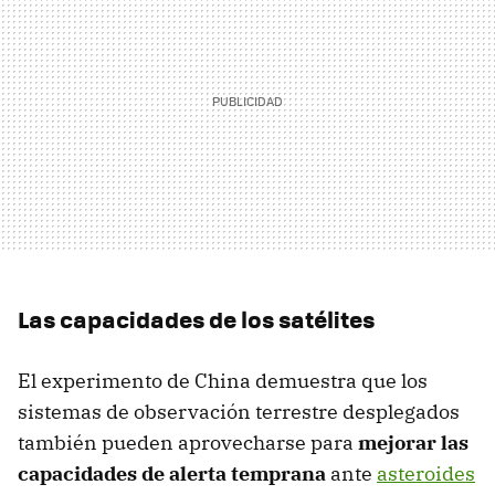
Las capacidades de los satélites
El experimento de China demuestra que los
sistemas de observación terrestre desplegados
también pueden aprovecharse para
mejorar las
capacidades de alerta temprana
ante
asteroides