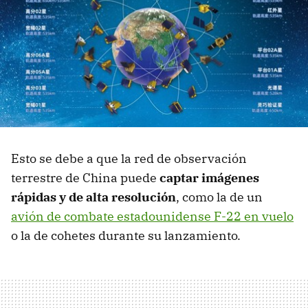
Esto se debe a que la red de observación
terrestre de China puede
captar imágenes
rápidas y de alta resolución
, como la de un
avión de combate estadounidense F-22 en vuelo
o la de cohetes durante su lanzamiento.