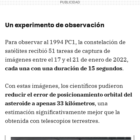
Un experimento de observación
Para observar al 1994 PC1, la constelación de
satélites recibió 51 tareas de captura de
imágenes entre el 17 y el 21 de enero de 2022,
cada una con una duración de 15 segundos
.
Con estas imágenes, los científicos pudieron
reducir el error de posicionamiento orbital del
asteroide a apenas 33 kilómetros
, una
estimación significativamente mejor que la
obtenida con telescopios terrestres.