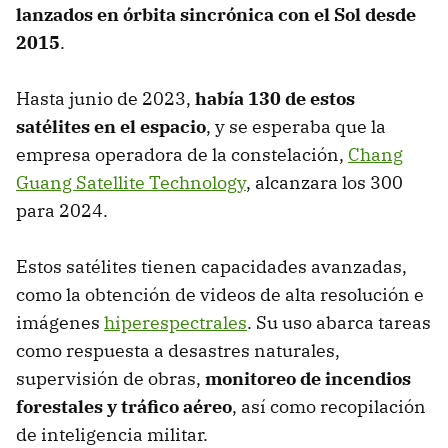
lanzados en órbita sincrónica con el Sol desde
2015
.
Hasta junio de 2023,
había 130 de estos
satélites en el espacio
, y se esperaba que la
empresa operadora de la constelación,
Chang
Guang Satellite Technology
, alcanzara los 300
para 2024.
Estos satélites tienen capacidades avanzadas,
como la obtención de videos de alta resolución e
imágenes
hiperespectrales
. Su uso abarca tareas
como respuesta a desastres naturales,
supervisión de obras,
monitoreo de incendios
forestales y tráfico aéreo
, así como recopilación
de inteligencia militar.