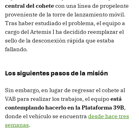
central del cohete
con una línea de propelente
proveniente de la torre de lanzamiento móvil.
Tras haber estudiado el problema, el equipo a
cargo del Artemis I ha decidido reemplazar el
sello de la desconexión rápida que estaba
fallando.
Los siguientes pasos de la misión
Sin embargo, en lugar de regresar el cohete al
VAB para realizar los trabajos, el equipo
está
contemplando hacerlo en la Plataforma 39B
,
donde el vehículo se encuentra
desde hace tres
semanas
.