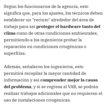
Según los funcionarios de la agencia, esto
significa que, para los ajustes, los técnicos deben
establecer un "recinto" alrededor del área de
trabajo para así
proteger el hardware tanto del
clima
como de otras condiciones ambientales,
permitiendo a los ingenieros probar la
reparación en condiciones criogénicas o
superfrías.
Además, señalaron los ingenieros, esto
permitirá recopilar la mayor cantidad de
información y así
comprender mejor la causa
del problema
, y si se regresa al VAB, se podrán
realizar trabajos adicionales que no requieran el
uso de instalaciones criogénicas.