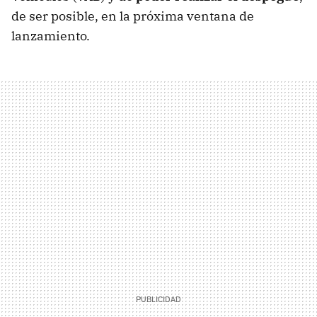
de ser posible, en la próxima ventana de
lanzamiento.