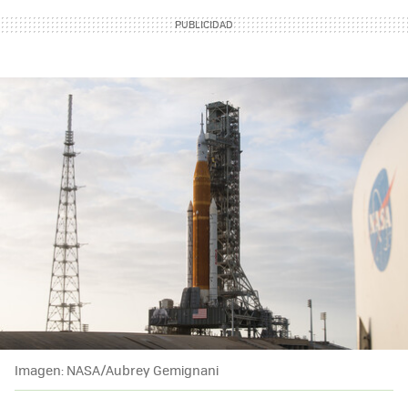
Imagen: NASA/Aubrey Gemignani