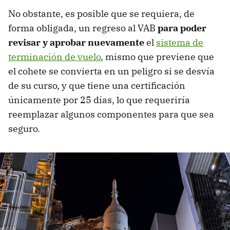
No obstante, es posible que se requiera, de
forma obligada, un regreso al VAB
para poder
revisar y aprobar nuevamente
el
sistema de
terminación de vuelo
, mismo que previene que
el cohete se convierta en un peligro si se desvía
de su curso, y que tiene una certificación
únicamente por 25 días, lo que requeriría
reemplazar algunos componentes para que sea
seguro.