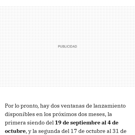
Por lo pronto, hay dos ventanas de lanzamiento
disponibles en los próximos dos meses, la
primera siendo del
19 de septiembre al 4 de
octubre
, y la segunda del 17 de octubre al 31 de