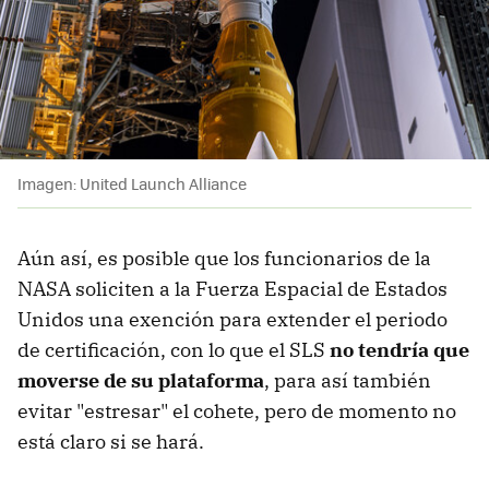
Imagen: United Launch Alliance
Aún así, es posible que los funcionarios de la
NASA soliciten a la Fuerza Espacial de Estados
Unidos una exención para extender el periodo
de certificación, con lo que el SLS
no tendría que
moverse de su plataforma
, para así también
evitar "estresar" el cohete, pero de momento no
está claro si se hará.