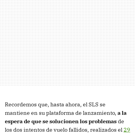
Recordemos que, hasta ahora, el SLS se
mantiene en su plataforma de lanzamiento,
a la
espera de que se solucionen los problemas
de
los dos intentos de vuelo fallidos, realizados el
29